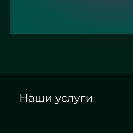
Отправить заявку
Наши услуги