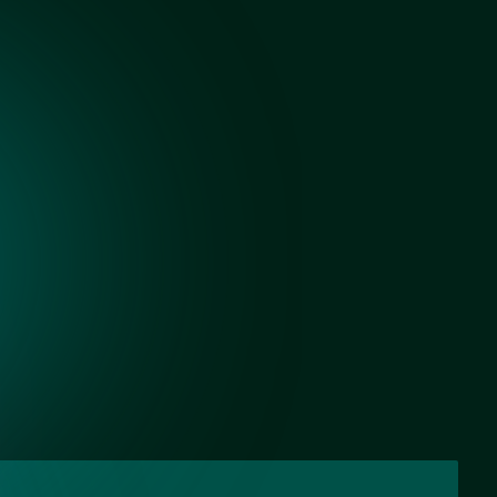
Черный