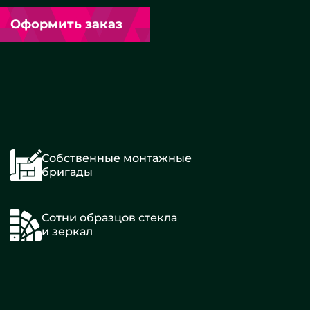
Оформить заказ
Собственные монтажные
бригады
Сотни образцов стекла
и зеркал