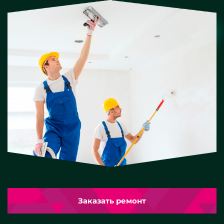
Заказать ремонт