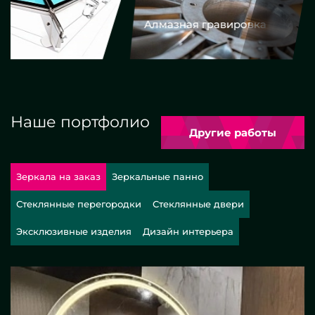
Алмазная гравировка
Еврокром
Наше портфолио
Другие работы
Зеркала на заказ
Зеркальные панно
Стеклянные перегородки
Стеклянные двери
Эксклюзивные изделия
Дизайн интерьера