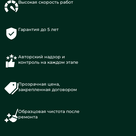
Высокая скорость работ
Гарантия до 5 лет
Авторский надзор и
контроль на каждом этапе
Прозрачная цена,
закрепленная договором
Образцовая чистота после
ремонта