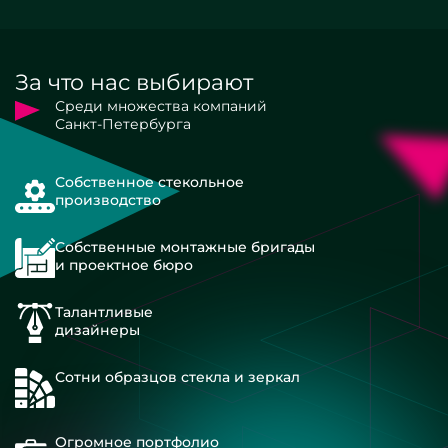
За что нас выбирают
Среди множества компаний
Санкт-Петербурга
Собственное стекольное
производство
Собственные монтажные бригады
и проектное бюро
Талантливые
дизайнеры
Сотни образцов стекла и зеркал
Огромное портфолио