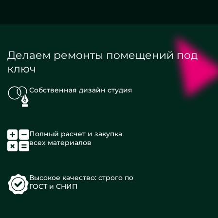
Делаем ремонты помещений под
ключ
Собственная дизайн студия
Полный расчет и закупка
всех материалов
Высокое качество: строго по
ГОСТ и СНИП