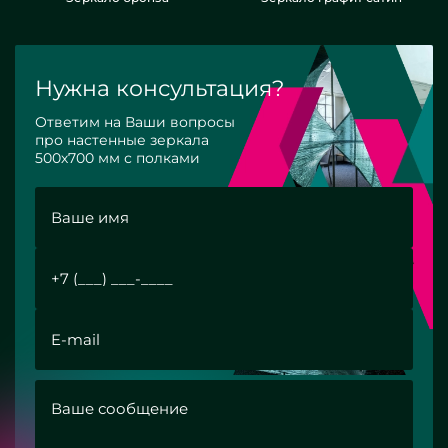
Нужна консультация?
Ответим на Ваши вопросы
про настенные зеркала
500х700 мм с полками