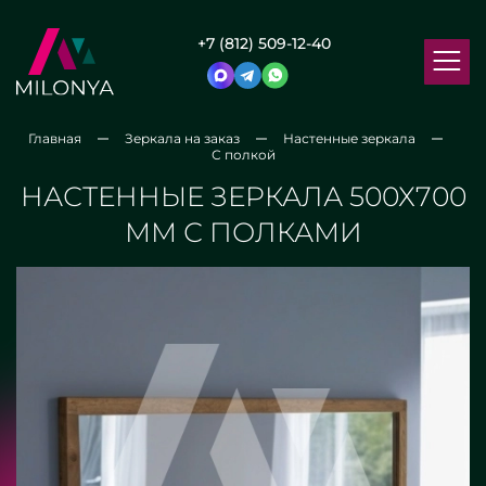
+7 (812) 509-12-40
Главная
Зеркала на заказ
Настенные зеркала
С полкой
НАСТЕННЫЕ ЗЕРКАЛА 500Х700
ММ С ПОЛКАМИ