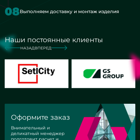
08
Выполняем доставку и монтаж изделия
Наши постоянные клиенты
НАЗАД
ВПЕРЕД
Оформите заказ
Внимательный и
деликатный менеджер
подготовит расчет и