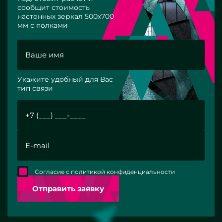
сообщит стоимость
настенных зеркал 500х700
мм с полками
Укажите удобный для Вас
тип связи
Согласие с политикой конфиденциальности
Отправить заявку