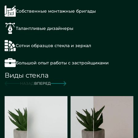
Собственные монтажные бригады
Талантливые дизайнеры
Сотни образцов стекла и зеркал
Большой опыт работы с застройщиками
Виды стекла
НАЗАД
ВПЕРЕД