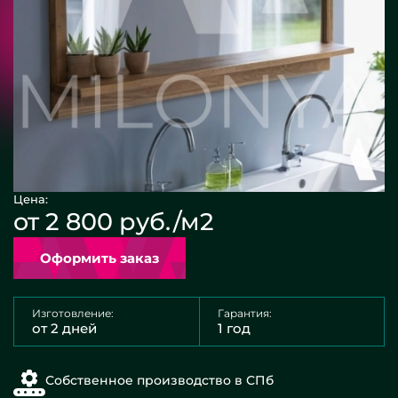
Цена:
от 2 800 руб./м2
Оформить заказ
Изготовление:
Гарантия:
от 2 дней
1 год
Собственное производство в СПб