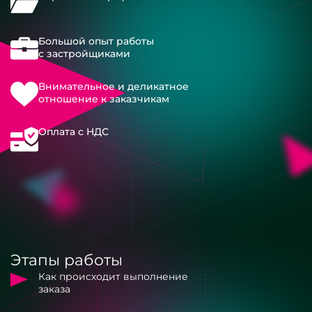
Большой опыт работы
с застройщиками
Внимательное и деликатное
отношение к заказчикам
Оплата с НДС
Этапы работы
Как происходит выполнение
заказа