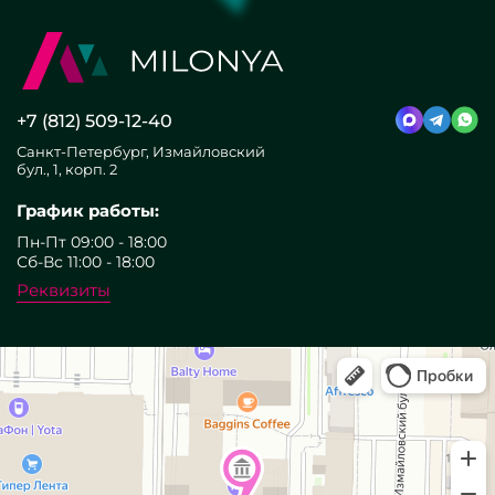
+7 (812) 509-12-40
Санкт-Петербург, Измайловский
бул., 1, корп. 2
График работы:
Пн-Пт 09:00 - 18:00
Сб-Вс 11:00 - 18:00
Реквизиты