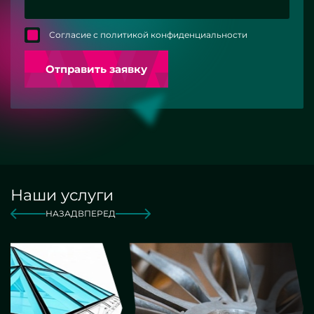
Согласие с политикой конфиденциальности
Отправить заявку
Наши услуги
НАЗАД
ВПЕРЕД