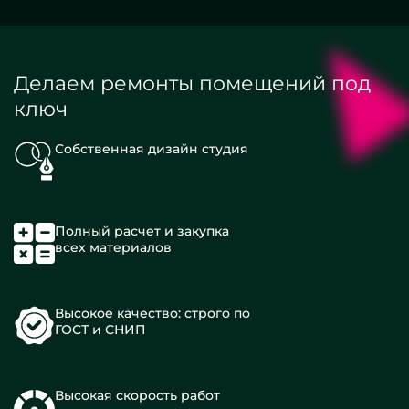
Делаем ремонты помещений под
ключ
Собственная дизайн студия
Полный расчет и закупка
всех материалов
Высокое качество: строго по
ГОСТ и СНИП
Высокая скорость работ