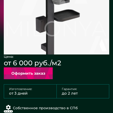
Цена:
от 6 000 руб./м2
Оформить заказ
Изготовление:
Гарантия:
от 3 дней
до 2 лет
Собственное производство в СПб