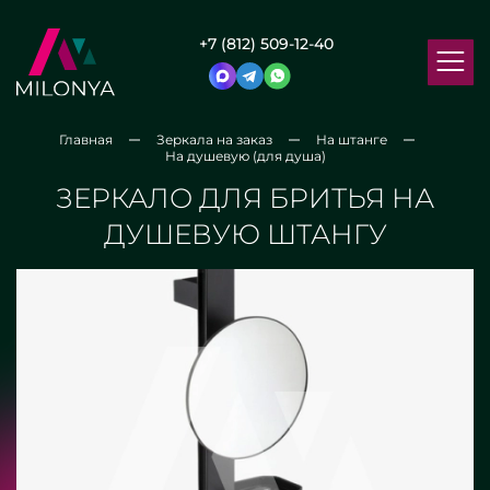
+7 (812) 509-12-40
Главная
Зеркала на заказ
На штанге
На душевую (для душа)
ЗЕРКАЛО ДЛЯ БРИТЬЯ НА
ДУШЕВУЮ ШТАНГУ