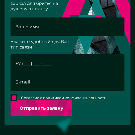
зеркал для бритья на
душевую штангу
Укажите удобный для Вас
тип связи
Согласие с политикой конфиденциальности
Отправить заявку