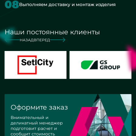
08
Выполняем доставку и монтаж изделия
Наши постоянные клиенты
НАЗАД
ВПЕРЕД
Оформите заказ
Внимательный и
деликатный менеджер
подготовит расчет и
сообщит стоимость