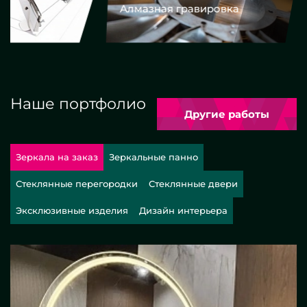
Алмазная гравировка
Еврокром
Наше портфолио
Другие работы
Зеркала на заказ
Зеркальные панно
Стеклянные перегородки
Стеклянные двери
Эксклюзивные изделия
Дизайн интерьера