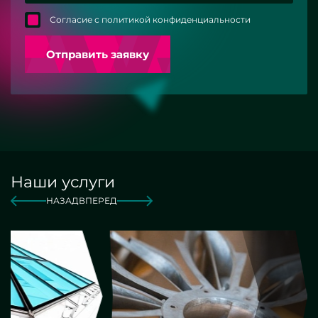
Согласие с политикой конфиденциальности
Отправить заявку
Наши услуги
НАЗАД
ВПЕРЕД