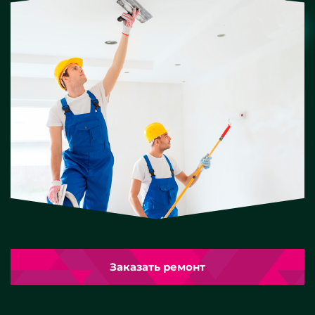
Заказать ремонт