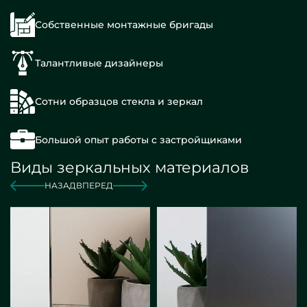
Собственные монтажные бригады
Талантливые дизайнеры
Сотни образцов стекла и зеркал
Большой опыт работы с застройщиками
Виды зеркальных материалов
НАЗАД
ВПЕРЕД