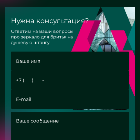
Нужна консультация?
Ответим на Ваши вопросы
про зеркало для бритья на
душевую штангу