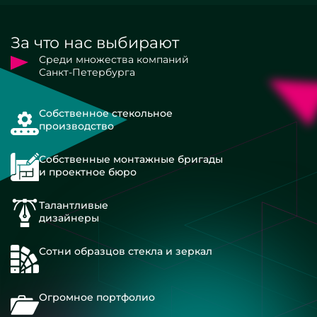
За что нас выбирают
Среди множества компаний
Санкт-Петербурга
Собственное стекольное
производство
Собственные монтажные бригады
и проектное бюро
Талантливые
дизайнеры
Сотни образцов стекла и зеркал
Огромное портфолио