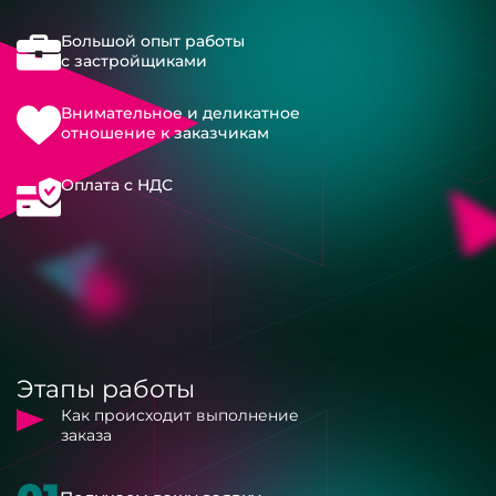
Большой опыт работы
с застройщиками
Внимательное и деликатное
отношение к заказчикам
Оплата с НДС
Этапы работы
Как происходит выполнение
заказа