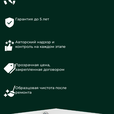
Гарантия до 5 лет
Авторский надзор и
контроль на каждом этапе
Прозрачная цена,
закрепленная договором
Образцовая чистота после
ремонта