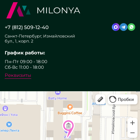
+7 (812) 509-12-40
Санкт-Петербург, Измайловский
бул., 1, корп. 2
График работы:
Пн-Пт 09:00 - 18:00
Сб-Вс 11:00 - 18:00
Реквизиты