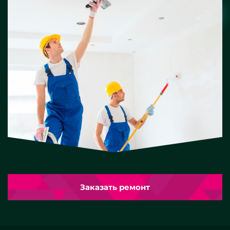
Заказать ремонт