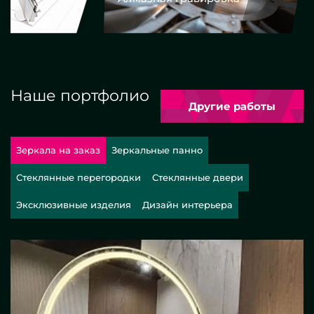
Наше портфолио
Другие работы
Зеркала на заказ
Зеркальные панно
Стеклянные перегородки
Стеклянные двери
Эксклюзивные изделия
Дизайн интерьера