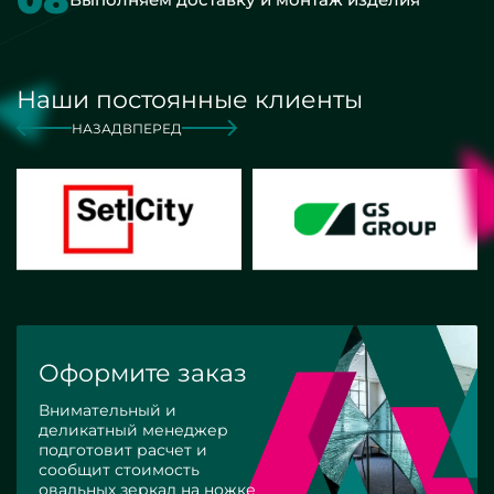
Наши постоянные клиенты
НАЗАД
ВПЕРЕД
Оформите заказ
Внимательный и
деликатный менеджер
подготовит расчет и
сообщит стоимость
овальных зеркал на ножке