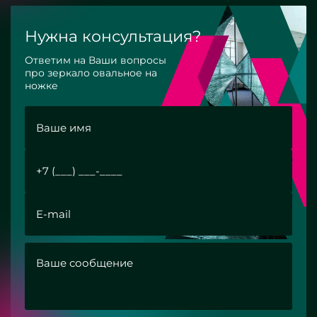
Нужна консультация?
Ответим на Ваши вопросы
про зеркало овальное на
ножке