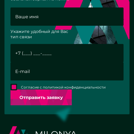
Укажите удобный для Вас
тип связи
Согласие с политикой конфиденциальности
Отправить заявку