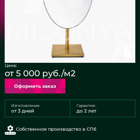
Цена:
от 5 000 руб./м2
Оформить заказ
Изготовление:
Гарантия:
от 3 дней
до 2 лет
Собственное производство в СПб