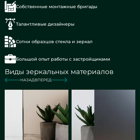
Собственные монтажные бригады
Талантливые дизайнеры
Сотни образцов стекла и зеркал
Большой опыт работы с застройщиками
Виды зеркальных материалов
НАЗАД
ВПЕРЕД