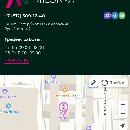
+7 (812) 509-12-40
Санкт-Петербург, Измайловский
бул., 1, корп. 2
График работы:
Пн-Пт 09:00 - 18:00
Сб-Вс 11:00 - 18:00
Реквизиты