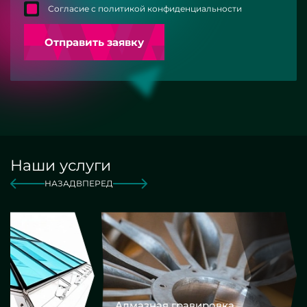
Согласие с политикой конфиденциальности
Отправить заявку
Наши услуги
НАЗАД
ВПЕРЕД
Алмазная гравировка
Еврокром