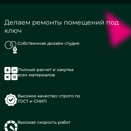
Делаем ремонты помещений под
ключ
Собственная дизайн студия
Полный расчет и закупка
всех материалов
Высокое качество: строго по
ГОСТ и СНИП
Высокая скорость работ