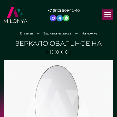
+7 (812) 509-12-40
Главная
Зеркала на заказ
На ножке
ЗЕРКАЛО ОВАЛЬНОЕ НА
НОЖКЕ