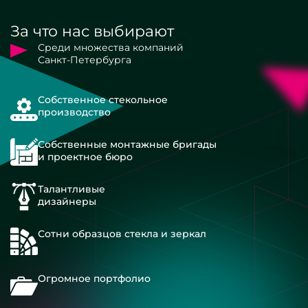
За что нас выбирают
Среди множества компаний
Санкт-Петербурга
Собственное стекольное
производство
Собственные монтажные бригады
и проектное бюро
Талантливые
дизайнеры
Сотни образцов стекла и зеркал
Огромное портфолио