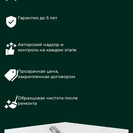
Гарантия до 5 лет
Авторский надзор и
контроль на каждом этапе
Прозрачная цена,
закрепленная договором
Образцовая чистота после
ремонта