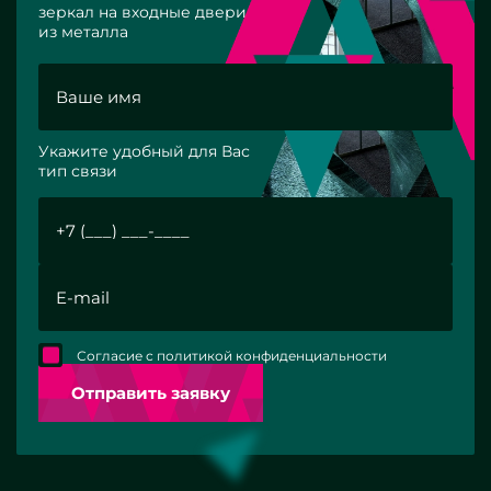
зеркал на входные двери
из металла
Укажите удобный для Вас
тип связи
Согласие с политикой конфиденциальности
Отправить заявку