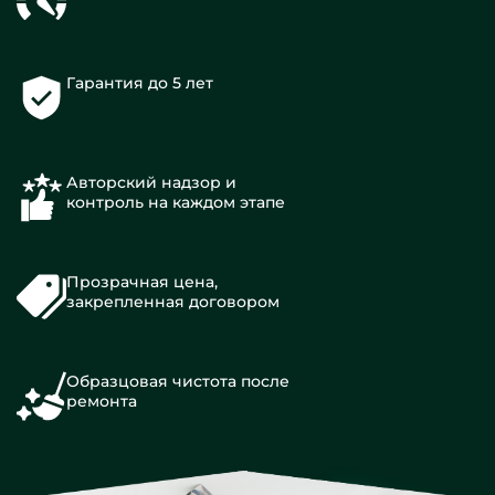
Гарантия до 5 лет
Авторский надзор и
контроль на каждом этапе
Прозрачная цена,
закрепленная договором
Образцовая чистота после
ремонта