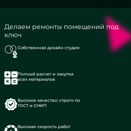
Делаем ремонты помещений под
ключ
Собственная дизайн студия
Полный расчет и закупка
всех материалов
Высокое качество: строго по
ГОСТ и СНИП
Высокая скорость работ