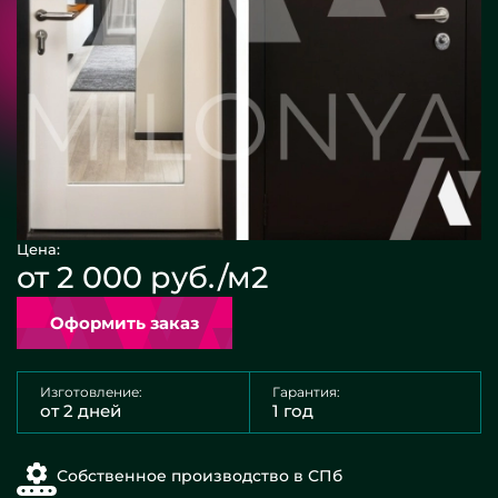
Цена:
от 2 000 руб./м2
Оформить заказ
Изготовление:
Гарантия:
от 2 дней
1 год
Собственное производство в СПб