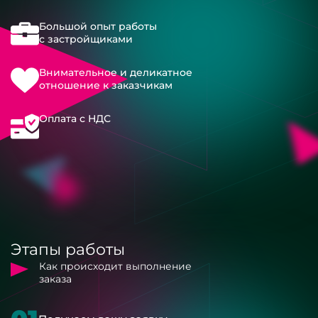
Большой опыт работы
с застройщиками
Внимательное и деликатное
отношение к заказчикам
Оплата с НДС
Этапы работы
Как происходит выполнение
заказа