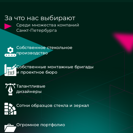
За что нас выбирают
Среди множества компаний
Санкт-Петербурга
Собственное стекольное
производство
Собственные монтажные бригады
и проектное бюро
Талантливые
дизайнеры
Сотни образцов стекла и зеркал
Огромное портфолио