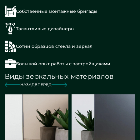
Собственные монтажные бригады
Талантливые дизайнеры
Сотни образцов стекла и зеркал
Большой опыт работы с застройщиками
Виды зеркальных материалов
НАЗАД
ВПЕРЕД