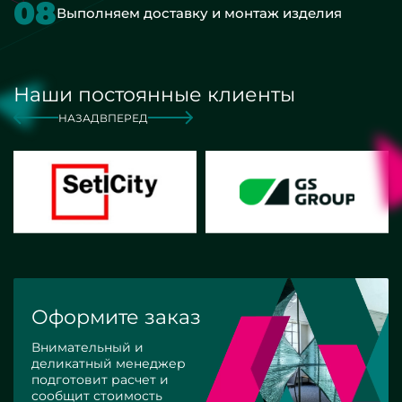
08
Выполняем доставку и монтаж изделия
Наши постоянные клиенты
НАЗАД
ВПЕРЕД
Оформите заказ
Внимательный и
деликатный менеджер
подготовит расчет и
сообщит стоимость