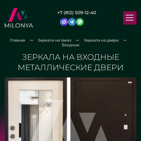
+7 (812) 509-12-40
Главная
Зеркала на заказ
Зеркала на двери
Входные
ЗЕРКАЛА НА ВХОДНЫЕ
МЕТАЛЛИЧЕСКИЕ ДВЕРИ