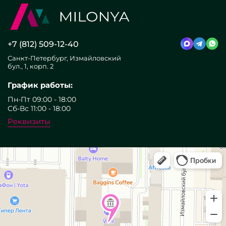
+7 (812) 509-12-40
Санкт-Петербург, Измайловский
бул., 1, корп. 2
График работы:
Пн-Пт 09:00 - 18:00
Сб-Вс 11:00 - 18:00
Реквизиты