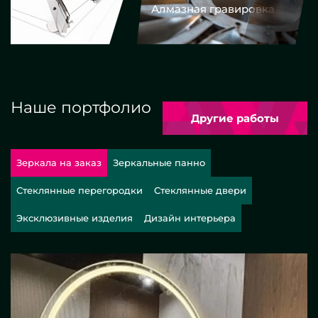
Алмазная гравировка
Еврокром
Наше портфолио
Другие работы
Зеркала на заказ
Зеркальные панно
Стеклянные перегородки
Стеклянные двери
Эксклюзивные изделия
Дизайн интерьера