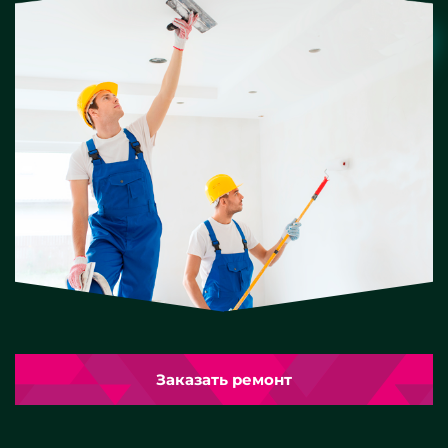
Заказать ремонт