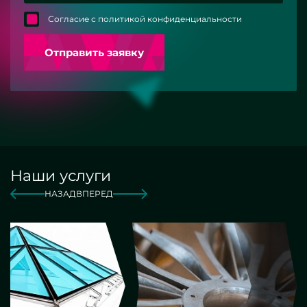
Согласие с политикой конфиденциальности
Отправить заявку
Наши услуги
НАЗАД
ВПЕРЕД