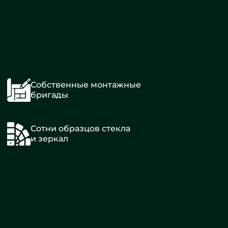
Собственные монтажные
бригады
Сотни образцов стекла
и зеркал