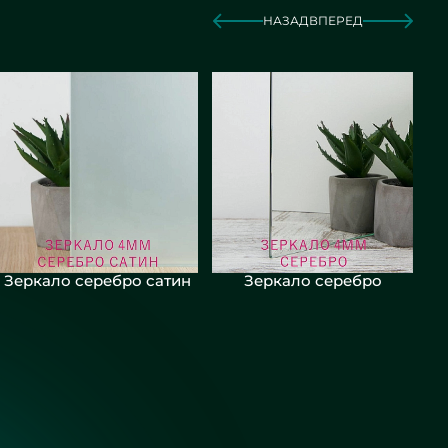
НАЗАД
ВПЕРЕД
Зеркало серебро сатин
Зеркало серебро