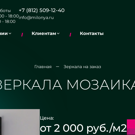
+7 (812) 509-12-40
боты
0 - 18:00
info@milonya.ru
 - 18:00
нии
Клиентам
Контакты
Главная
Зеркала на заказ
ЗЕРКАЛА МОЗАИК
Цена:
от 2 000 руб./м2