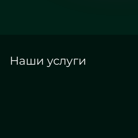
Наши услуги
Алмазная гравировка