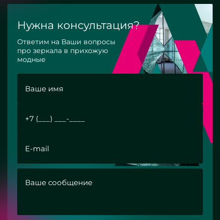
Нужна консультация?
Ответим на Ваши вопросы
про зеркала в прихожую
модные