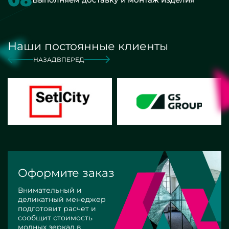
Наши постоянные клиенты
НАЗАД
ВПЕРЕД
Оформите заказ
Внимательный и
деликатный менеджер
подготовит расчет и
сообщит стоимость
модных зеркал в