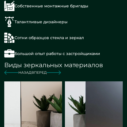
Собственные монтажные бригады
Талантливые дизайнеры
Сотни образцов стекла и зеркал
Большой опыт работы с застройщиками
Виды зеркальных материалов
НАЗАД
ВПЕРЕД