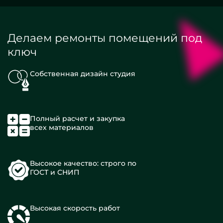
Делаем ремонты помещений под
ключ
Собственная дизайн студия
Полный расчет и закупка
всех материалов
Высокое качество: строго по
ГОСТ и СНИП
Высокая скорость работ