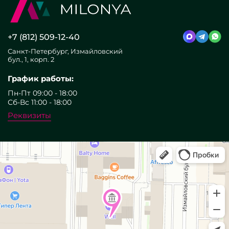
+7 (812) 509-12-40
Санкт-Петербург, Измайловский
бул., 1, корп. 2
График работы:
Пн-Пт 09:00 - 18:00
Сб-Вс 11:00 - 18:00
Реквизиты