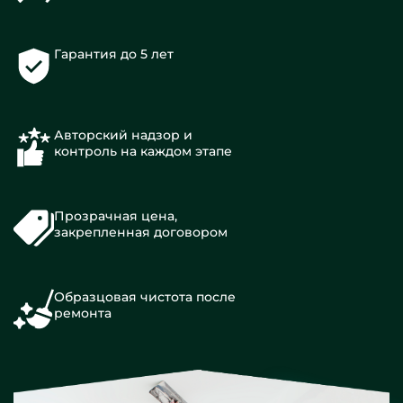
Гарантия до 5 лет
Авторский надзор и
контроль на каждом этапе
Прозрачная цена,
закрепленная договором
Образцовая чистота после
ремонта