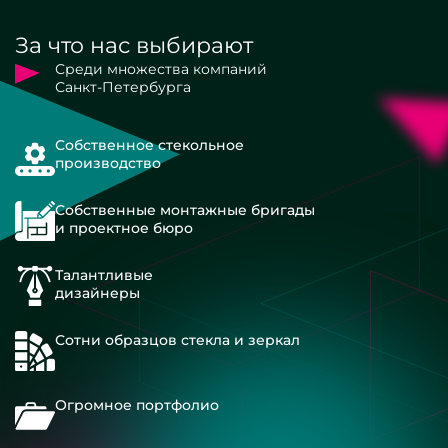
За что нас выбирают
Среди множества компаний
Санкт-Петербурга
Собственное стекольное
производство
Собственные монтажные бригады
и проектное бюро
Талантливые
дизайнеры
Сотни образцов стекла и зеркал
Огромное портфолио