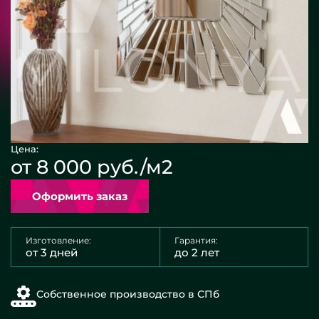
Цена:
от 8 000 руб./м2
Оформить заказ
Изготовление:
Гарантия:
от 3 дней
до 2 лет
Собственное производство в СПб