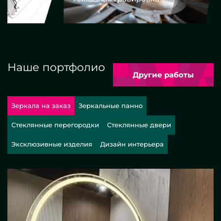
Наше портфолио
Другие работы
Зеркала на заказ
Зеркальные панно
Стеклянные перегородки
Стеклянные двери
Эксклюзивные изделия
Дизайн интерьера