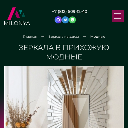
+7 (812) 509-12-40
Главная
Зеркала на заказ
Модные
ЗЕРКАЛА В ПРИХОЖУЮ
МОДНЫЕ