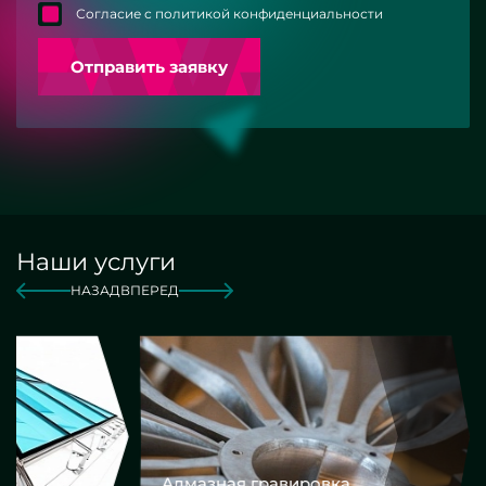
Согласие с политикой конфиденциальности
Отправить заявку
Наши услуги
НАЗАД
ВПЕРЕД
Алмазная гравировка
Еврокром