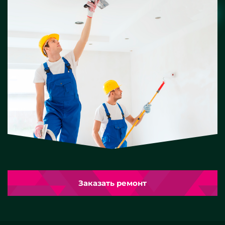
Заказать ремонт