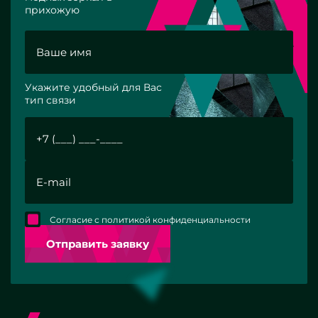
прихожую
Укажите удобный для Вас
тип связи
Согласие с политикой конфиденциальности
Отправить заявку