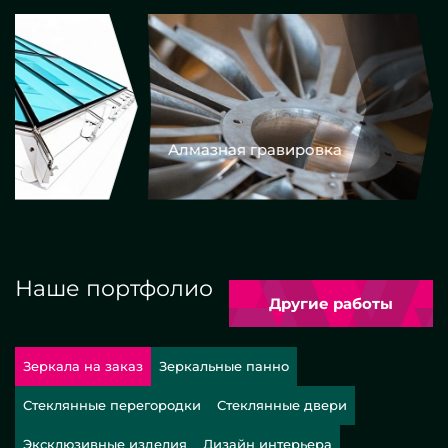
Алмазная гравировка
Еврокром
Наше портфолио
Другие работы
Зеркала на заказ
Зеркальные панно
Стеклянные перегородки
Стеклянные двери
Эксклюзивные изделия
Дизайн интерьера