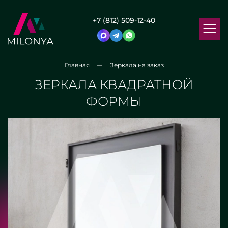
+7 (812) 509-12-40
Главная
Зеркала на заказ
ЗЕРКАЛА КВАДРАТНОЙ
ФОРМЫ