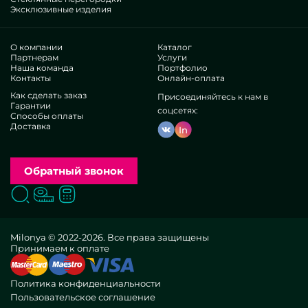
Эксклюзивные изделия
О компании
Каталог
Партнерам
Услуги
Наша команда
Портфолио
Контакты
Онлайн-оплата
Как сделать заказ
Присоединяйтесь к нам в
Гарантии
соцсетях:
Способы оплаты
Доставка
In
Обратный звонок
Поиск
Вызвать замерщика
Заказать расчет
Milonya © 2022-2026. Все права защищены
Принимаем к оплате
Политика конфиденциальности
Пользовательское соглашение