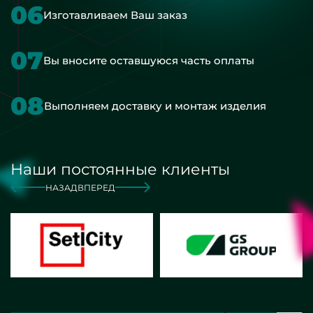
06
Изготавливаем Ваш заказ
07
Вы вносите оставшуюся часть оплаты
08
Выполняем доставку и монтаж изделия
Наши постоянные клиенты
НАЗАД
ВПЕРЕД