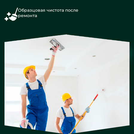
Образцовая чистота после
ремонта