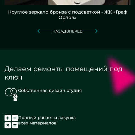
Круглое зеркало бронза с подсветкой - ЖК «Граф
Орлов»
НАЗАД
ВПЕРЕД
Делаем ремонты помещений под
ключ
Собственная дизайн студия
Полный расчет и закупка
всех материалов