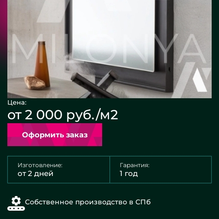
Цена:
от 2 000 руб./м2
Оформить заказ
Изготовление:
Гарантия:
от 2 дней
1 год
Собственное производство в СПб