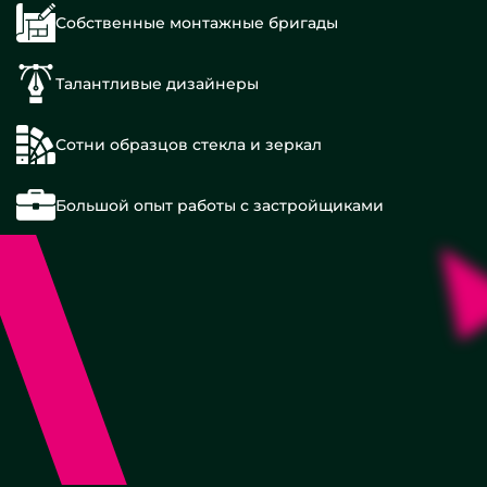
Собственные монтажные бригады
Талантливые дизайнеры
Сотни образцов стекла и зеркал
Большой опыт работы с застройщиками
100х100