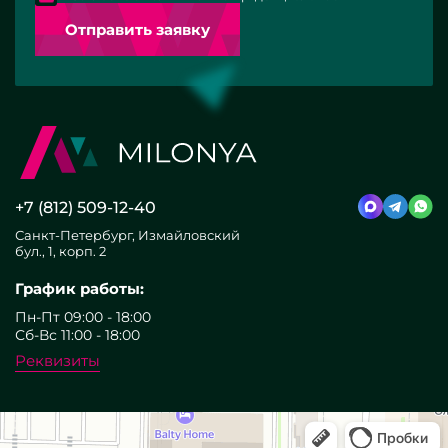
Отправить заявку
+7 (812) 509-12-40
Санкт-Петербург, Измайловский
бул., 1, корп. 2
График работы:
Пн-Пт 09:00 - 18:00
Сб-Вс 11:00 - 18:00
Реквизиты