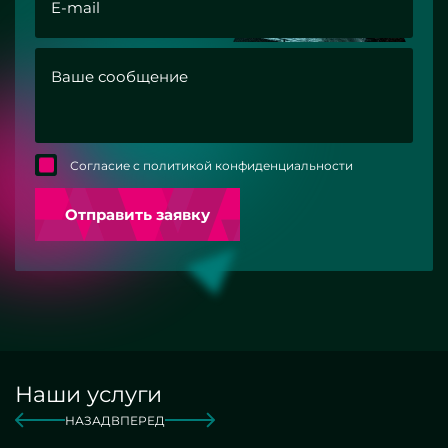
Согласие с политикой конфиденциальности
Отправить заявку
Наши услуги
НАЗАД
ВПЕРЕД