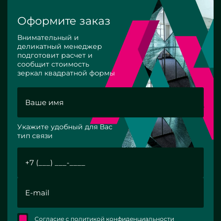
Оформите заказ
Внимательный и
деликатный менеджер
подготовит расчет и
сообщит стоимость
зеркал квадратной формы
Укажите удобный для Вас
тип связи
Согласие с политикой конфиденциальности