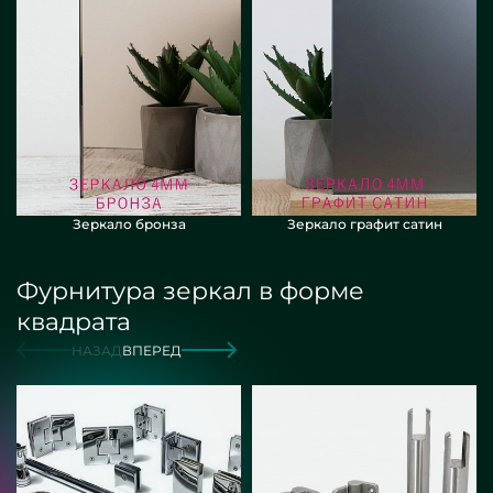
Зеркало бронза
Зеркало графит сатин
Фурнитура зеркал в форме
квадрата
НАЗАД
ВПЕРЕД