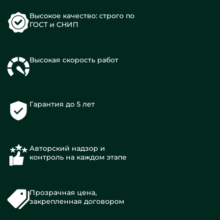
Высокое качество: строго по
ГОСТ и СНИП
Высокая скорость работ
Гарантия до 5 лет
Авторский надзор и
контроль на каждом этапе
Прозрачная цена,
закрепленная договором