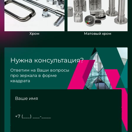
Хром
Матовый хром
Нужна консультация?
Ответим на Ваши вопросы
про зеркала в форме
квадрата