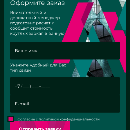
Оформите заказ
Внимательный и
деликатный менеджер
подготовит расчет и
сообщит стоимость
круглых зеркал в ванную
Укажите удобный для Вас
тип связи
Согласие с политикой конфиденциальности
Отправить заявку