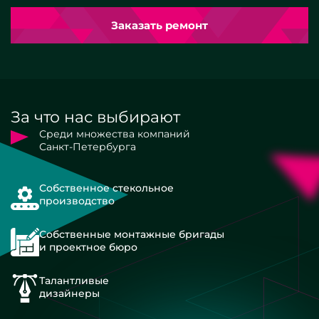
Заказать ремонт
За что нас выбирают
Среди множества компаний
Санкт-Петербурга
Собственное стекольное
производство
Собственные монтажные бригады
и проектное бюро
Талантливые
дизайнеры