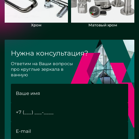
Хром
Матовый хром
Нужна консультация?
Ответим на Ваши вопросы
про круглые зеркала в
ванную