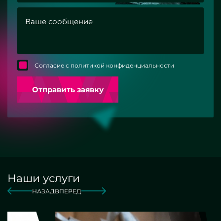
Согласие с политикой конфиденциальности
Отправить заявку
Наши услуги
НАЗАД
ВПЕРЕД