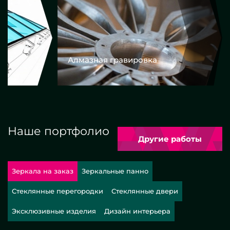
Алмазная гравировка
Еврокром
Наше портфолио
Другие работы
Зеркала на заказ
Зеркальные панно
Стеклянные перегородки
Стеклянные двери
Эксклюзивные изделия
Дизайн интерьера