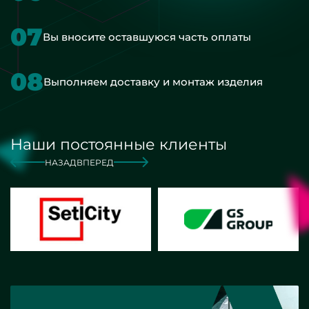
07
Вы вносите оставшуюся часть оплаты
08
Выполняем доставку и монтаж изделия
Наши постоянные клиенты
НАЗАД
ВПЕРЕД