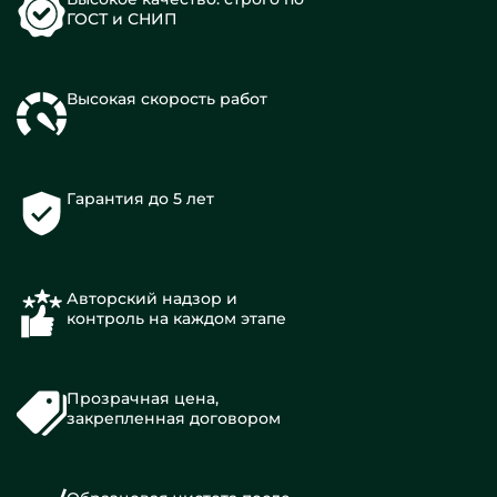
ГОСТ и СНИП
Высокая скорость работ
Гарантия до 5 лет
Авторский надзор и
контроль на каждом этапе
Прозрачная цена,
закрепленная договором