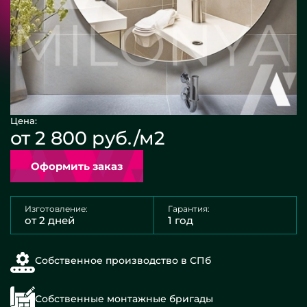
Цена:
от 2 800 руб./м2
Оформить заказ
Изготовление:
Гарантия:
от 2 дней
1 год
Собственное производство в СПб
Собственные монтажные бригады