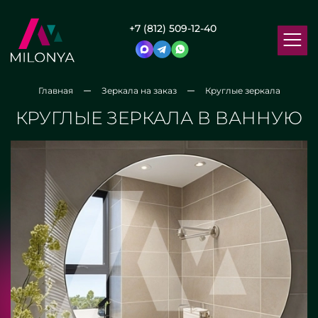
+7 (812) 509-12-40
Главная
Зеркала на заказ
Круглые зеркала
КРУГЛЫЕ ЗЕРКАЛА В ВАННУЮ