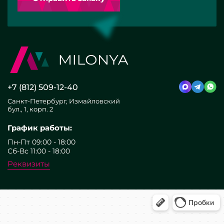
+7 (812) 509-12-40
Санкт-Петербург, Измайловский
бул., 1, корп. 2
График работы:
Пн-Пт 09:00 - 18:00
Сб-Вс 11:00 - 18:00
Реквизиты