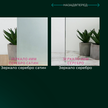
НАЗАД
ВПЕРЕД
Зеркало серебро сатин
Зеркало серебро