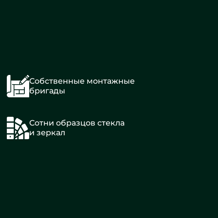
Собственные монтажные
бригады
Сотни образцов стекла
и зеркал