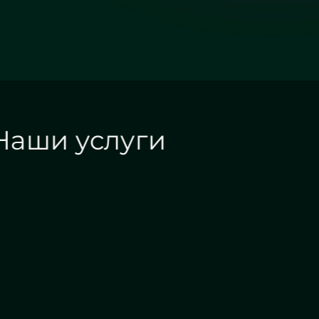
Наши услуги
Алмазная гравировка