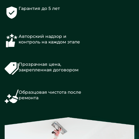
Гарантия до 5 лет
Авторский надзор и
контроль на каждом этапе
Прозрачная цена,
закрепленная договором
Образцовая чистота после
ремонта