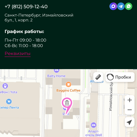
+7 (812) 509-12-40
Санкт-Петербург, Измайловский
бул., 1, корп. 2
График работы:
Пн-Пт 09:00 - 18:00
Сб-Вс 11:00 - 18:00
Реквизиты