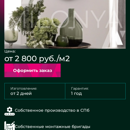
Цена:
от 2 800 руб./м2
Оформить заказ
Изготовление:
Гарантия:
от 2 дней
1 год
Собственное производство в СПб
Собственные монтажные бригады