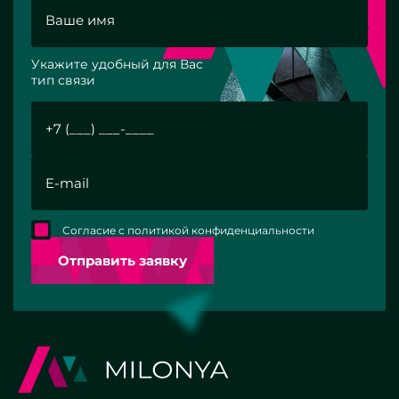
Укажите удобный для Вас
тип связи
Согласие с политикой конфиденциальности
Отправить заявку