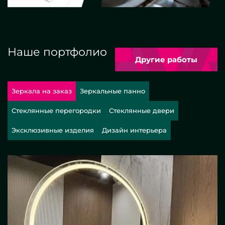
Наше портфолио
Другие работы
Зеркала на заказ
Зеркальные панно
Стеклянные перегородки
Стеклянные двери
Эксклюзивные изделия
Дизайн интерьера