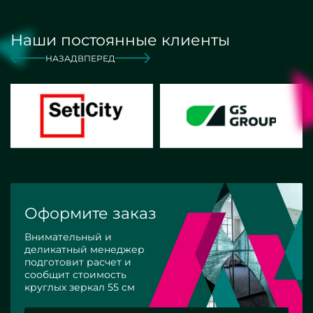
Наши постоянные клиенты
НАЗАД
ВПЕРЕД
Оформите заказ
Внимательный и
деликатный менеджер
подготовит расчет и
сообщит стоимость
круглых зеркал 55 см