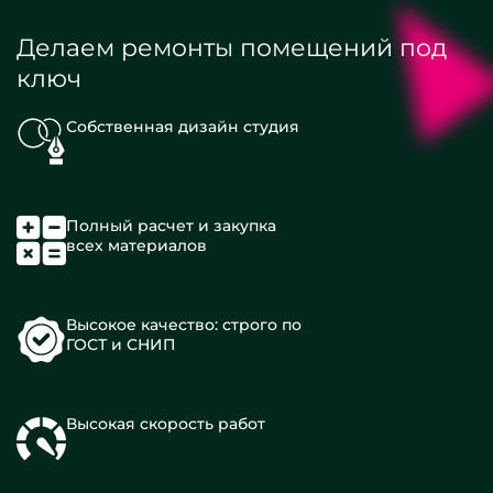
Делаем ремонты помещений под
ключ
Собственная дизайн студия
Полный расчет и закупка
всех материалов
Высокое качество: строго по
ГОСТ и СНИП
Высокая скорость работ