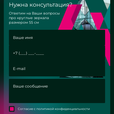
Нужна консультация?
Ответим на Ваши вопросы
про круглые зеркала
размером 55 см
Согласие с политикой конфиденциальности