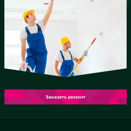
Заказать ремонт