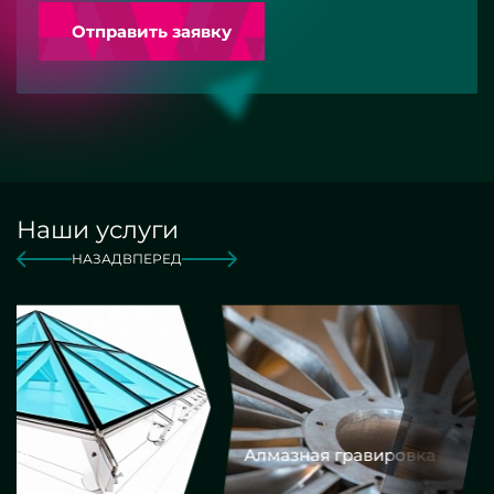
Отправить заявку
Наши услуги
НАЗАД
ВПЕРЕД
Алмазная гравировка
Еврокром