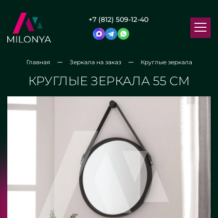
+7 (812) 509-12-40
Главная
Зеркала на заказ
Круглые зеркала
КРУГЛЫЕ ЗЕРКАЛА 55 СМ