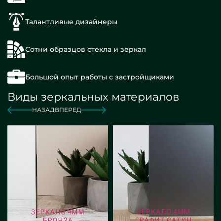
Талантливые дизайнеры
Сотни образцов стекла и зеркал
Большой опыт работы с застройщиками
Виды зеркальных материалов
НАЗАД
ВПЕРЕД