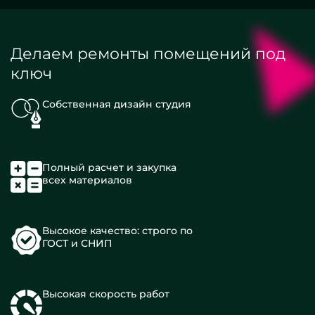
Делаем ремонты помещений под
ключ
Собственная дизайн студия
Полный расчет и закупка
всех материалов
Высокое качество: строго по
ГОСТ и СНИП
Высокая скорость работ