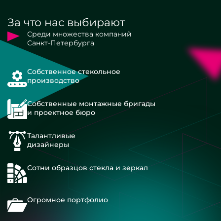
За что нас выбирают
Среди множества компаний
Санкт-Петербурга
Собственное стекольное
производство
Собственные монтажные бригады
и проектное бюро
Талантливые
дизайнеры
Сотни образцов стекла и зеркал
Огромное портфолио