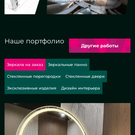
Наше портфолио
Другие работы
Зеркала на заказ
Зеркальные панно
Стеклянные перегородки
Стеклянные двери
Эксклюзивные изделия
Дизайн интерьера