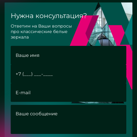
Нужна консультация?
Ответим на Ваши вопросы
про классические белые
зеркала