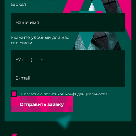
зеркал
Укажите удобный для Вас
тип связи
Согласие с политикой конфиденциальности
Отправить заявку