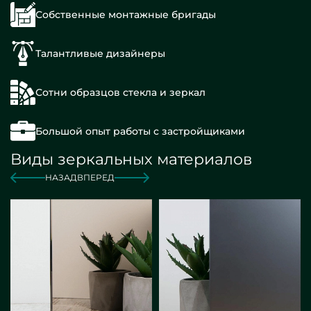
Собственные монтажные бригады
Талантливые дизайнеры
Сотни образцов стекла и зеркал
Большой опыт работы с застройщиками
Виды зеркальных материалов
НАЗАД
ВПЕРЕД