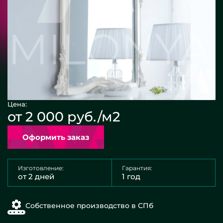
Цена:
от 2 000 руб./м2
Оформить заказ
Изготовление:
Гарантия:
от 2 дней
1 год
Собственное производство в СПб