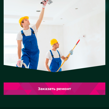
Заказать ремонт