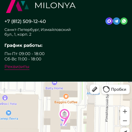
+7 (812) 509-12-40
Санкт-Петербург, Измайловский
бул., 1, корп. 2
График работы:
Пн-Пт 09:00 - 18:00
Сб-Вс 11:00 - 18:00
Реквизиты