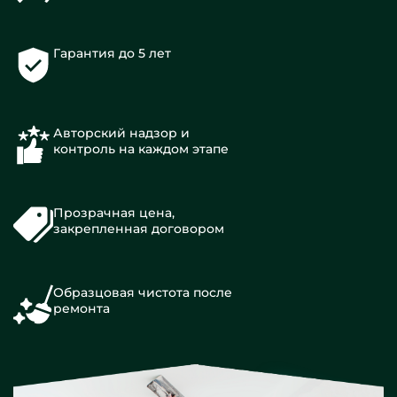
Гарантия до 5 лет
Авторский надзор и
контроль на каждом этапе
Прозрачная цена,
закрепленная договором
Образцовая чистота после
ремонта