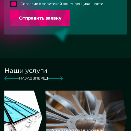
Согласие с политикой конфиденциальности
Отправить заявку
Наши услуги
НАЗАД
ВПЕРЕД
Алмазная гравировка
Еврокром