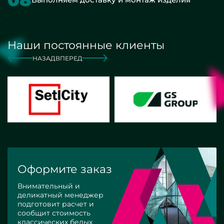
Наши постоянные клиенты
НАЗАД
ВПЕРЕД
Оформите заказ
Внимательный и
деликатный менеджер
подготовит расчет и
сообщит стоимость
классических белых