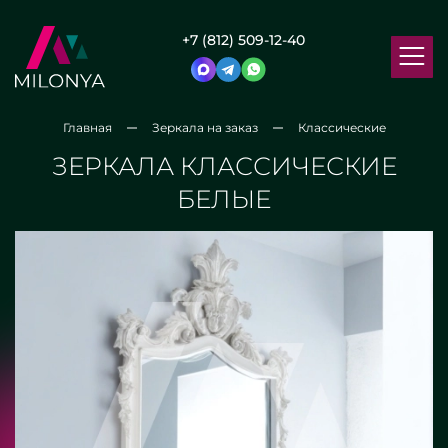
+7 (812) 509-12-40
Главная
Зеркала на заказ
Классические
ЗЕРКАЛА КЛАССИЧЕСКИЕ
БЕЛЫЕ