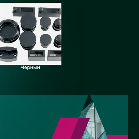
Черный