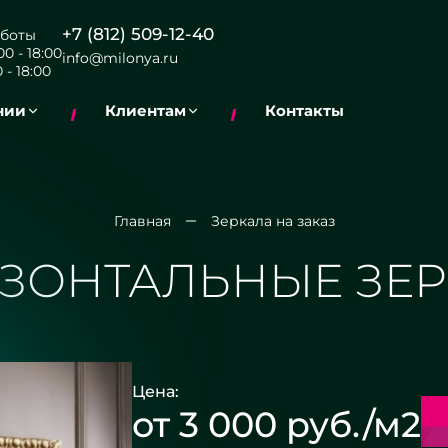
+7 (812) 509-12-40
боты
0 - 18:00
info@milonya.ru
 - 18:00
нии
Клиентам
Контакты
Главная
Зеркала на заказ
ЗОНТАЛЬНЫЕ ЗЕ
Цена:
от 3 000 руб./м2