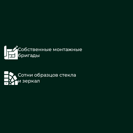
Собственные монтажные
бригады
Сотни образцов стекла
и зеркал