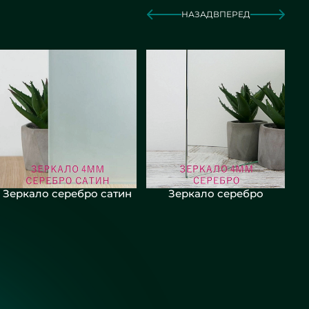
НАЗАД
ВПЕРЕД
Зеркало серебро сатин
Зеркало серебро