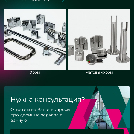
Хром
Матовый хром
Нужна консультация?
Ответим на Ваши вопросы
про двойные зеркала в
ванную