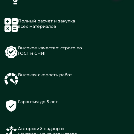
Полный расчет и закупка
всех материалов
Высокое качество: строго по
ГОСТ и СНИП
Высокая скорость работ
Гарантия до 5 лет
Авторский надзор и