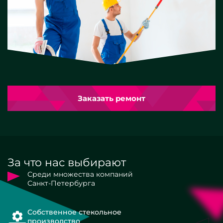
Заказать ремонт
За что нас выбирают
Среди множества компаний
Санкт-Петербурга
Собственное стекольное
производство