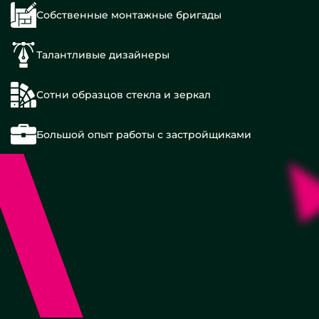
Собственные монтажные бригады
Талантливые дизайнеры
Сотни образцов стекла и зеркал
С
Большой опыт работы с застройщиками
двойной
подсветкой