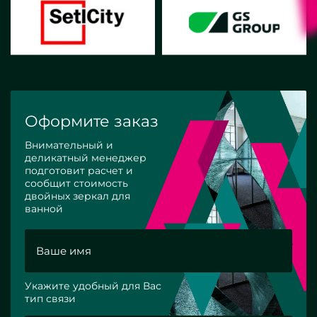
Оформите заказ
Внимательный и
деликатный менеджер
подготовит расчет и
сообщит стоимость
двойных зеркал для
ванной
Укажите удобный для Вас
тип связи