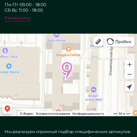
Пн-Пт 09:00 - 18:00
Сб-Вс 11:00 - 18:00
Реквизиты
Мы реализуем огромный подбор специфических артикулов