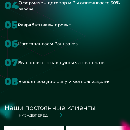
04
Оформляем договор и Вы оплачиваете 50%
заказа
05
Разрабатываем проект
06
Изготавливаем Ваш заказ
07
Вы вносите оставшуюся часть оплаты
08
Выполняем доставку и монтаж изделия
Наши постоянные клиенты
НАЗАД
ВПЕРЕД