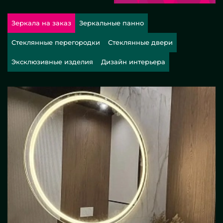
Зеркала на заказ
Зеркальные панно
Стеклянные перегородки
Стеклянные двери
Эксклюзивные изделия
Дизайн интерьера