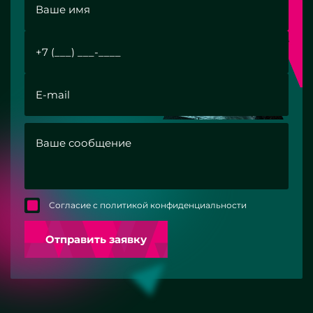
Согласие с политикой конфиденциальности
Отправить заявку