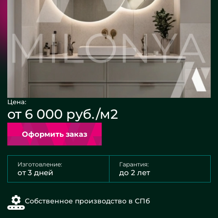
Цена:
от 6 000 руб./м2
Оформить заказ
Изготовление:
Гарантия:
от 3 дней
до 2 лет
Собственное производство в СПб