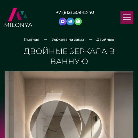
+7 (812) 509-12-40
Главная
Зеркала на заказ
Двойные
ДВОЙНЫЕ ЗЕРКАЛА В
ВАННУЮ