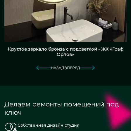
Круглое зеркало бронза с подсветкой - ЖК «Граф
Орлов»
НАЗАД
ВПЕРЕД
Делаем ремонты помещений под
ключ
Собственная дизайн студия