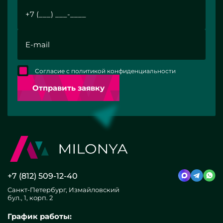
Согласие с политикой конфиденциальности
Отправить заявку
+7 (812) 509-12-40
Санкт-Петербург, Измайловский
бул., 1, корп. 2
График работы: