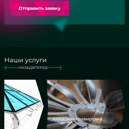
Отправить заявку
Наши услуги
НАЗАД
ВПЕРЕД
Алмазная гравировка
Еврокром