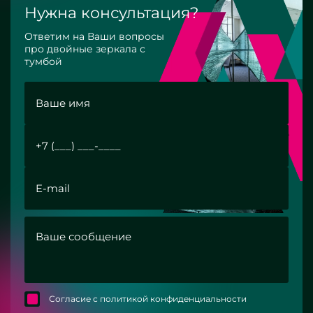
Нужна консультация?
Ответим на Ваши вопросы
про двойные зеркала с
тумбой
Согласие с политикой конфиденциальности