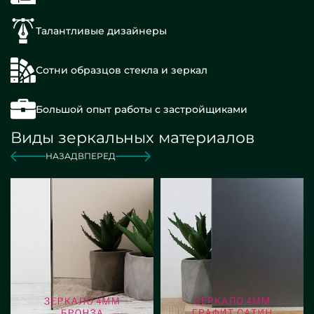
Талантливые дизайнеры
Сотни образцов стекла и зеркал
Большой опыт работы с застройщиками
Виды зеркальных материалов
НАЗАД
ВПЕРЕД