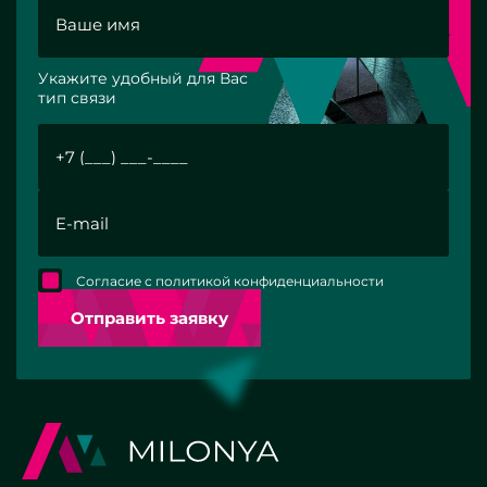
Укажите удобный для Вас
тип связи
Согласие с политикой конфиденциальности
Отправить заявку