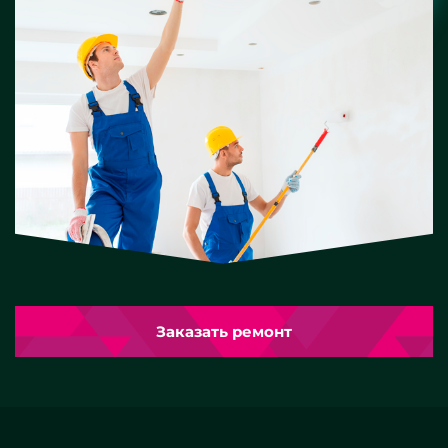
Заказать ремонт