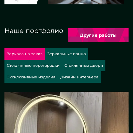
Наше портфолио
Другие работы
Зеркала на заказ
Зеркальные панно
Стеклянные перегородки
Стеклянные двери
Эксклюзивные изделия
Дизайн интерьера