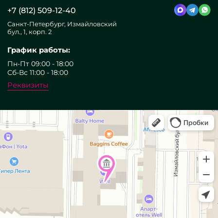
+7 (812) 509-12-40
Санкт-Петербург, Измайловский
бул., 1, корп. 2
График работы:
Пн-Пт 09:00 - 18:00
Сб-Вс 11:00 - 18:00
Реквизиты