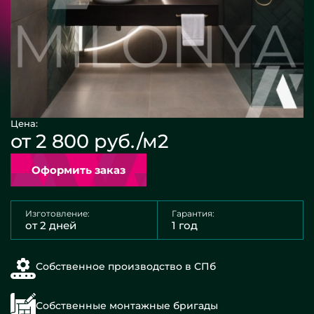
Цена:
от 2 800 руб./м2
Оформить заказ
Изготовление:
Гарантия:
от 2 дней
1 год
Собственное производство в СПб
Собственные монтажные бригады