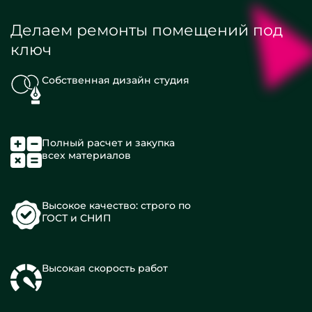
Делаем ремонты помещений под
ключ
Собственная дизайн студия
Полный расчет и закупка
всех материалов
Высокое качество: строго по
ГОСТ и СНИП
Высокая скорость работ