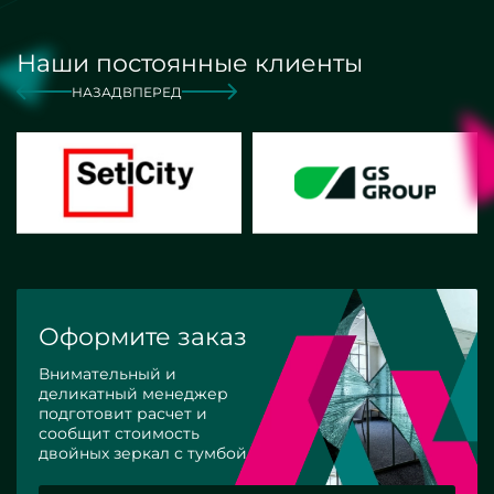
Наши постоянные клиенты
НАЗАД
ВПЕРЕД
Оформите заказ
Внимательный и
деликатный менеджер
подготовит расчет и
сообщит стоимость
двойных зеркал с тумбой