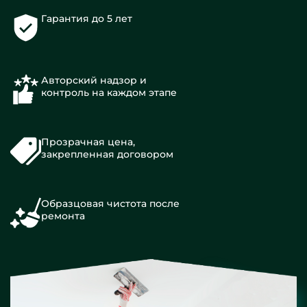
Гарантия до 5 лет
Авторский надзор и
контроль на каждом этапе
Прозрачная цена,
закрепленная договором
Образцовая чистота после
ремонта