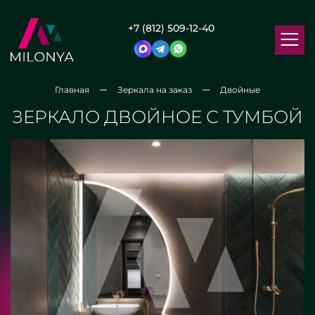
+7 (812) 509-12-40
Главная
Зеркала на заказ
Двойные
ЗЕРКАЛО ДВОЙНОЕ С ТУМБОЙ