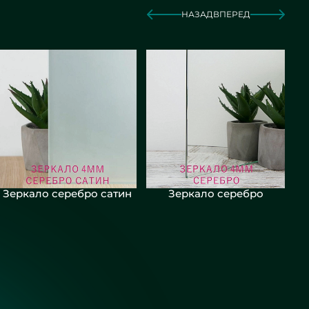
НАЗАД
ВПЕРЕД
Зеркало серебро сатин
Зеркало серебро