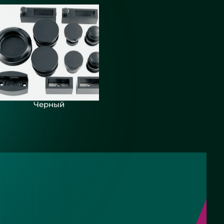
Черный