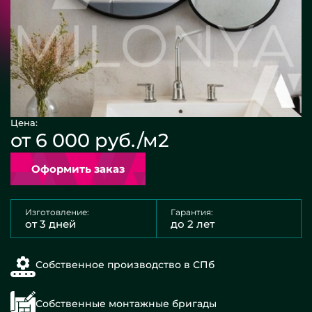
Цена:
от 6 000 руб./м2
Оформить заказ
Изготовление:
Гарантия:
от 3 дней
до 2 лет
Собственное производство в СПб
Собственные монтажные бригады