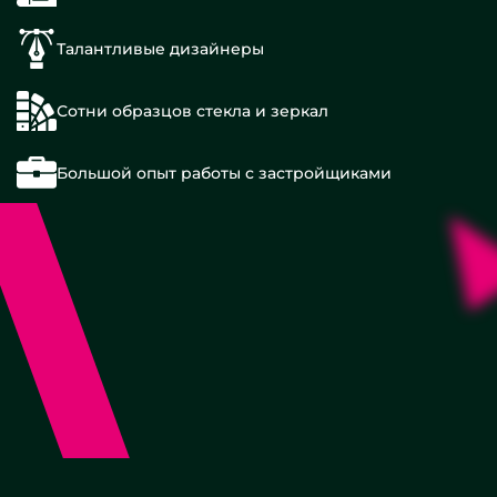
Талантливые дизайнеры
Сотни образцов стекла и зеркал
С
Большой опыт работы с застройщиками
двойной
подсветкой