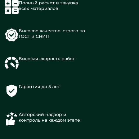
Полный расчет и закупка
всех материалов
Высокое качество: строго по
ГОСТ и СНИП
Высокая скорость работ
Гарантия до 5 лет
Авторский надзор и
контроль на каждом этапе