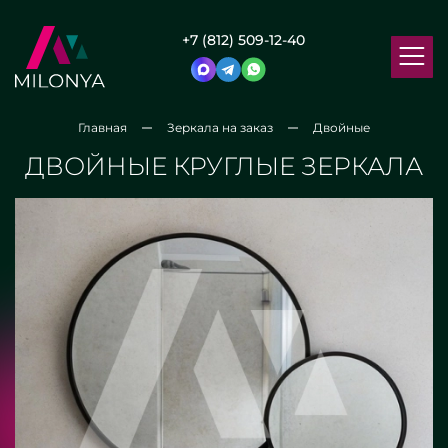
+7 (812) 509-12-40
Главная
Зеркала на заказ
Двойные
ДВОЙНЫЕ КРУГЛЫЕ ЗЕРКАЛА