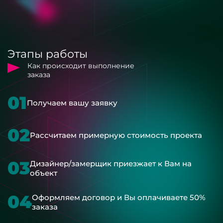
Этапы работы
Как происходит выполнение
заказа
01
Получаем вашу заявку
02
Рассчитаем примерную стоимость проекта
03
Дизайнер/замерщик приезжает к Вам на
объект
04
Оформляем договор и Вы оплачиваете 50%
заказа