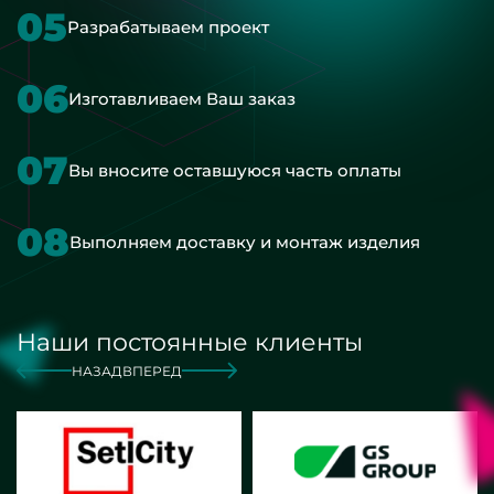
05
Разрабатываем проект
06
Изготавливаем Ваш заказ
07
Вы вносите оставшуюся часть оплаты
08
Выполняем доставку и монтаж изделия
Наши постоянные клиенты
НАЗАД
ВПЕРЕД