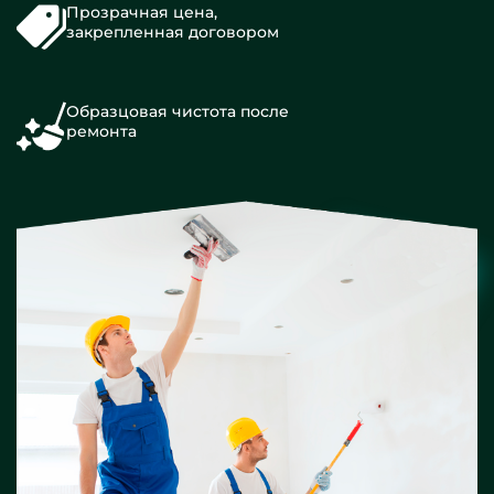
Прозрачная цена,
закрепленная договором
Образцовая чистота после
ремонта