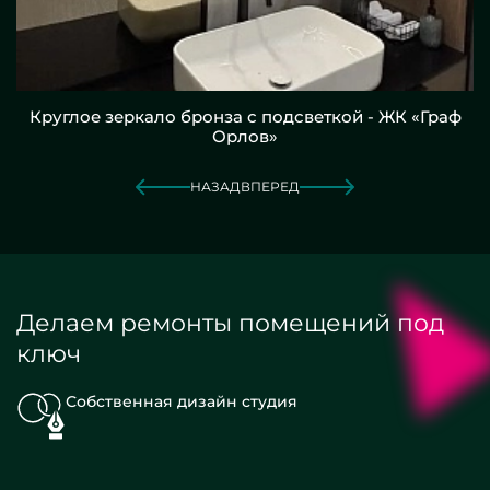
Круглое зеркало бронза с подсветкой - ЖК «Граф
Орлов»
НАЗАД
ВПЕРЕД
Делаем ремонты помещений под
ключ
Собственная дизайн студия