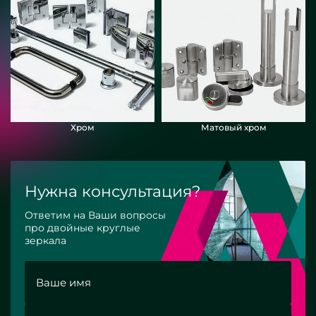
Хром
Матовый хром
Нужна консультация?
Ответим на Ваши вопросы
про двойные круглые
зеркала