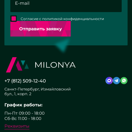
Согласие с политикой конфиденциальности
Отправить заявку
+7 (812) 509-12-40
Санкт-Петербург, Измайловский
бул., 1, корп. 2
График работы:
Пн-Пт 09:00 - 18:00
Сб-Вс 11:00 - 18:00
Реквизиты