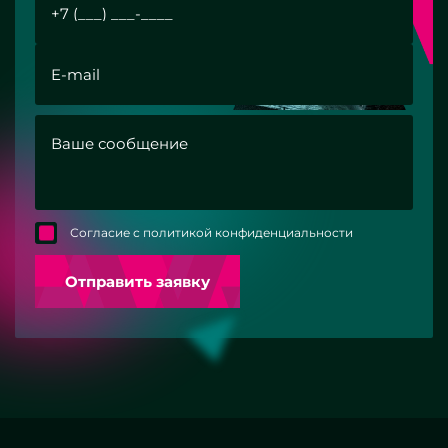
Согласие с политикой конфиденциальности
Отправить заявку