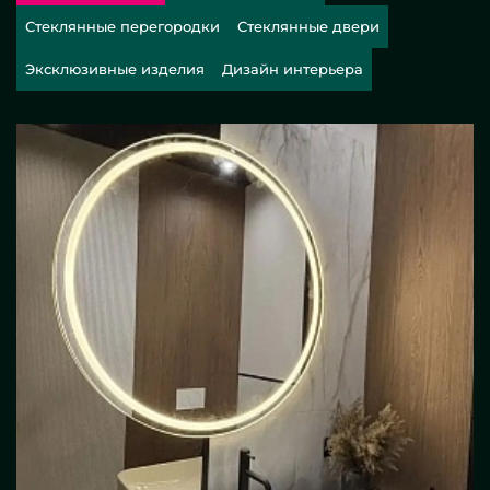
Стеклянные перегородки
Стеклянные двери
Эксклюзивные изделия
Дизайн интерьера