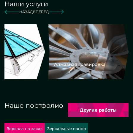
Наши услуги
НАЗАД
ВПЕРЕД
Алмазная гравировка
Еврокром
Наше портфолио
Другие работы
Зеркала на заказ
Зеркальные панно