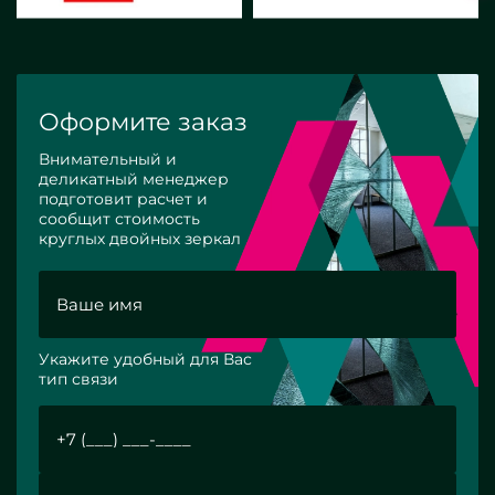
Оформите заказ
Внимательный и
деликатный менеджер
подготовит расчет и
сообщит стоимость
круглых двойных зеркал
Укажите удобный для Вас
тип связи