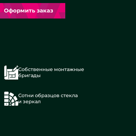
Оформить заказ
Собственные монтажные
бригады
Сотни образцов стекла
и зеркал