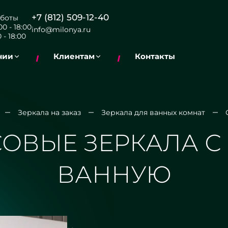
+7 (812) 509-12-40
боты
0 - 18:00
info@milonya.ru
 - 18:00
нии
Клиентам
Контакты
Зеркала на заказ
Зеркала для ванных комнат
ОВЫЕ ЗЕРКАЛА С
ВАННУЮ