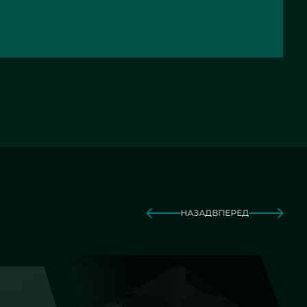
НАЗАД
ВПЕРЕД