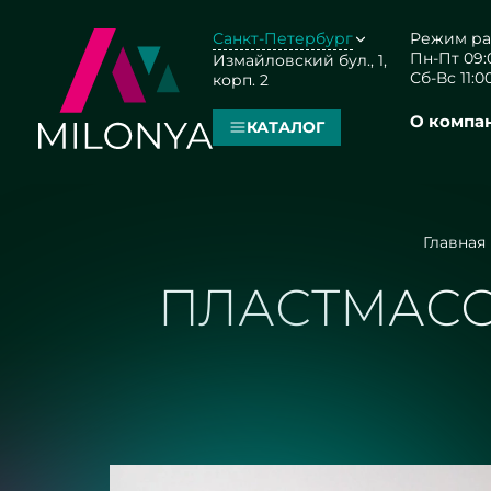
Санкт-Петербург
Режим ра
Пн-Пт 09:0
Измайловский бул., 1,
Сб-Вс 11:00
корп. 2
О компа
КАТАЛОГ
Главная
ПЛАСТМАСС