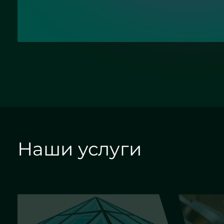
Наши услуги