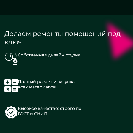
Делаем ремонты помещений под
ключ
Собственная дизайн студия
Полный расчет и закупка
всех материалов
Высокое качество: строго по
ГОСТ и СНИП