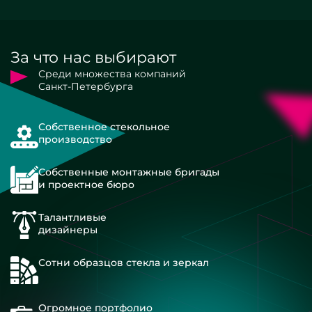
За что нас выбирают
Среди множества компаний
Санкт-Петербурга
Собственное стекольное
производство
Собственные монтажные бригады
и проектное бюро
Талантливые
дизайнеры
Сотни образцов стекла и зеркал
Огромное портфолио