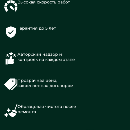
Высокая скорость работ
Гарантия до 5 лет
Авторский надзор и
контроль на каждом этапе
Прозрачная цена,
закрепленная договором
Образцовая чистота после
ремонта