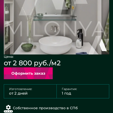
Цена:
от 2 800 руб./м2
Оформить заказ
Изготовление:
Гарантия:
от 2 дней
1 год
Собственное производство в СПб