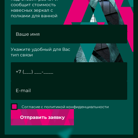
сообщит стоимость
навесных зеркал с
полками для ванной
Укажите удобный для Вас
тип связи
Согласие с политикой конфиденциальности
Отправить заявку