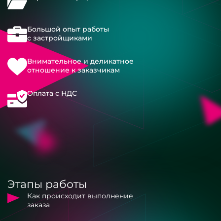
Большой опыт работы
с застройщиками
Внимательное и деликатное
отношение к заказчикам
Оплата с НДС
Этапы работы
Как происходит выполнение
заказа