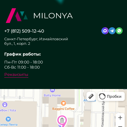
+7 (812) 509-12-40
Санкт-Петербург, Измайловский
бул., 1, корп. 2
График работы:
Пн-Пт 09:00 - 18:00
Сб-Вс 11:00 - 18:00
Реквизиты