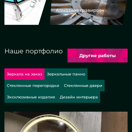
Алмазная гравировка
Еврокром
Наше портфолио
Другие работы
Зеркала на заказ
Зеркальные панно
Стеклянные перегородки
Стеклянные двери
Эксклюзивные изделия
Дизайн интерьера