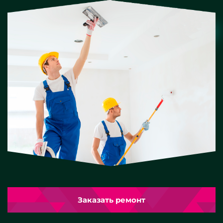
Заказать ремонт