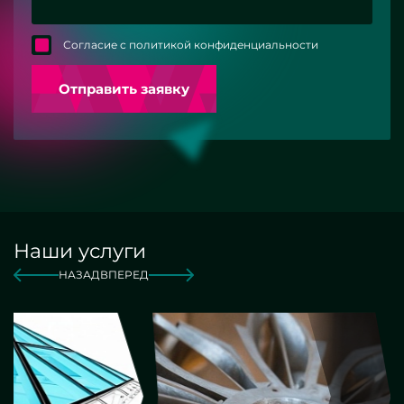
Согласие с политикой конфиденциальности
Отправить заявку
Наши услуги
НАЗАД
ВПЕРЕД