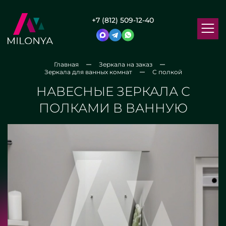
+7 (812) 509-12-40
Главная
Зеркала на заказ
Зеркала для ванных комнат
С полкой
НАВЕСНЫЕ ЗЕРКАЛА С
ПОЛКАМИ В ВАННУЮ