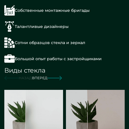
Собственные монтажные бригады
Талантливые дизайнеры
Сотни образцов стекла и зеркал
Большой опыт работы с застройщиками
Виды стекла
НАЗАД
ВПЕРЕД