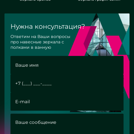
Нужна консультация?
Ответим на Ваши вопросы
про навесные зеркала с
полками в ванную