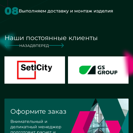
08
Выполняем доставку и монтаж изделия
Наши постоянные клиенты
НАЗАД
ВПЕРЕД
Оформите заказ
Внимательный и
деликатный менеджер
подготовит расчет и