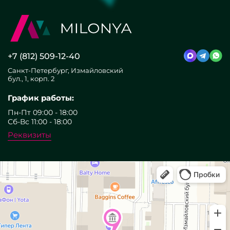
+7 (812) 509-12-40
Санкт-Петербург, Измайловский
бул., 1, корп. 2
График работы:
Пн-Пт 09:00 - 18:00
Сб-Вс 11:00 - 18:00
Реквизиты