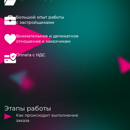
Большой опыт работы
с застройщиками
Внимательное и деликатное
отношение к заказчикам
Оплата с НДС
Этапы работы
Как происходит выполнение
заказа