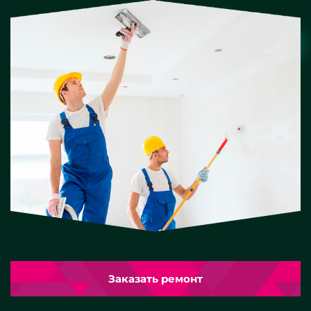
Заказать ремонт