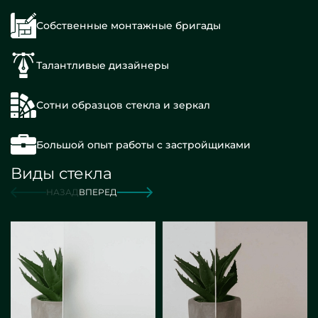
Собственные монтажные бригады
Талантливые дизайнеры
Сотни образцов стекла и зеркал
Большой опыт работы с застройщиками
Виды стекла
НАЗАД
ВПЕРЕД