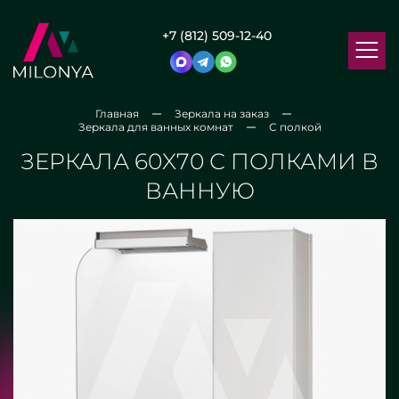
+7 (812) 509-12-40
Главная
Зеркала на заказ
Зеркала для ванных комнат
С полкой
ЗЕРКАЛА 60X70 С ПОЛКАМИ В
ВАННУЮ