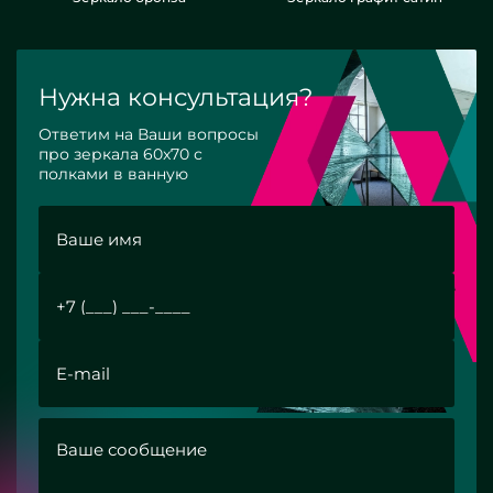
Нужна консультация?
Ответим на Ваши вопросы
про зеркала 60x70 с
полками в ванную