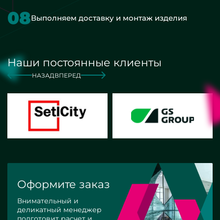
08
Выполняем доставку и монтаж изделия
Наши постоянные клиенты
НАЗАД
ВПЕРЕД
Оформите заказ
Внимательный и
деликатный менеджер
подготовит расчет и