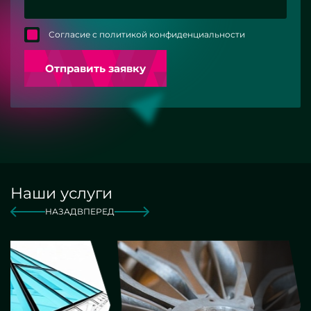
Согласие с политикой конфиденциальности
Отправить заявку
Наши услуги
НАЗАД
ВПЕРЕД