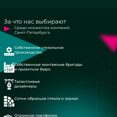
За что нас выбирают
Среди множества компаний
Санкт-Петербурга
Собственное стекольное
производство
Собственные монтажные бригады
и проектное бюро
Талантливые
дизайнеры
Сотни образцов стекла и зеркал
Огромное портфолио