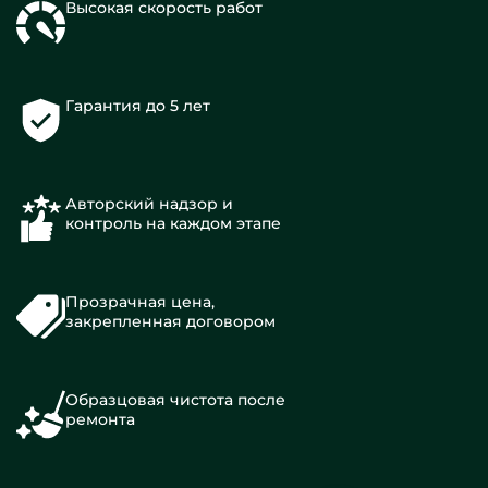
Высокая скорость работ
Гарантия до 5 лет
Авторский надзор и
контроль на каждом этапе
Прозрачная цена,
закрепленная договором
Образцовая чистота после
ремонта