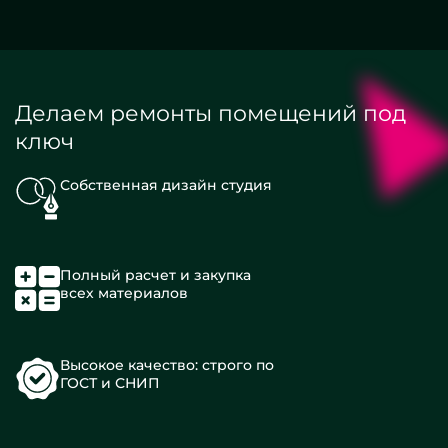
Делаем ремонты помещений под
ключ
Собственная дизайн студия
Полный расчет и закупка
всех материалов
Высокое качество: строго по
ГОСТ и СНИП