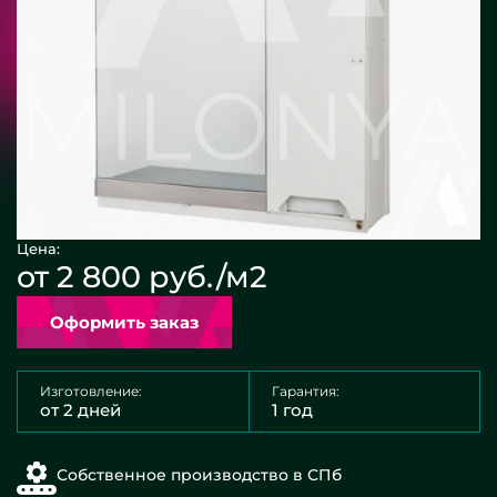
Цена:
от 2 800 руб./м2
Оформить заказ
Изготовление:
Гарантия:
от 2 дней
1 год
Собственное производство в СПб