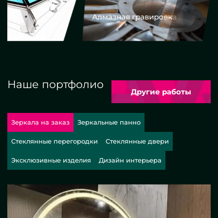
Алмазная гравировка
Еврокром
Наше портфолио
Другие работы
Зеркала на заказ
Зеркальные панно
Стеклянные перегородки
Стеклянные двери
Эксклюзивные изделия
Дизайн интерьера