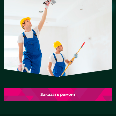
Заказать ремонт