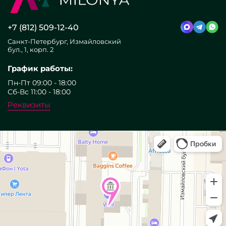
+7 (812) 509-12-40
Санкт-Петербург, Измайловский
бул., 1, корп. 2
График работы:
Пн-Пт 09:00 - 18:00
Сб-Вс 11:00 - 18:00
Реквизиты