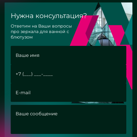
Нужна консультация?
Ответим на Ваши вопросы
про зеркала для ванной с
блютузом