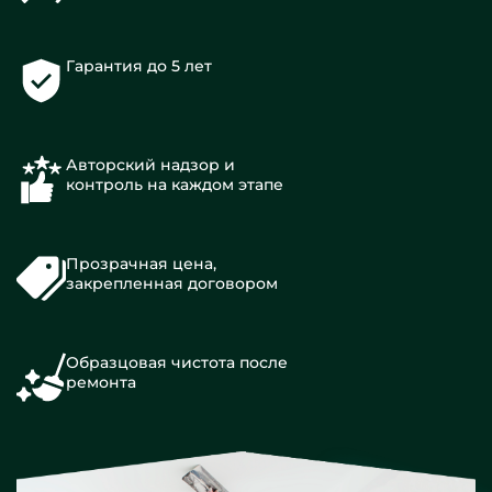
Гарантия до 5 лет
Авторский надзор и
контроль на каждом этапе
Прозрачная цена,
закрепленная договором
Образцовая чистота после
ремонта