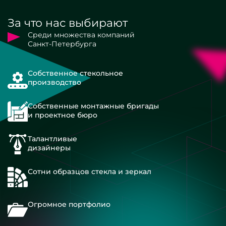
За что нас выбирают
Среди множества компаний
Санкт-Петербурга
Собственное стекольное
производство
Собственные монтажные бригады
и проектное бюро
Талантливые
дизайнеры
Сотни образцов стекла и зеркал
Огромное портфолио