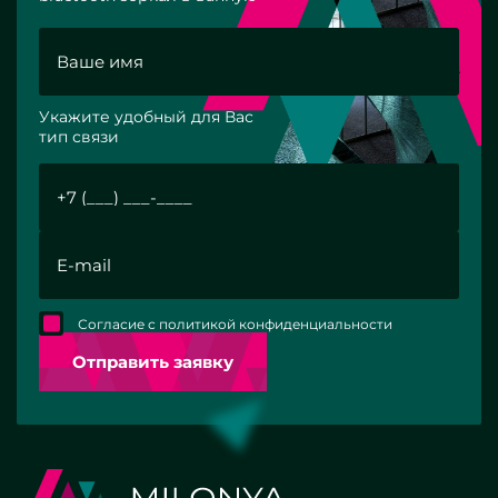
Укажите удобный для Вас
тип связи
Согласие с политикой конфиденциальности
Отправить заявку