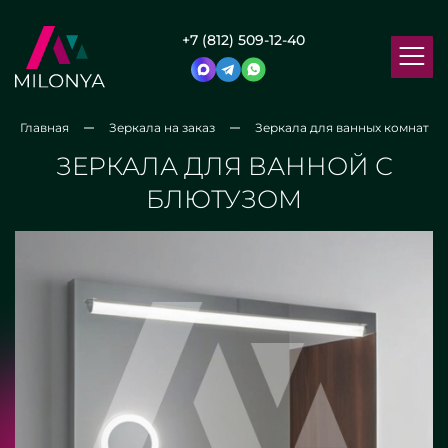
+7 (812) 509-12-40
Главная
Зеркала на заказ
Зеркала для ванных комнат
ЗЕРКАЛА ДЛЯ ВАННОЙ С
БЛЮТУЗОМ