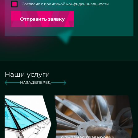
Согласие с политикой конфиденциальности
Отправить заявку
Наши услуги
НАЗАД
ВПЕРЕД
Алмазная гравировка
Еврокром