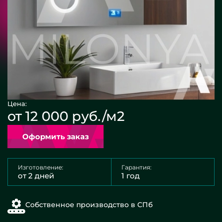
Цена:
от 12 000 руб./м2
Оформить заказ
Изготовление:
Гарантия:
от 2 дней
1 год
Собственное производство в СПб