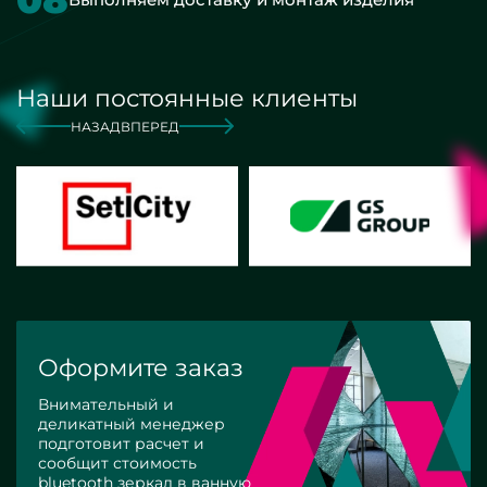
Наши постоянные клиенты
НАЗАД
ВПЕРЕД
Оформите заказ
Внимательный и
деликатный менеджер
подготовит расчет и
сообщит стоимость
bluetooth зеркал в ванную