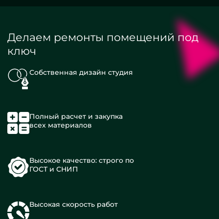
Делаем ремонты помещений под
ключ
Собственная дизайн студия
Полный расчет и закупка
всех материалов
Высокое качество: строго по
ГОСТ и СНИП
Высокая скорость работ