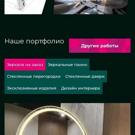
Наше портфолио
Другие работы
Зеркала на заказ
Зеркальные панно
Стеклянные перегородки
Стеклянные двери
Эксклюзивные изделия
Дизайн интерьера