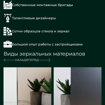
Собственные монтажные бригады
Талантливые дизайнеры
Сотни образцов стекла и зеркал
Большой опыт работы с застройщиками
Виды зеркальных материалов
НАЗАД
ВПЕРЕД