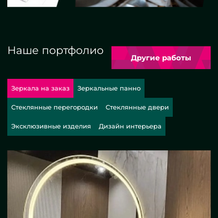
Наше портфолио
Другие работы
Зеркала на заказ
Зеркальные панно
Стеклянные перегородки
Стеклянные двери
Эксклюзивные изделия
Дизайн интерьера