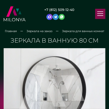
+7 (812) 509-12-40
Главная
Зеркала на заказ
Зеркала для ванных комнат
ЗЕРКАЛА В ВАННУЮ 80 СМ