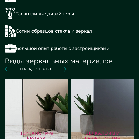
Талантливые дизайнеры
Сотни образцов стекла и зеркал
Большой опыт работы с застройщиками
Виды зеркальных материалов
НАЗАД
ВПЕРЕД