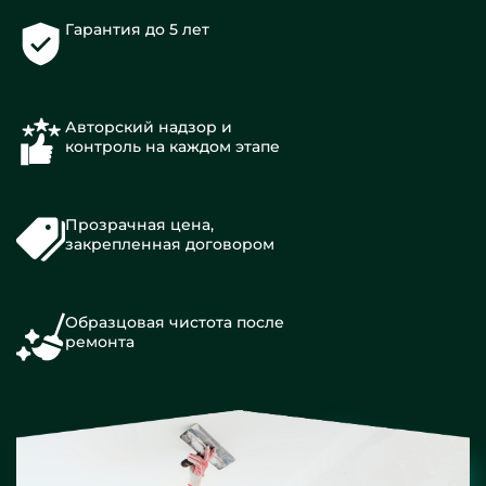
Гарантия до 5 лет
Авторский надзор и
контроль на каждом этапе
Прозрачная цена,
закрепленная договором
Образцовая чистота после
ремонта