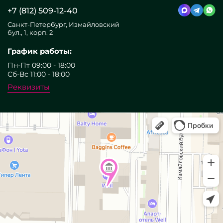
+7 (812) 509-12-40
Санкт-Петербург, Измайловский
бул., 1, корп. 2
График работы:
Пн-Пт 09:00 - 18:00
Сб-Вс 11:00 - 18:00
Реквизиты