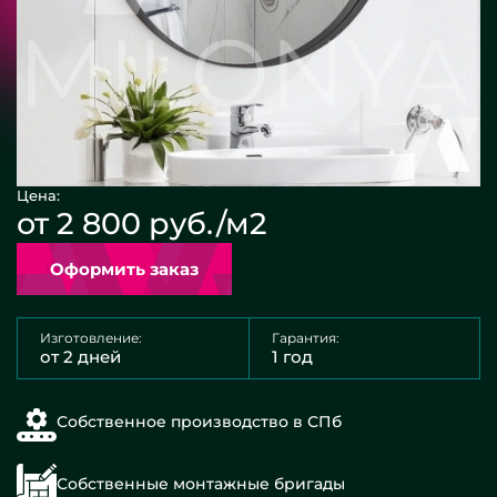
Цена:
от 2 800 руб./м2
Оформить заказ
Изготовление:
Гарантия:
от 2 дней
1 год
Собственное производство в СПб
Собственные монтажные бригады