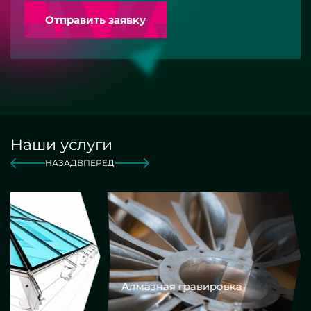
Отправить заявку
Наши услуги
НАЗАД
ВПЕРЕД
Алмазная гравировка
Еврокром