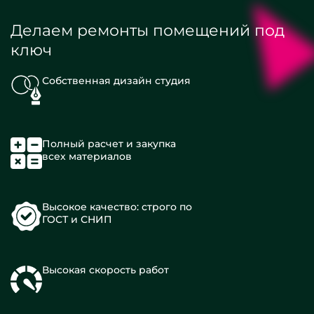
Делаем ремонты помещений под
ключ
Собственная дизайн студия
Полный расчет и закупка
всех материалов
Высокое качество: строго по
ГОСТ и СНИП
Высокая скорость работ