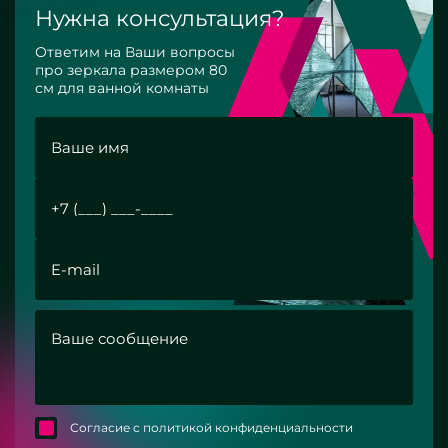
Нужна консультация?
Ответим на Ваши вопросы
про зеркала размером 80
см для ванной комнаты
Согласие с политикой конфиденциальности