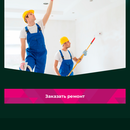
Заказать ремонт