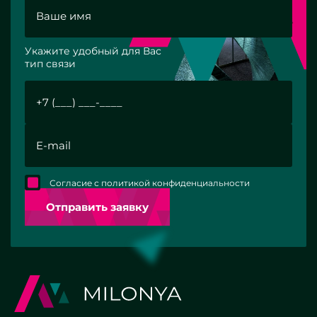
Укажите удобный для Вас
тип связи
Согласие с политикой конфиденциальности
Отправить заявку