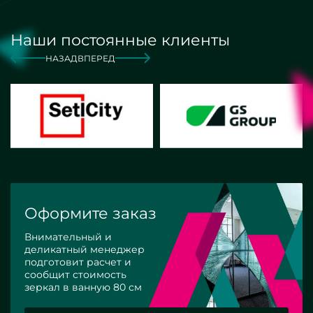
Наши постоянные клиенты
НАЗАД
ВПЕРЕД
Оформите заказ
Внимательный и
деликатный менеджер
подготовит расчет и
сообщит стоимость
зеркал в ванную 80 см