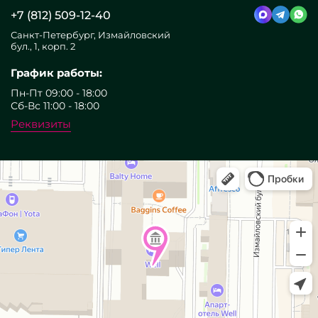
+7 (812) 509-12-40
Санкт-Петербург, Измайловский
бул., 1, корп. 2
График работы:
Пн-Пт 09:00 - 18:00
Сб-Вс 11:00 - 18:00
Реквизиты