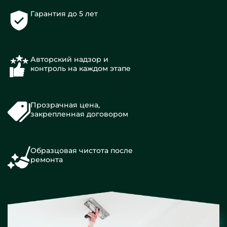
Гарантия до 5 лет
Авторский надзор и
контроль на каждом этапе
Прозрачная цена,
закрепленная договором
Образцовая чистота после
ремонта