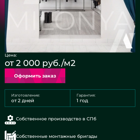
Цена:
от 2 000 руб./м2
Оформить заказ
Изготовление:
Гарантия:
от 2 дней
1 год
Собственное производство в СПб
Собственные монтажные бригады