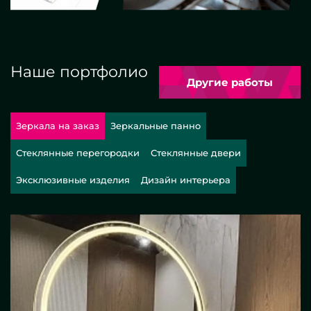
Наше портфолио
Другие работы
Зеркала на заказ
Зеркальные панно
Стеклянные перегородки
Стеклянные двери
Эксклюзивные изделия
Дизайн интерьера