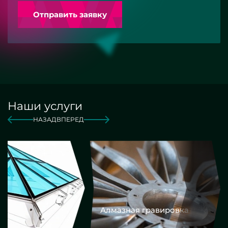
Отправить заявку
Наши услуги
НАЗАД
ВПЕРЕД
Алмазная гравировка
Еврокром