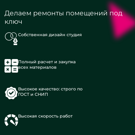
Делаем ремонты помещений под
ключ
Собственная дизайн студия
Полный расчет и закупка
всех материалов
Высокое качество: строго по
ГОСТ и СНИП
Высокая скорость работ