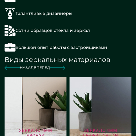
Талантливые дизайнеры
Сотни образцов стекла и зеркал
Большой опыт работы с застройщиками
Виды зеркальных материалов
НАЗАД
ВПЕРЕД