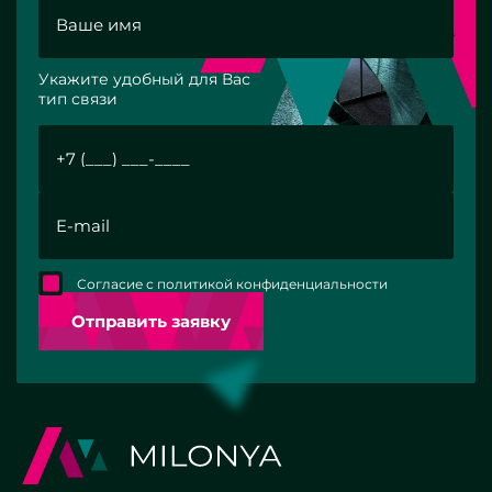
Укажите удобный для Вас
тип связи
Согласие с политикой конфиденциальности
Отправить заявку