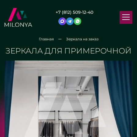
+7 (812) 509-12-40
Главная
Зеркала на заказ
ЗЕРКАЛА ДЛЯ ПРИМЕРОЧНОЙ