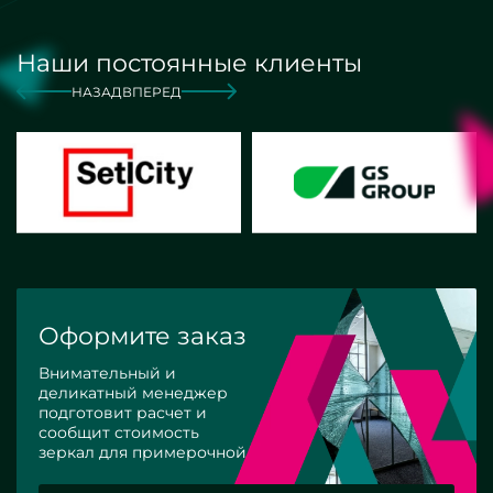
Наши постоянные клиенты
НАЗАД
ВПЕРЕД
Оформите заказ
Внимательный и
деликатный менеджер
подготовит расчет и
сообщит стоимость
зеркал для примерочной