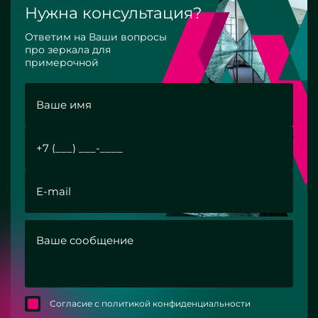
Нужна консультация?
Ответим на Ваши вопросы
про зеркала для
примерочной
Согласие с политикой конфиденциальности