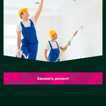
Заказать ремонт