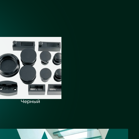
Черный