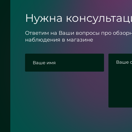
Нужна консультац
Ответим на Ваши вопросы про обзорн
наблюдения в магазине
Согласие с политикой конфиденциальн