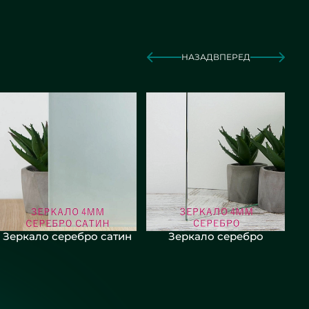
НАЗАД
ВПЕРЕД
Зеркало серебро сатин
Зеркало серебро