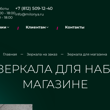
+7 (812) 509-12-40
боты
0 - 18:00
info@milonya.ru
 - 18:00
нии
Клиентам
Контакты
Главная
Зеркала на заказ
Зеркала для магазина
ЗЕРКАЛА ДЛЯ НА
МАГАЗИНЕ