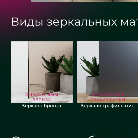
Виды зеркальных ма
Зеркало бронза
Зеркало графит сатин