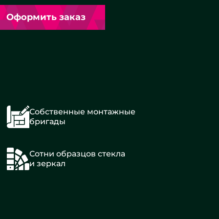
Оформить заказ
Собственные монтажные
бригады
Сотни образцов стекла
и зеркал