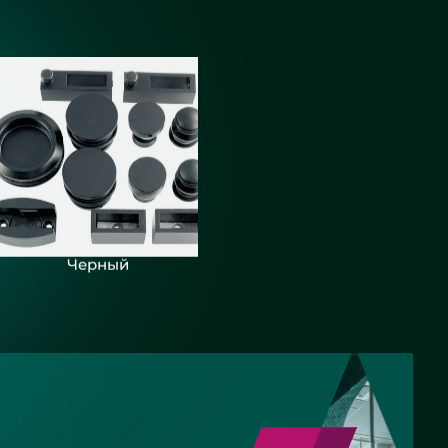
Черный