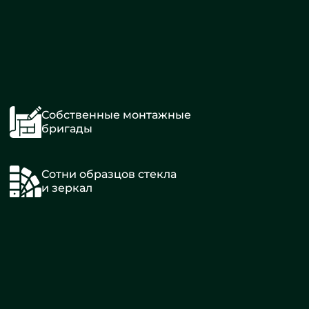
Собственные монтажные
бригады
Сотни образцов стекла
и зеркал