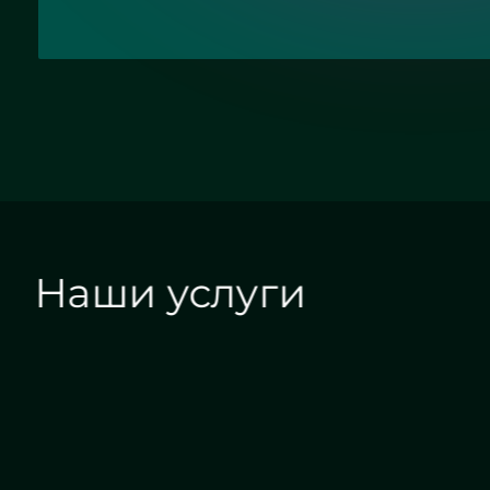
Наши услуги