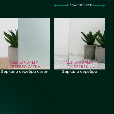
НАЗАД
ВПЕРЕД
Зеркало серебро сатин
Зеркало серебро