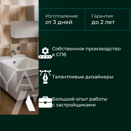
Изготовление:
Гарантия:
от 3 дней
до 2 лет
Собственное производство
в СПб
Талантливые дизайнеры
Большой опыт работы
с застройщиками