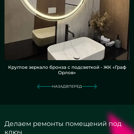
Круглое зеркало бронза с подсветкой - ЖК «Граф
Орлов»
НАЗАД
ВПЕРЕД
Делаем ремонты помещений под
ключ