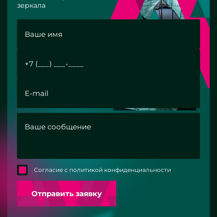
зеркала
Согласие с политикой конфиденциальности
Отправить заявку