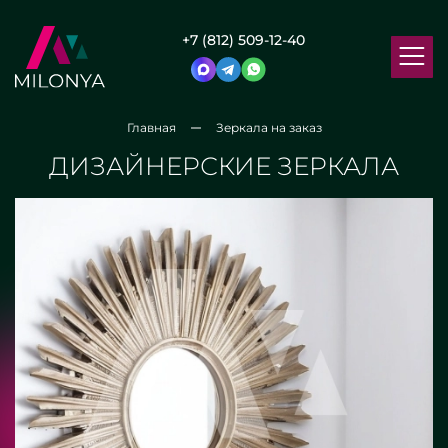
+7 (812) 509-12-40
Главная
Зеркала на заказ
ДИЗАЙНЕРСКИЕ ЗЕРКАЛА