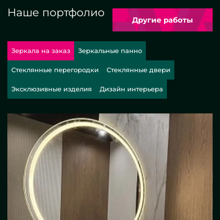
Наше портфолио
Другие работы
Зеркала на заказ
Зеркальные панно
Стеклянные перегородки
Стеклянные двери
Эксклюзивные изделия
Дизайн интерьера