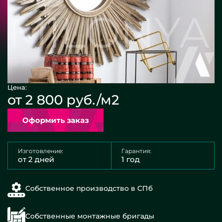
Цена:
от 2 800 руб./м2
Оформить заказ
Изготовление:
Гарантия:
от 2 дней
1 год
Собственное производство в СПб
Собственные монтажные бригады