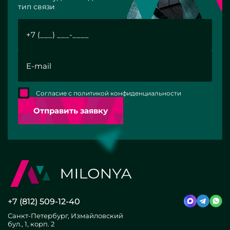
тип связи
Согласие с политикой конфиденциальности
Отправить заявку
+7 (812) 509-12-40
Санкт-Петербург, Измайловский
бул., 1, корп. 2