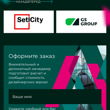
НАЗАД
ВПЕРЕД
Оформите заказ
Внимательный и
деликатный менеджер
подготовит расчет и
сообщит стоимость
дизайнерских зеркал
Укажите удобный для Вас