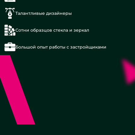
Талантливые дизайнеры
Сотни образцов стекла и зеркал
Большой опыт работы с застройщиками
Прямоугольные