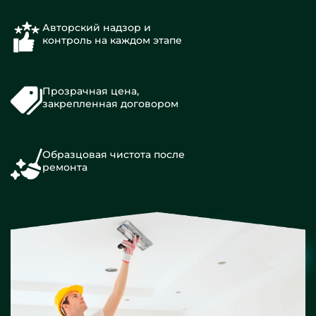
Авторский надзор и
контроль на каждом этапе
Прозрачная цена,
закрепленная договором
Образцовая чистота после
ремонта