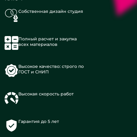
Собственная дизайн студия
Полный расчет и закупка
всех материалов
Высокое качество: строго по
ГОСТ и СНИП
Высокая скорость работ
Гарантия до 5 лет