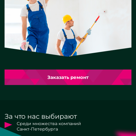
Заказать ремонт
За что нас выбирают
Среди множества компаний
Санкт-Петербурга