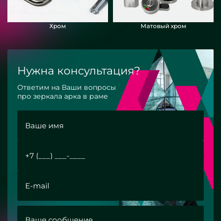
Хром
Матовый хром
Нужна консультация?
Ответим на Ваши вопросы
про зеркала арка в раме