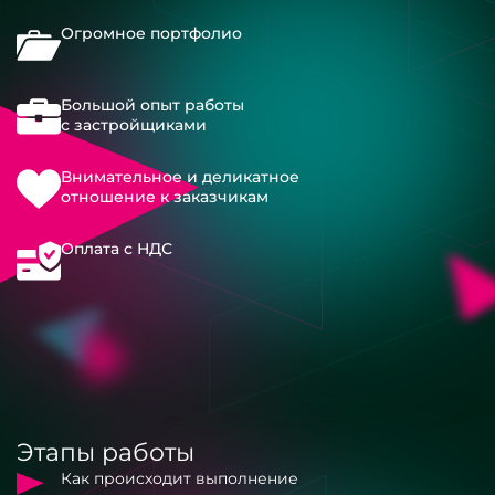
Огромное портфолио
Большой опыт работы
с застройщиками
Внимательное и деликатное
отношение к заказчикам
Оплата с НДС
Этапы работы
Как происходит выполнение