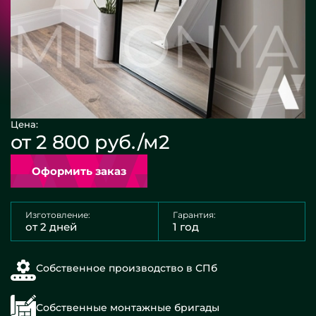
Цена:
от 2 800 руб./м2
Оформить заказ
Изготовление:
Гарантия:
от 2 дней
1 год
Собственное производство в СПб
Собственные монтажные бригады