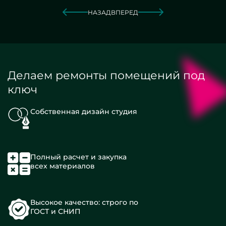
НАЗАД
ВПЕРЕД
Делаем ремонты помещений под
ключ
Собственная дизайн студия
Полный расчет и закупка
всех материалов
Высокое качество: строго по
ГОСТ и СНИП