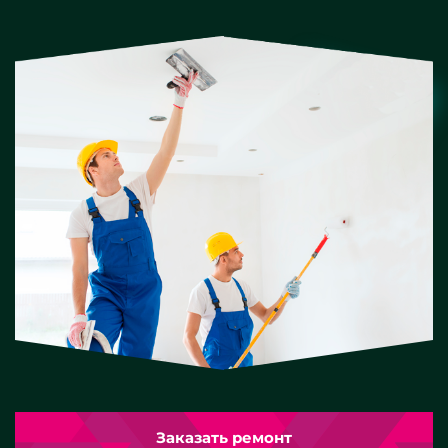
Заказать ремонт