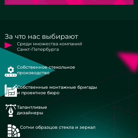
За что нас выбирают
Среди множества компаний
Санкт-Петербурга
Собственное стекольное
производство
Собственные монтажные бригады
и проектное бюро
Талантливые
дизайнеры
Сотни образцов стекла и зеркал