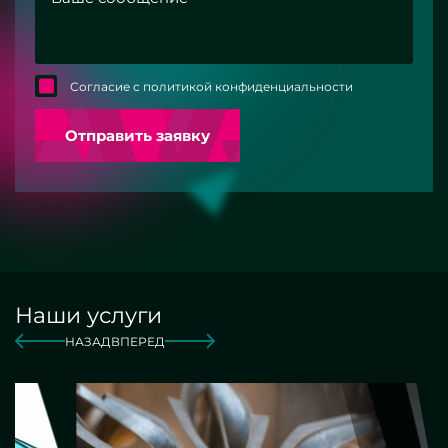
Согласие с политикой конфиденциальности
Отправить заявку
Наши услуги
НАЗАД
ВПЕРЕД