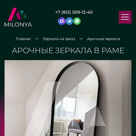
+7 (812) 509-12-40
Главная
Зеркала на заказ
Арочные зеркала
АРОЧНЫЕ ЗЕРКАЛА В РАМЕ