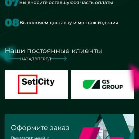
07
Вы вносите оставшуюся часть оплаты
08
Выполняем доставку и монтаж изделия
Наши постоянные клиенты
НАЗАД
ВПЕРЕД
Оформите заказ
Внимательный и