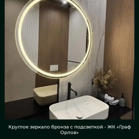
Круглое зеркало бронза с подсветкой - ЖК «Граф
Орлов»