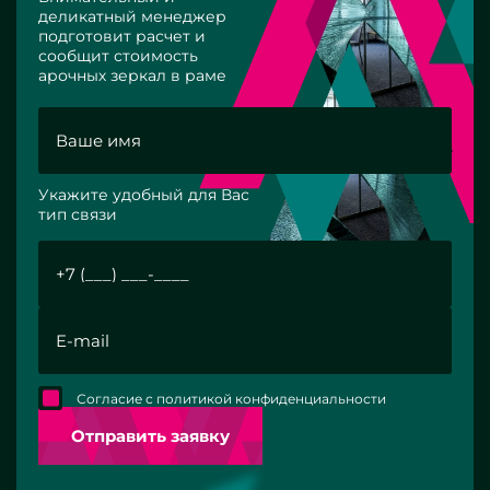
деликатный менеджер
подготовит расчет и
сообщит стоимость
арочных зеркал в раме
Укажите удобный для Вас
тип связи
Согласие с политикой конфиденциальности
Отправить заявку