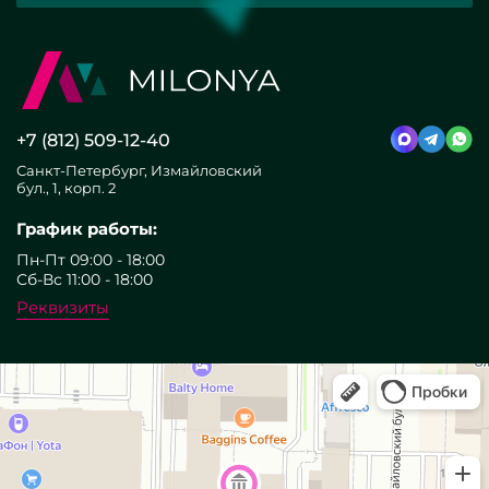
+7 (812) 509-12-40
Санкт-Петербург, Измайловский
бул., 1, корп. 2
График работы:
Пн-Пт 09:00 - 18:00
Сб-Вс 11:00 - 18:00
Реквизиты