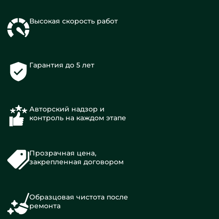
Высокая скорость работ
Гарантия до 5 лет
Авторский надзор и
контроль на каждом этапе
Прозрачная цена,
закрепленная договором
Образцовая чистота после
ремонта