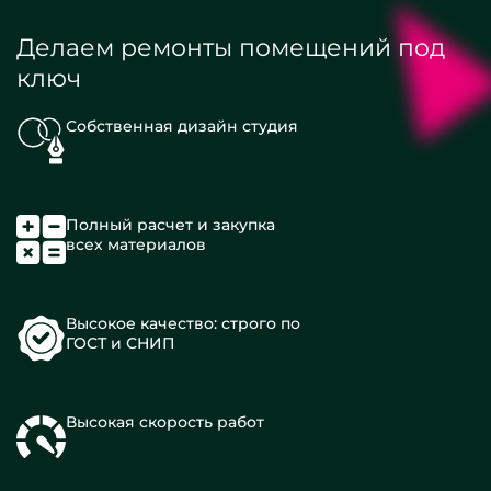
Делаем ремонты помещений под
ключ
Собственная дизайн студия
Полный расчет и закупка
всех материалов
Высокое качество: строго по
ГОСТ и СНИП
Высокая скорость работ