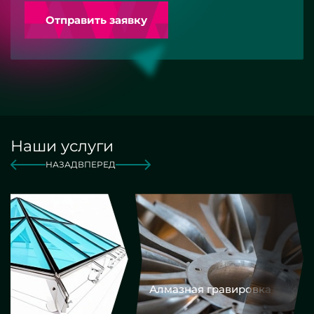
Отправить заявку
Наши услуги
НАЗАД
ВПЕРЕД
Алмазная гравировка
Еврокром