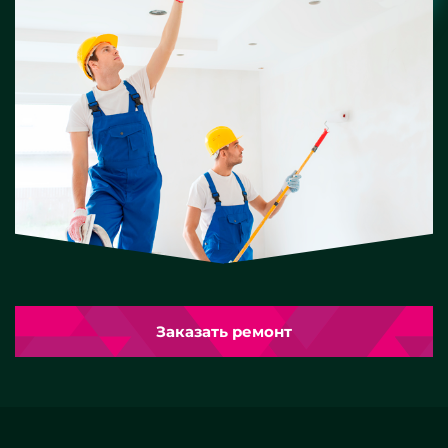
Заказать ремонт