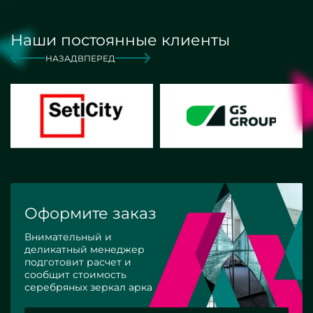
Наши постоянные клиенты
НАЗАД
ВПЕРЕД
Оформите заказ
Внимательный и
деликатный менеджер
подготовит расчет и
сообщит стоимость
серебряных зеркал арка