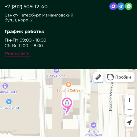
+7 (812) 509-12-40
Санкт-Петербург, Измайловский
бул., 1, корп. 2
График работы:
Пн-Пт 09:00 - 18:00
Сб-Вс 11:00 - 18:00
Реквизиты