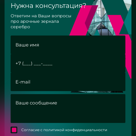
Нужна консультация?
Ответим на Ваши вопросы
про арочные зеркала
серебро
Согласие с политикой конфиденциальности