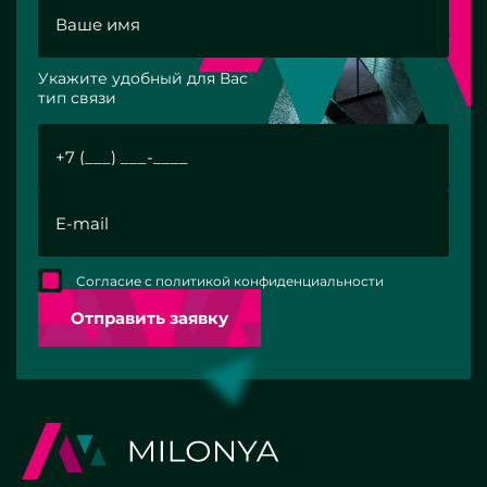
Укажите удобный для Вас
тип связи
Согласие с политикой конфиденциальности
Отправить заявку