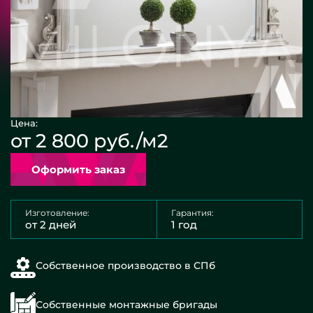
Цена:
от 2 800 руб./м2
Оформить заказ
Изготовление:
Гарантия:
от 2 дней
1 год
Собственное производство в СПб
Собственные монтажные бригады