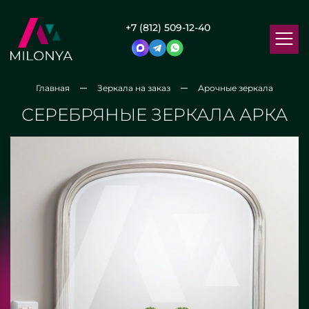
+7 (812) 509-12-40
Главная
Зеркала на заказ
Арочные зеркала
СЕРЕБРЯНЫЕ ЗЕРКАЛА АРКА