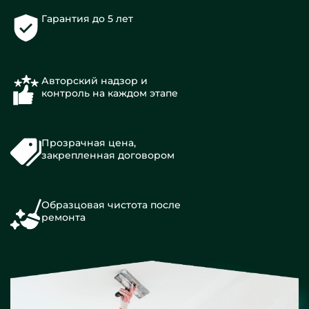
Гарантия до 5 лет
Авторский надзор и
контроль на каждом этапе
Прозрачная цена,
закрепленная договором
Образцовая чистота после
ремонта