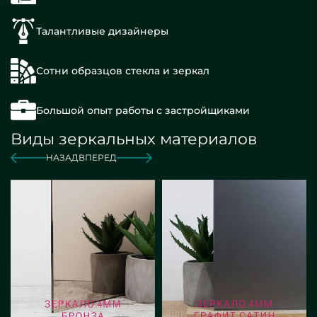
Талантливые дизайнеры
Сотни образцов стекла и зеркал
Большой опыт работы с застройщиками
Виды зеркальных материалов
НАЗАД
ВПЕРЕД