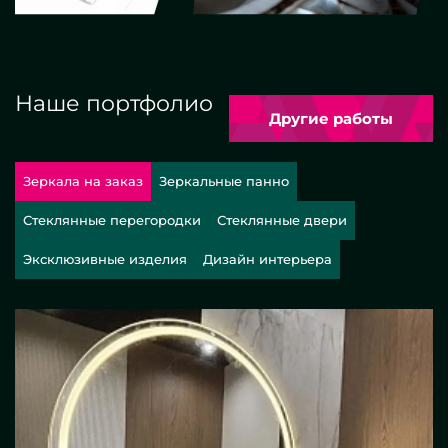
Наше портфолио
Другие работы
Зеркала на заказ
Зеркальные панно
Стеклянные перегородки
Стеклянные двери
Эксклюзивные изделия
Дизайн интерьера