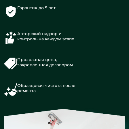
Гарантия до 5 лет
Авторский надзор и
контроль на каждом этапе
Прозрачная цена,
закрепленная договором
Образцовая чистота после
ремонта