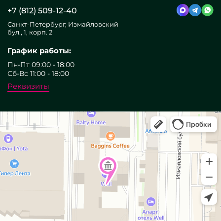
+7 (812) 509-12-40
Санкт-Петербург, Измайловский
бул., 1, корп. 2
График работы:
Пн-Пт 09:00 - 18:00
Сб-Вс 11:00 - 18:00
Реквизиты