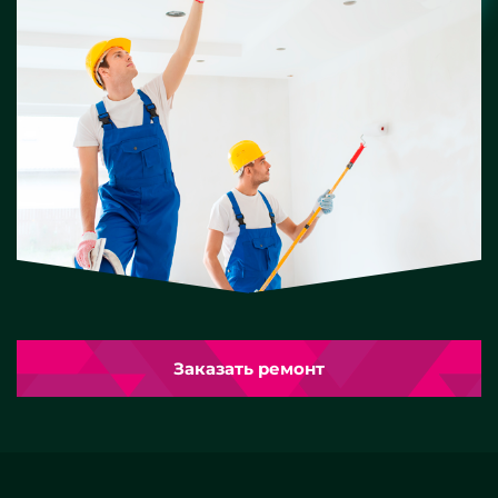
Заказать ремонт