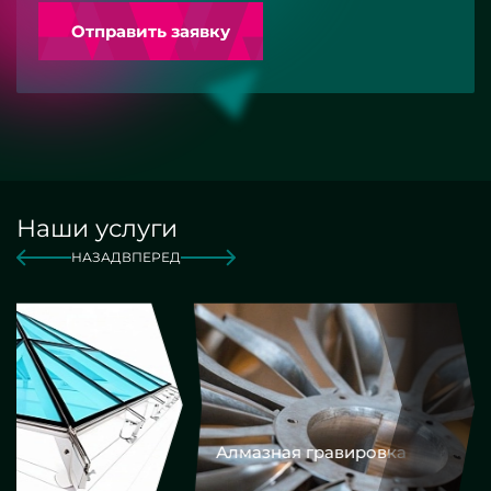
Отправить заявку
Наши услуги
НАЗАД
ВПЕРЕД
Алмазная гравировка
Еврокром