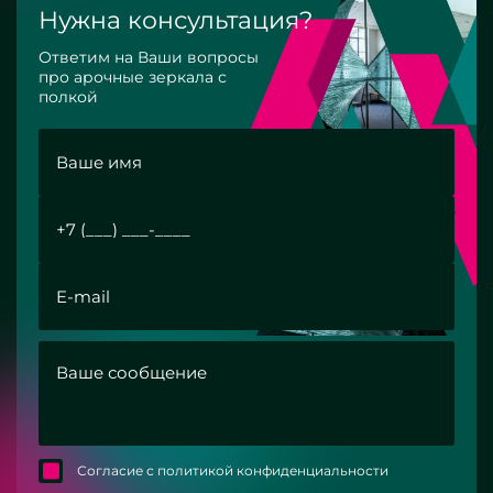
Нужна консультация?
Ответим на Ваши вопросы
про арочные зеркала с
полкой
Согласие с политикой конфиденциальности