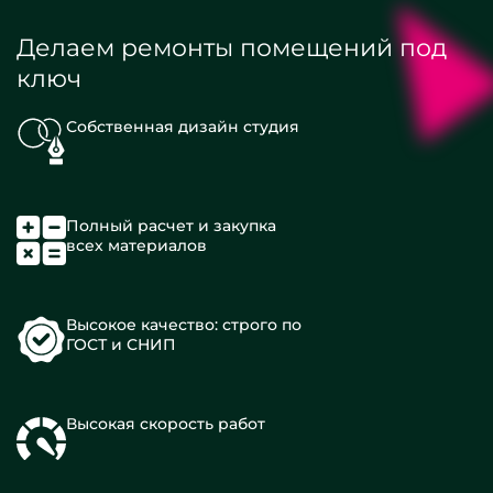
Делаем ремонты помещений под
ключ
Собственная дизайн студия
Полный расчет и закупка
всех материалов
Высокое качество: строго по
ГОСТ и СНИП
Высокая скорость работ