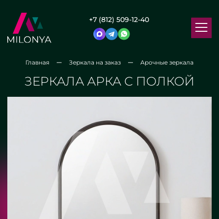
+7 (812) 509-12-40
Главная
Зеркала на заказ
Арочные зеркала
ЗЕРКАЛА АРКА С ПОЛКОЙ