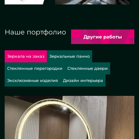
Наше портфолио
Другие работы
Зеркала на заказ
Зеркальные панно
Стеклянные перегородки
Стеклянные двери
Эксклюзивные изделия
Дизайн интерьера