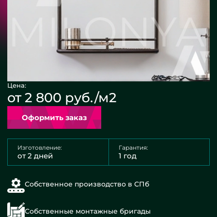
Цена:
от 2 800 руб./м2
Оформить заказ
Изготовление:
Гарантия:
от 2 дней
1 год
Собственное производство в СПб
Собственные монтажные бригады