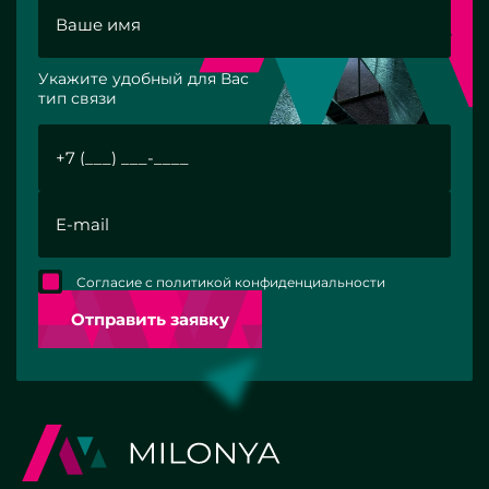
Укажите удобный для Вас
тип связи
Согласие с политикой конфиденциальности
Отправить заявку