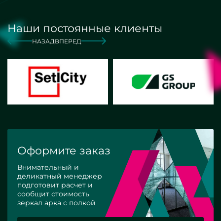
Наши постоянные клиенты
НАЗАД
ВПЕРЕД
Оформите заказ
Внимательный и
деликатный менеджер
подготовит расчет и
сообщит стоимость
зеркал арка с полкой