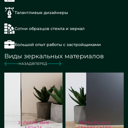
Талантливые дизайнеры
Сотни образцов стекла и зеркал
Большой опыт работы с застройщиками
Виды зеркальных материалов
НАЗАД
ВПЕРЕД