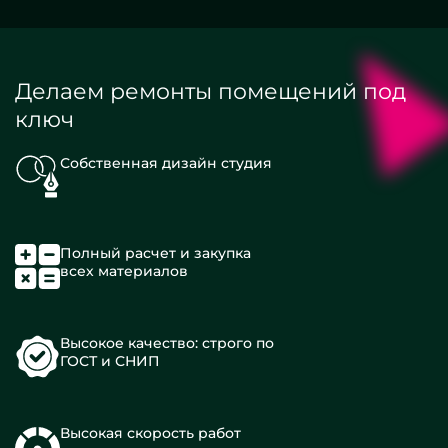
Делаем ремонты помещений под
ключ
Собственная дизайн студия
Полный расчет и закупка
всех материалов
Высокое качество: строго по
ГОСТ и СНИП
Высокая скорость работ