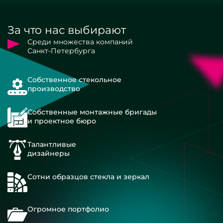
За что нас выбирают
Среди множества компаний
Санкт-Петербурга
Собственное стекольное
производство
Собственные монтажные бригады
и проектное бюро
Талантливые
дизайнеры
Сотни образцов стекла и зеркал
Огромное портфолио