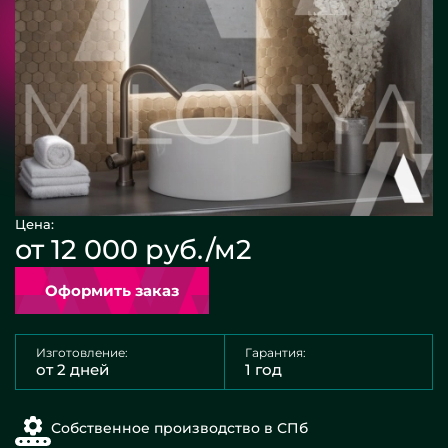
Цена:
от 12 000 руб./м2
Оформить заказ
Изготовление:
Гарантия:
от 2 дней
1 год
Собственное производство в СПб