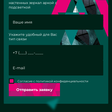
настенных зеркал аркой с
подсветкой
Укажите удобный для Вас
тип связи
Согласие с политикой конфиденциальности
Отправить заявку