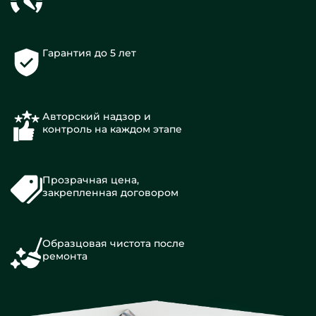
Гарантия до 5 лет
Авторский надзор и
контроль на каждом этапе
Прозрачная цена,
закрепленная договором
Образцовая чистота после
ремонта