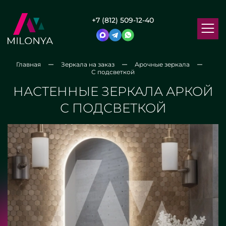
+7 (812) 509-12-40
Главная
Зеркала на заказ
Арочные зеркала
С подсветкой
НАСТЕННЫЕ ЗЕРКАЛА АРКОЙ
С ПОДСВЕТКОЙ