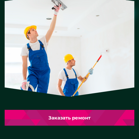
Заказать ремонт