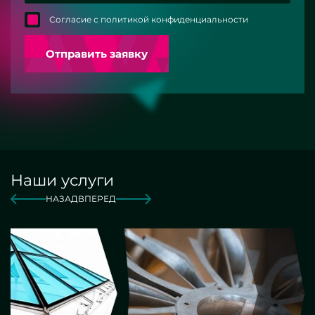
Согласие с политикой конфиденциальности
Отправить заявку
Наши услуги
НАЗАД
ВПЕРЕД