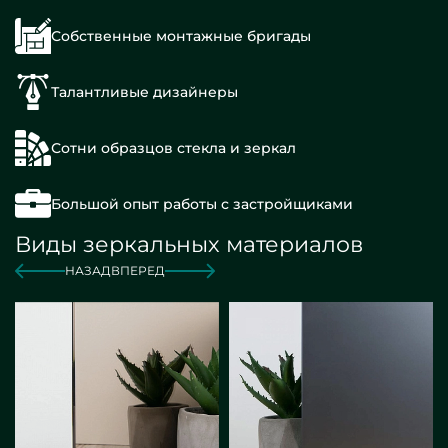
Собственные монтажные бригады
Талантливые дизайнеры
Сотни образцов стекла и зеркал
Большой опыт работы с застройщиками
Виды зеркальных материалов
НАЗАД
ВПЕРЕД