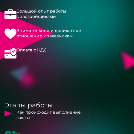
Большой опыт работы
с застройщиками
Внимательное и деликатное
отношение к заказчикам
Оплата с НДС
Этапы работы
Как происходит выполнение
заказа