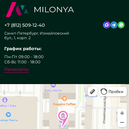
+7 (812) 509-12-40
Санкт-Петербург, Измайловский
бул., 1, корп. 2
График работы:
Пн-Пт 09:00 - 18:00
Сб-Вс 11:00 - 18:00
Реквизиты