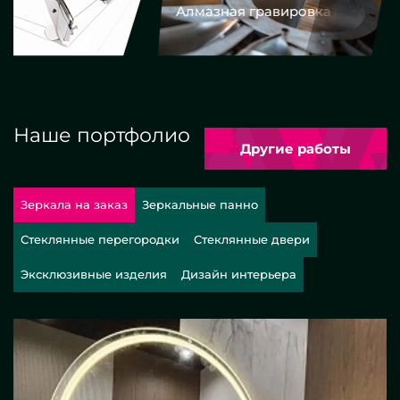
Алмазная гравировка
Еврокром
Наше портфолио
Другие работы
Зеркала на заказ
Зеркальные панно
Стеклянные перегородки
Стеклянные двери
Эксклюзивные изделия
Дизайн интерьера