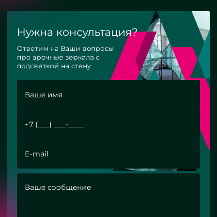
Нужна консультация?
Ответим на Ваши вопросы
про арочные зеркала с
подсветкой на стену