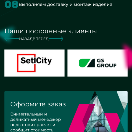
08
Выполняем доставку и монтаж изделия
Наши постоянные клиенты
НАЗАД
ВПЕРЕД
Оформите заказ
Внимательный и
деликатный менеджер
подготовит расчет и
сообщит стоимость