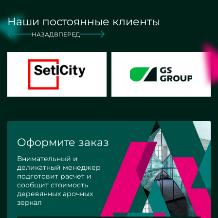
Наши постоянные клиенты
НАЗАД
ВПЕРЕД
Оформите заказ
Внимательный и
деликатный менеджер
подготовит расчет и
сообщит стоимость
деревянных арочных
зеркал