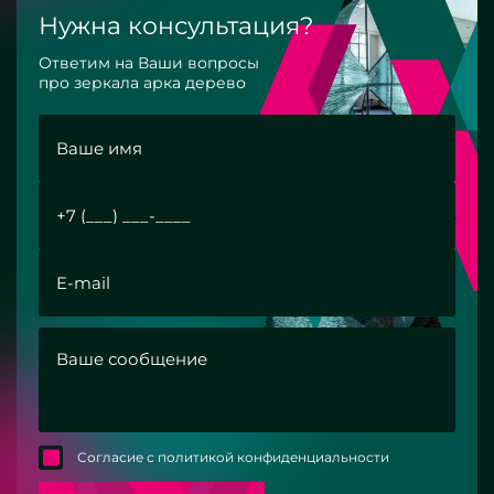
Нужна консультация?
Ответим на Ваши вопросы
про зеркала арка дерево
Согласие с политикой конфиденциальности