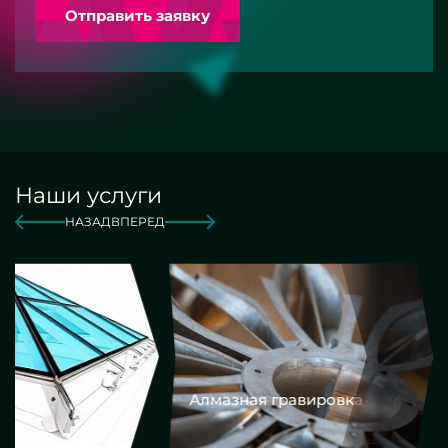
Отправить заявку
Наши услуги
НАЗАД
ВПЕРЕД
Алмазная гравировка
Еврокром