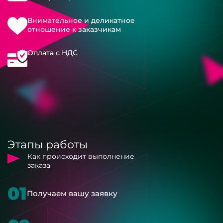
Внимательное и деликатное
отношение к заказчикам
Оплата с НДС
Этапы работы
Как происходит выполнение
заказа
01
Получаем вашу заявку