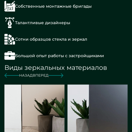
Собственные монтажные бригады
Талантливые дизайнеры
Сотни образцов стекла и зеркал
Большой опыт работы с застройщиками
Виды зеркальных материалов
НАЗАД
ВПЕРЕД