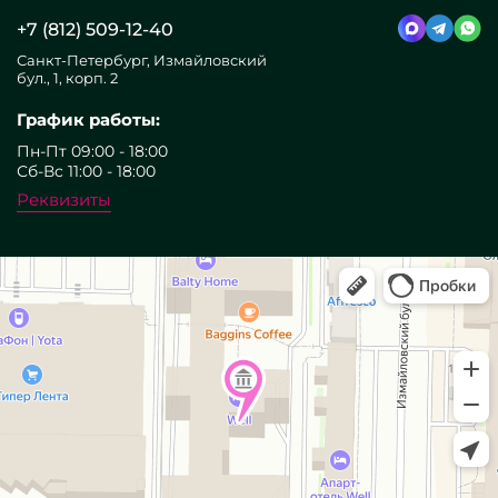
+7 (812) 509-12-40
Санкт-Петербург, Измайловский
бул., 1, корп. 2
График работы:
Пн-Пт 09:00 - 18:00
Сб-Вс 11:00 - 18:00
Реквизиты