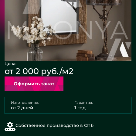
Цена:
от 2 000 руб./м2
Оформить заказ
Изготовление:
Гарантия:
от 2 дней
1 год
Собственное производство в СПб