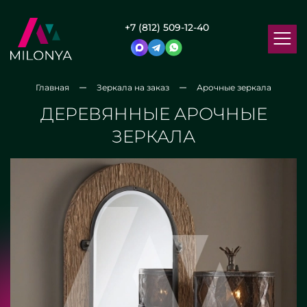
+7 (812) 509-12-40
Главная
Зеркала на заказ
Арочные зеркала
ДЕРЕВЯННЫЕ АРОЧНЫЕ
ЗЕРКАЛА