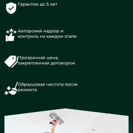
Гарантия до 5 лет
Авторский надзор и
контроль на каждом этапе
Прозрачная цена,
закрепленная договором
Образцовая чистота после
ремонта