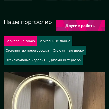
Наше портфолио
Другие работы
Зеркала на заказ
Зеркальные панно
Стеклянные перегородки
Стеклянные двери
Эксклюзивные изделия
Дизайн интерьера