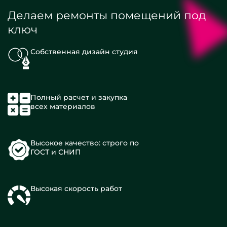
Делаем ремонты помещений под
ключ
Собственная дизайн студия
Полный расчет и закупка
всех материалов
Высокое качество: строго по
ГОСТ и СНИП
Высокая скорость работ