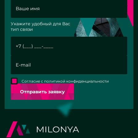
Укажите удобный для Вас
тип связи
Согласие с политикой конфиденциальности
Отправить заявку