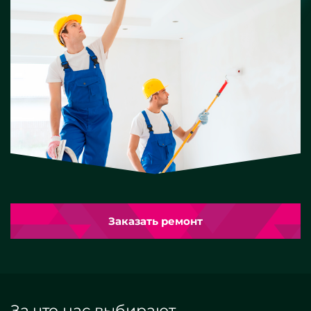
Заказать ремонт
За что нас выбирают