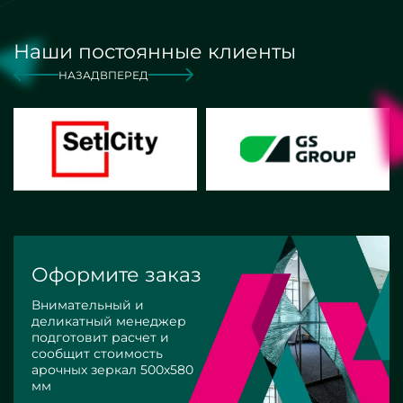
Наши постоянные клиенты
НАЗАД
ВПЕРЕД
Оформите заказ
Внимательный и
деликатный менеджер
подготовит расчет и
сообщит стоимость
арочных зеркал 500х580
мм