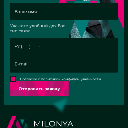
Укажите удобный для Вас
тип связи
Согласие с политикой конфиденциальности
Отправить заявку