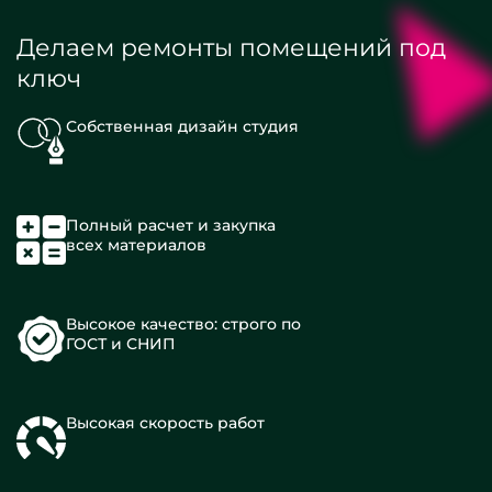
Делаем ремонты помещений под
ключ
Собственная дизайн студия
Полный расчет и закупка
всех материалов
Высокое качество: строго по
ГОСТ и СНИП
Высокая скорость работ