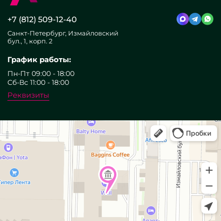
+7 (812) 509-12-40
Санкт-Петербург, Измайловский
бул., 1, корп. 2
График работы:
Пн-Пт 09:00 - 18:00
Сб-Вс 11:00 - 18:00
Реквизиты