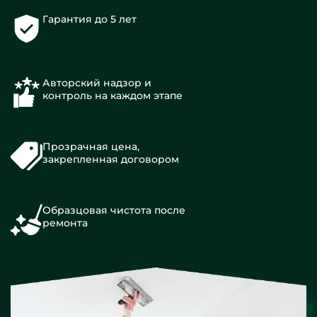
Гарантия до 5 лет
Авторский надзор и
контроль на каждом этапе
Прозрачная цена,
закрепленная договором
Образцовая чистота после
ремонта