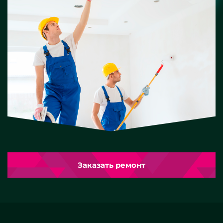
Заказать ремонт