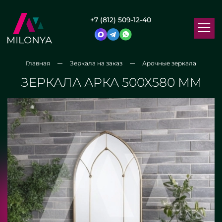
+7 (812) 509-12-40
Главная
Зеркала на заказ
Арочные зеркала
ЗЕРКАЛА АРКА 500Х580 ММ