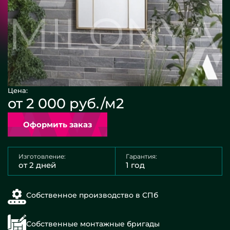
Цена:
от 2 000 руб./м2
Оформить заказ
Изготовление:
Гарантия:
от 2 дней
1 год
Собственное производство в СПб
Собственные монтажные бригады