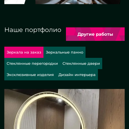
Наше портфолио
Другие работы
Зеркала на заказ
Зеркальные панно
Стеклянные перегородки
Стеклянные двери
Эксклюзивные изделия
Дизайн интерьера