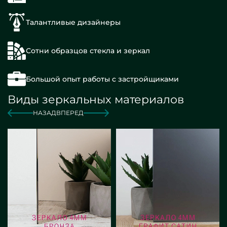
Талантливые дизайнеры
Сотни образцов стекла и зеркал
Большой опыт работы с застройщиками
Виды зеркальных материалов
НАЗАД
ВПЕРЕД