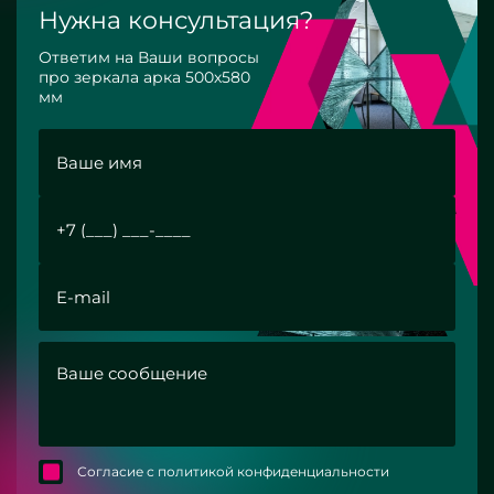
Нужна консультация?
Ответим на Ваши вопросы
про зеркала арка 500х580
мм
Согласие с политикой конфиденциальности