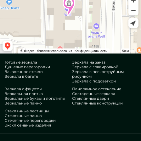
Готовые зеркала
Зеркала на заказ
Душевые перегородки
Зеркала с гравировкой
Закаленное стекло
Зеркала с пескоструйным
Зеркала в багете
рисунком
Зеркала с подсветкой
Зеркала с фацетом
Панорамное остекление
Зеркальная плитка
Состаренные зеркала
Зеркальные буквы и логотипы
Стеклянные двери
Зеркальные панно
Стеклянные конструкции
Стеклянные лестницы
Стеклянные панно
Стеклянные перегородки
Эксклюзивные изделия