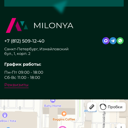
+7 (812) 509-12-40
Санкт-Петербург, Измайловский
бул., 1, корп. 2
График работы:
Пн-Пт 09:00 - 18:00
Сб-Вс 11:00 - 18:00
Реквизиты