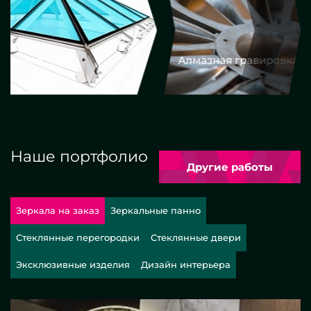
Алмазная гравировка
Еврокром
Наше портфолио
Другие работы
Зеркала на заказ
Зеркальные панно
Стеклянные перегородки
Стеклянные двери
Эксклюзивные изделия
Дизайн интерьера