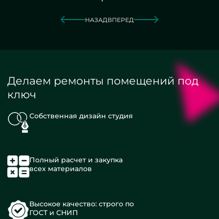
НАЗАД
ВПЕРЕД
Делаем ремонты помещений под
ключ
Собственная дизайн студия
Полный расчет и закупка
всех материалов
Высокое качество: строго по
ГОСТ и СНИП