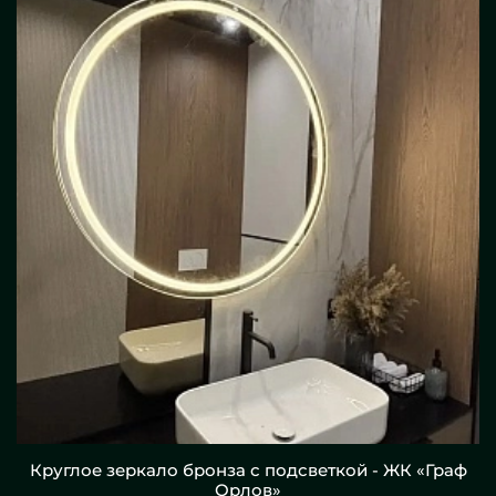
Круглое зеркало бронза с подсветкой - ЖК «Граф
Орлов»