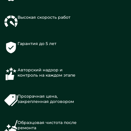
Высокая скорость работ
Гарантия до 5 лет
Авторский надзор и
контроль на каждом этапе
Прозрачная цена,
закрепленная договором
Образцовая чистота после
ремонта