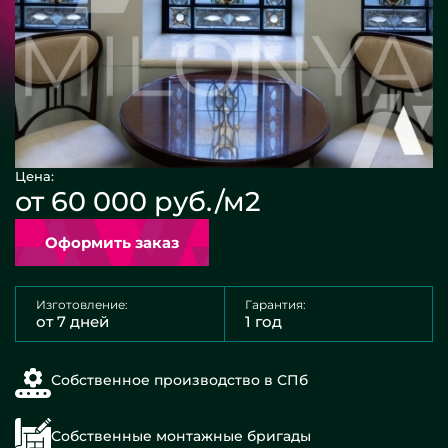
Цена:
от 60 000 руб./м2
Оформить заказ
Изготовление:
Гарантия:
от 7 дней
1 год
Собственное производство в СПб
Собственные монтажные бригады