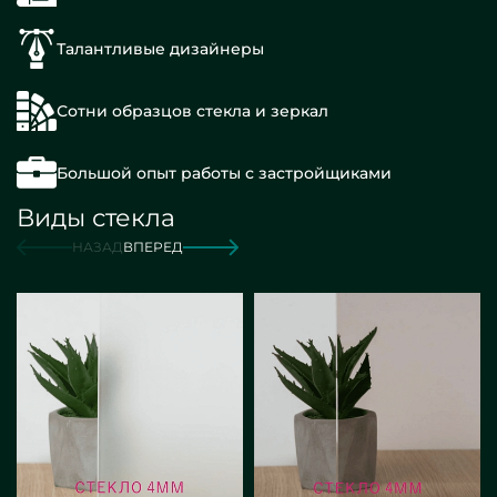
Талантливые дизайнеры
Сотни образцов стекла и зеркал
Большой опыт работы с застройщиками
Виды стекла
НАЗАД
ВПЕРЕД