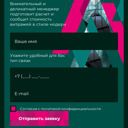
Внимательный и
деликатный менеджер
подготовит расчет и
сообщит стоимость
витражей в стиле модерн
Укажите удобный для Вас
тип связи
Согласие с политикой конфиденциальности
Отправить заявку