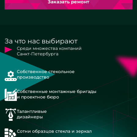
Заказать ремонт
За что нас выбирают
Среди множества компаний
Санкт-Петербурга
Собственное стекольное
производство
Собственные монтажные бригады
и проектное бюро
Талантливые
дизайнеры
Сотни образцов стекла и зеркал