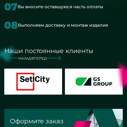
07
Вы вносите оставшуюся часть оплаты
08
Выполняем доставку и монтаж изделия
Наши постоянные клиенты
НАЗАД
ВПЕРЕД
Оформите заказ