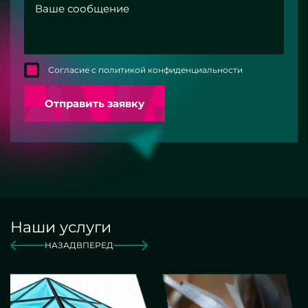
Согласие с политикой конфиденциальности
Отправить заявку
Наши услуги
НАЗАД
ВПЕРЕД