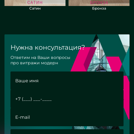
Сатин
Бронза
Нужна консультация?
Ответим на Ваши вопросы
про витражи модерн