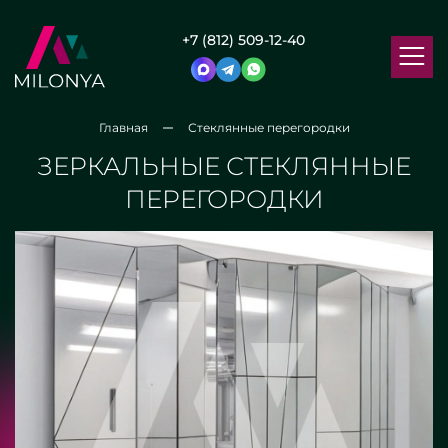
+7 (812) 509-12-40
Главная
Стеклянные перегородки
ЗЕРКАЛЬНЫЕ СТЕКЛЯННЫЕ
ПЕРЕГОРОДКИ