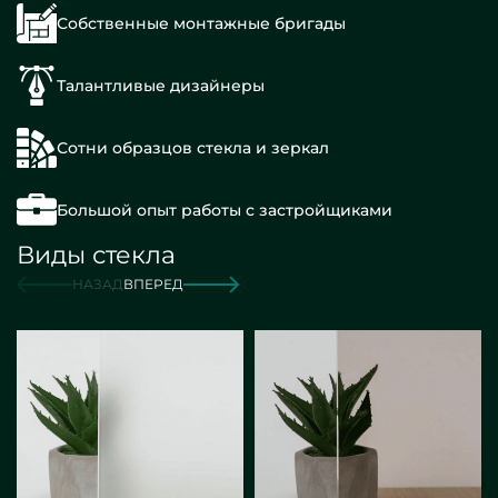
Собственные монтажные бригады
Талантливые дизайнеры
Сотни образцов стекла и зеркал
Большой опыт работы с застройщиками
Виды стекла
НАЗАД
ВПЕРЕД