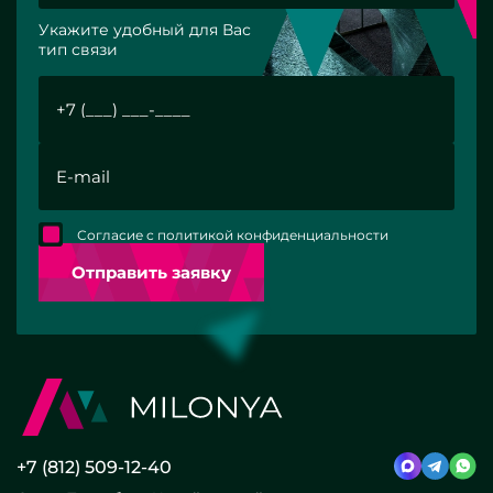
Укажите удобный для Вас
тип связи
Согласие с политикой конфиденциальности
Отправить заявку
+7 (812) 509-12-40