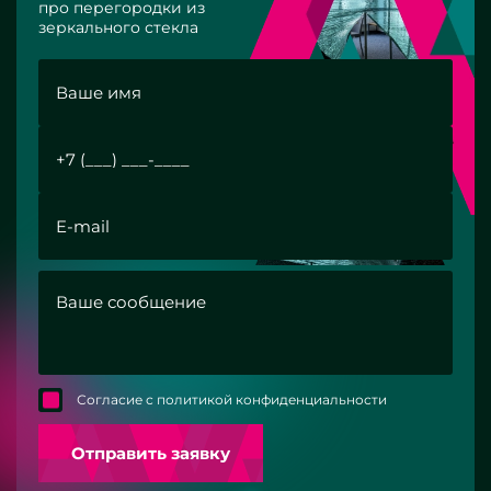
про перегородки из
зеркального стекла
Согласие с политикой конфиденциальности
Отправить заявку