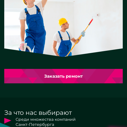
Заказать ремонт
За что нас выбирают
Среди множества компаний
Санкт-Петербурга