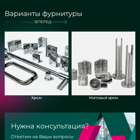
Варианты фурнитуры
НАЗАД
ВПЕРЕД
Хром
Матовый хром
Нужна консультация?
Ответим на Ваши вопросы