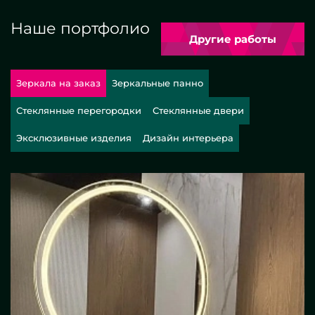
Наше портфолио
Другие работы
Зеркала на заказ
Зеркальные панно
Стеклянные перегородки
Стеклянные двери
Эксклюзивные изделия
Дизайн интерьера