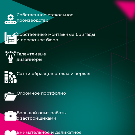
Собственное стекольное
производство
Собственные монтажные бригады
и проектное бюро
Талантливые
дизайнеры
Сотни образцов стекла и зеркал
Огромное портфолио
Большой опыт работы
с застройщиками
Внимательное и деликатное