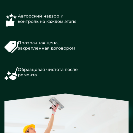
Авторский надзор и
контроль на каждом этапе
Прозрачная цена,
закрепленная договором
Образцовая чистота после
ремонта