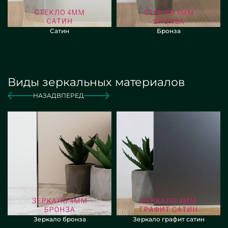
Сатин
Бронза
Виды зеркальных материалов
НАЗАД
ВПЕРЕД
Зеркало бронза
Зеркало графит сатин