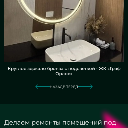
Круглое зеркало бронза с подсветкой - ЖК «Граф
Орлов»
НАЗАД
ВПЕРЕД
Делаем ремонты помещений под