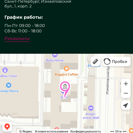
Санкт-Петербург, Измайловский
бул., 1, корп. 2
График работы:
Пн-Пт 09:00 - 18:00
Сб-Вс 11:00 - 18:00
Реквизиты