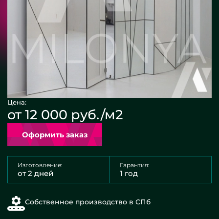
Цена:
от 12 000 руб./м2
Оформить заказ
Изготовление:
Гарантия:
от 2 дней
1 год
Собственное производство в СПб