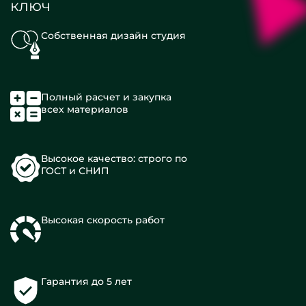
ключ
Собственная дизайн студия
Полный расчет и закупка
всех материалов
Высокое качество: строго по
ГОСТ и СНИП
Высокая скорость работ
Гарантия до 5 лет