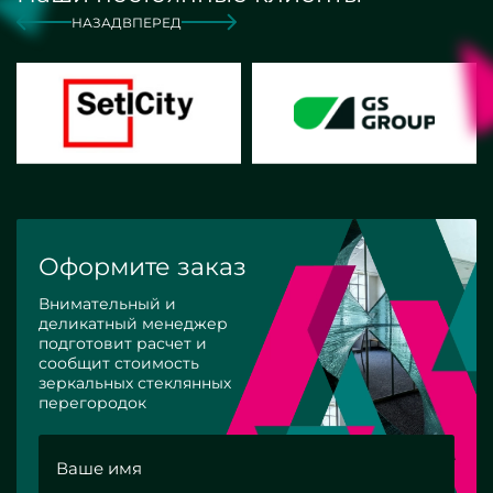
НАЗАД
ВПЕРЕД
Оформите заказ
Внимательный и
деликатный менеджер
подготовит расчет и
сообщит стоимость
зеркальных стеклянных
перегородок