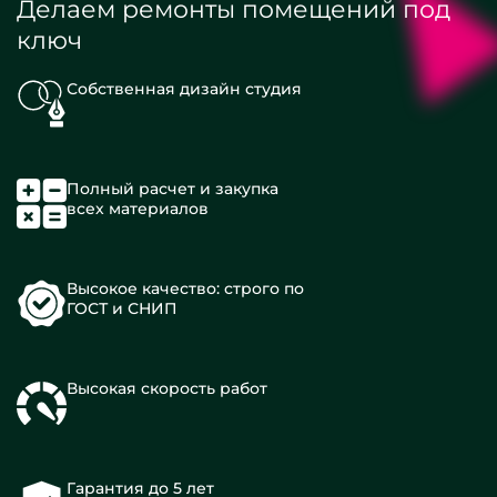
Делаем ремонты помещений под
ключ
Собственная дизайн студия
Полный расчет и закупка
всех материалов
Высокое качество: строго по
ГОСТ и СНИП
Высокая скорость работ
Гарантия до 5 лет