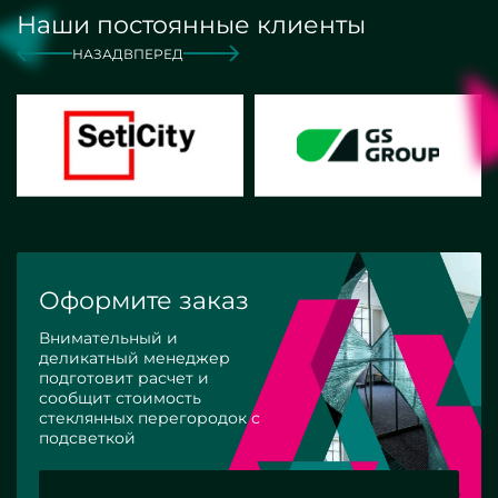
Наши постоянные клиенты
НАЗАД
ВПЕРЕД
Оформите заказ
Внимательный и
деликатный менеджер
подготовит расчет и
сообщит стоимость
стеклянных перегородок с
подсветкой