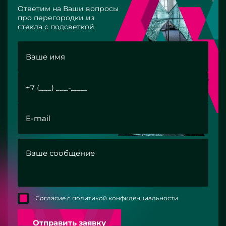
Ответим на Ваши вопросы
про перегородки из
стекла с подсветкой
Согласие с политикой конфиденциальности
Отправить заявку