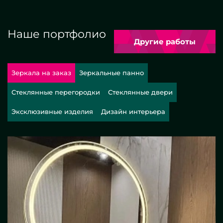
Наше портфолио
Другие работы
Зеркала на заказ
Зеркальные панно
Стеклянные перегородки
Стеклянные двери
Эксклюзивные изделия
Дизайн интерьера