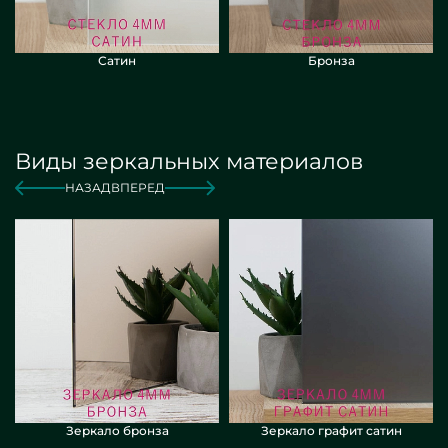
Сатин
Бронза
Виды зеркальных материалов
НАЗАД
ВПЕРЕД
Зеркало бронза
Зеркало графит сатин