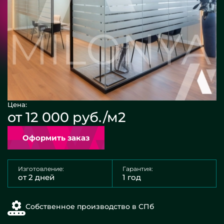
Цена:
от 12 000 руб./м2
Оформить заказ
Изготовление:
Гарантия:
от 2 дней
1 год
Собственное производство в СПб