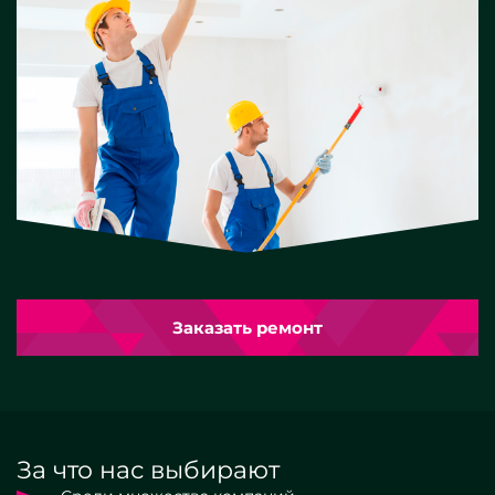
Заказать ремонт
За что нас выбирают