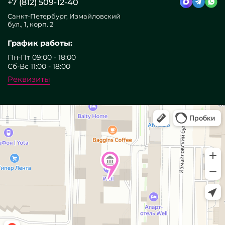
+7 (812) 509-12-40
Санкт-Петербург, Измайловский
бул., 1, корп. 2
График работы:
Пн-Пт 09:00 - 18:00
Сб-Вс 11:00 - 18:00
Реквизиты