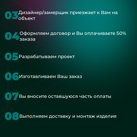
03
Дизайнер/замерщик приезжает к Вам на
объект
04
Оформляем договор и Вы оплачиваете 50%
заказа
05
Разрабатываем проект
06
Изготавливаем Ваш заказ
07
Вы вносите оставшуюся часть оплаты
08
Выполняем доставку и монтаж изделия