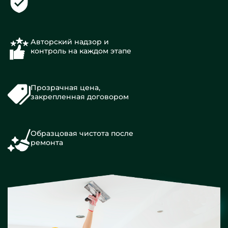
Авторский надзор и
контроль на каждом этапе
Прозрачная цена,
закрепленная договором
Образцовая чистота после
ремонта