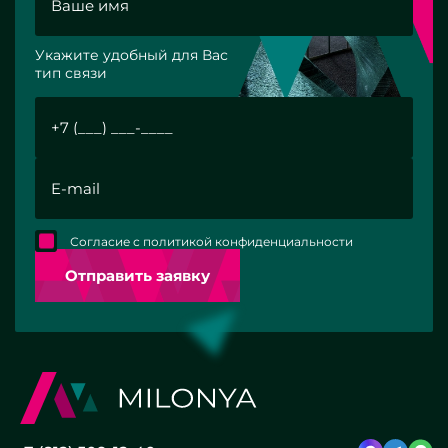
Укажите удобный для Вас
тип связи
Согласие с политикой конфиденциальности
Отправить заявку