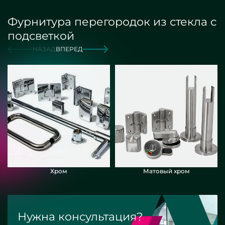
Фурнитура перегородок из стекла с
подсветкой
НАЗАД
ВПЕРЕД
Хром
Матовый хром
Нужна консультация?