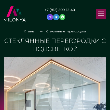
+7 (812) 509-12-40
Главная
Стеклянные перегородки
СТЕКЛЯННЫЕ ПЕРЕГОРОДКИ С
ПОДСВЕТКОЙ