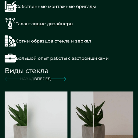
Собственные монтажные бригады
Талантливые дизайнеры
Сотни образцов стекла и зеркал
Большой опыт работы с застройщиками
Виды стекла
НАЗАД
ВПЕРЕД