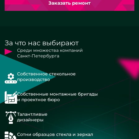
Заказать ремонт
За что нас выбирают
Среди множества компаний
Санкт-Петербурга
Собственное стекольное
производство
Собственные монтажные бригады
и проектное бюро
Талантливые
дизайнеры
Сотни образцов стекла и зеркал