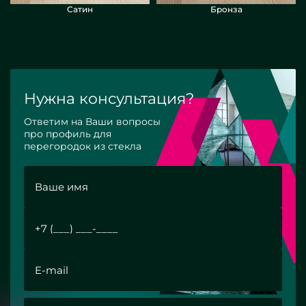
Сатин
Бронза
Нужна консультация?
Ответим на Ваши вопросы
про профиль для
перегородок из стекла