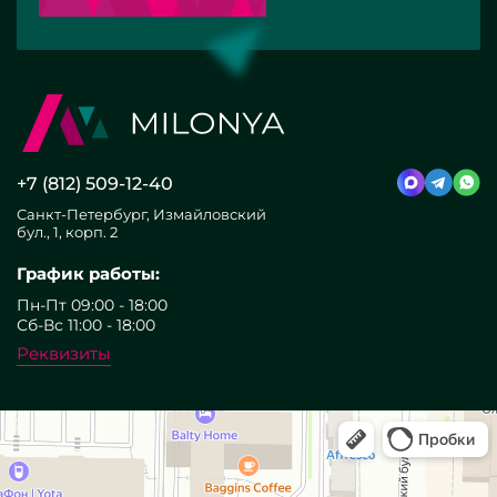
+7 (812) 509-12-40
Санкт-Петербург, Измайловский
бул., 1, корп. 2
График работы:
Пн-Пт 09:00 - 18:00
Сб-Вс 11:00 - 18:00
Реквизиты