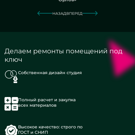
НАЗАД
ВПЕРЕД
Делаем ремонты помещений под
ключ
Собственная дизайн студия
Полный расчет и закупка
всех материалов
Высокое качество: строго по
ГОСТ и СНИП