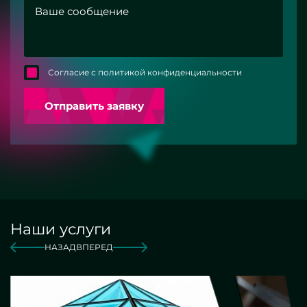
Согласие с политикой конфиденциальности
Отправить заявку
Наши услуги
НАЗАД
ВПЕРЕД