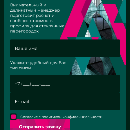
Внимательный и
деликатный менеджер
подготовит расчет и
сообщит стоимость
профиля для стеклянных
перегородок
Укажите удобный для Вас
тип связи
Согласие с политикой конфиденциальности
Отправить заявку