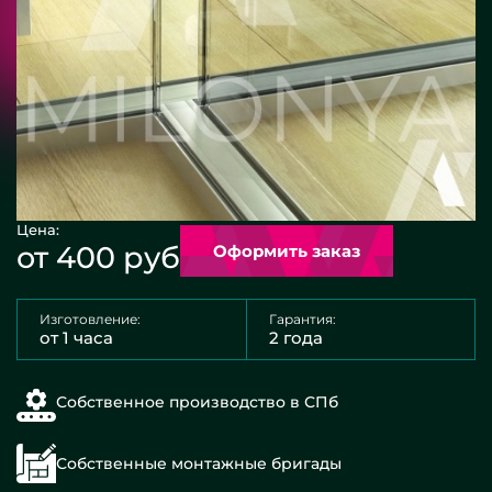
Цена:
от 400 руб
Оформить заказ
Изготовление:
Гарантия:
от 1 часа
2 года
Собственное производство в СПб
Собственные монтажные бригады