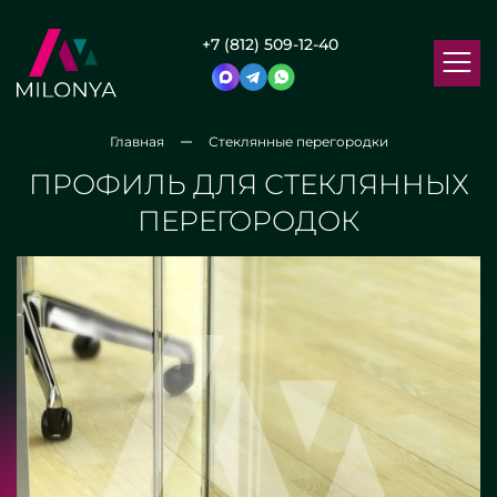
+7 (812) 509-12-40
Главная
Стеклянные перегородки
ПРОФИЛЬ ДЛЯ СТЕКЛЯННЫХ
ПЕРЕГОРОДОК