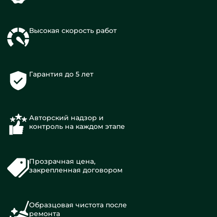
Высокая скорость работ
Гарантия до 5 лет
Авторский надзор и
контроль на каждом этапе
Прозрачная цена,
закрепленная договором
Образцовая чистота после
ремонта