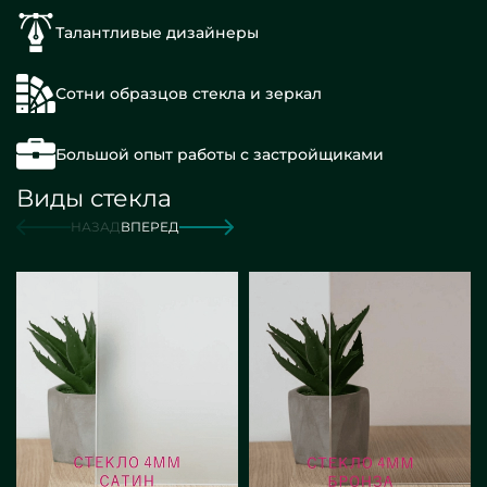
Талантливые дизайнеры
Сотни образцов стекла и зеркал
Большой опыт работы с застройщиками
Виды стекла
НАЗАД
ВПЕРЕД