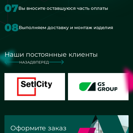
07
Вы вносите оставшуюся часть оплаты
08
Выполняем доставку и монтаж изделия
Наши постоянные клиенты
НАЗАД
ВПЕРЕД
Оформите заказ