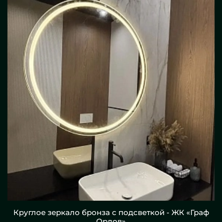
Круглое зеркало бронза с подсветкой - ЖК «Граф
Орлов»