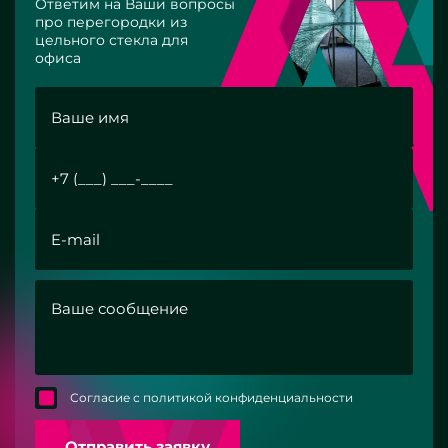
Ответим на Ваши вопросы
про перегородки из
цельного стекла для
офиса
Согласие с политикой конфиденциальности
Отправить заявку