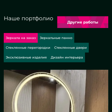
Наше портфолио
Другие работы
Зеркала на заказ
Зеркальные панно
Стеклянные перегородки
Стеклянные двери
Эксклюзивные изделия
Дизайн интерьера