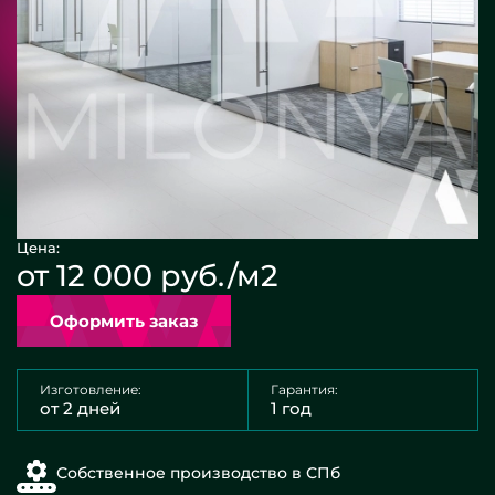
Цена:
от 12 000 руб./м2
Оформить заказ
Изготовление:
Гарантия:
от 2 дней
1 год
Собственное производство в СПб