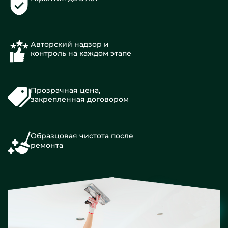
Авторский надзор и
контроль на каждом этапе
Прозрачная цена,
закрепленная договором
Образцовая чистота после
ремонта