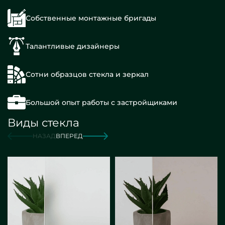
Собственные монтажные бригады
Талантливые дизайнеры
Сотни образцов стекла и зеркал
Большой опыт работы с застройщиками
Виды стекла
НАЗАД
ВПЕРЕД