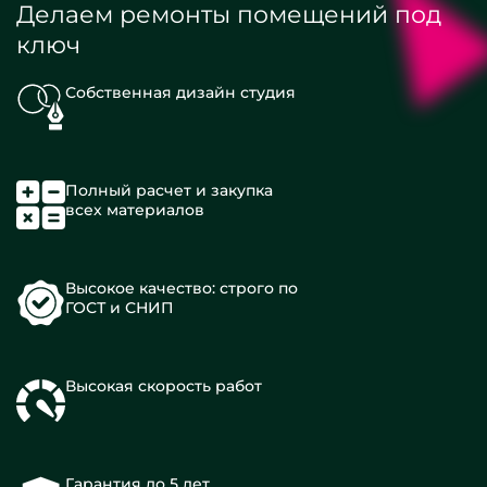
Делаем ремонты помещений под
ключ
Собственная дизайн студия
Полный расчет и закупка
всех материалов
Высокое качество: строго по
ГОСТ и СНИП
Высокая скорость работ
Гарантия до 5 лет