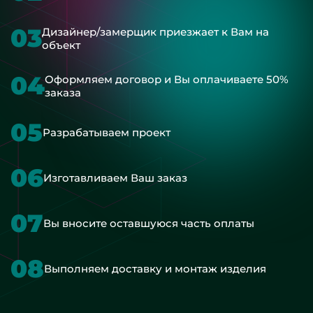
03
Дизайнер/замерщик приезжает к Вам на
объект
04
Оформляем договор и Вы оплачиваете 50%
заказа
05
Разрабатываем проект
06
Изготавливаем Ваш заказ
07
Вы вносите оставшуюся часть оплаты
08
Выполняем доставку и монтаж изделия