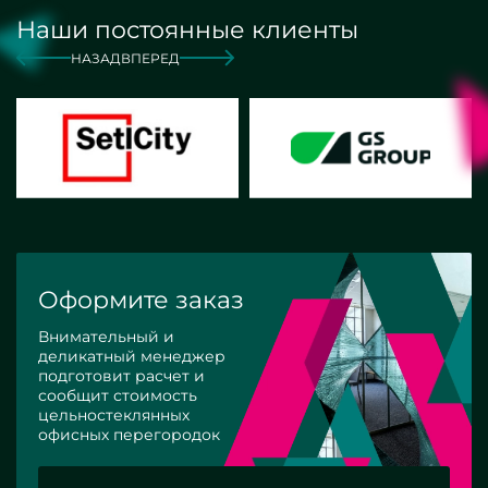
Наши постоянные клиенты
НАЗАД
ВПЕРЕД
Оформите заказ
Внимательный и
деликатный менеджер
подготовит расчет и
сообщит стоимость
цельностеклянных
офисных перегородок