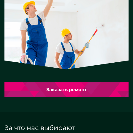
Заказать ремонт
За что нас выбирают