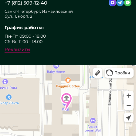
+7 (812) 509-12-40
Санкт-Петербург, Измайловский
бул., 1, корп. 2
График работы:
Пн-Пт 09:00 - 18:00
Сб-Вс 11:00 - 18:00
Реквизиты