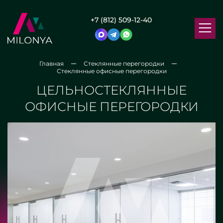
+7 (812) 509-12-40
Главная
Стеклянные перегородки
Стеклянные офисные перегородки
ЦЕЛЬНОСТЕКЛЯННЫЕ
ОФИСНЫЕ ПЕРЕГОРОДКИ