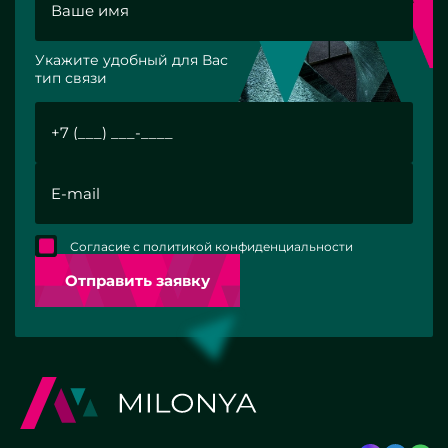
Укажите удобный для Вас
тип связи
Согласие с политикой конфиденциальности
Отправить заявку