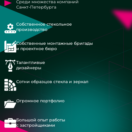
Среди множества компаний
Санкт-Петербурга
Собственное стекольное
производство
Собственные монтажные бригады
и проектное бюро
Талантливые
дизайнеры
Сотни образцов стекла и зеркал
Огромное портфолио
Большой опыт работы
с застройщиками