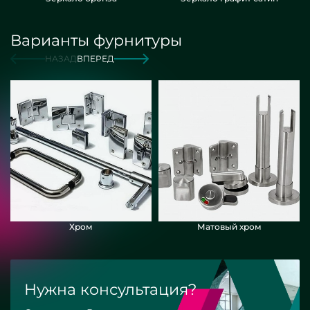
Варианты фурнитуры
НАЗАД
ВПЕРЕД
Хром
Матовый хром
Нужна консультация?