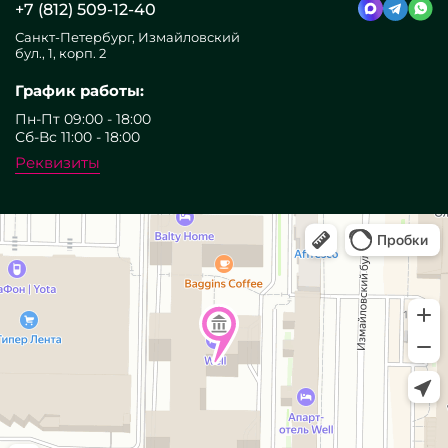
+7 (812) 509-12-40
Санкт-Петербург, Измайловский
бул., 1, корп. 2
График работы:
Пн-Пт 09:00 - 18:00
Сб-Вс 11:00 - 18:00
Реквизиты