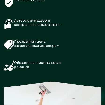
Авторский надзор и
контроль на каждом этапе
Прозрачная цена,
закрепленная договором
Образцовая чистота после
ремонта