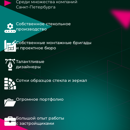
Среди множества компаний
Санкт-Петербурга
Собственное стекольное
производство
Собственные монтажные бригады
и проектное бюро
Талантливые
дизайнеры
Сотни образцов стекла и зеркал
Огромное портфолио
Большой опыт работы
с застройщиками