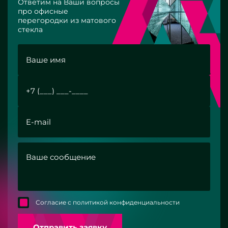
Ответим на Ваши вопросы
про офисные
перегородки из матового
стекла
Согласие с политикой конфиденциальности
Отправить заявку