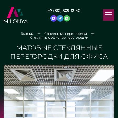
+7 (812) 509-12-40
Главная
Стеклянные перегородки
Стеклянные офисные перегородки
МАТОВЫЕ СТЕКЛЯННЫЕ
ПЕРЕГОРОДКИ ДЛЯ ОФИСА