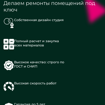
Делаем ремонты помещений под
ключ
Собственная дизайн студия
Полный расчет и закупка
всех материалов
Высокое качество: строго по
ГОСТ и СНИП
Высокая скорость работ
Гарантия до 5 лет