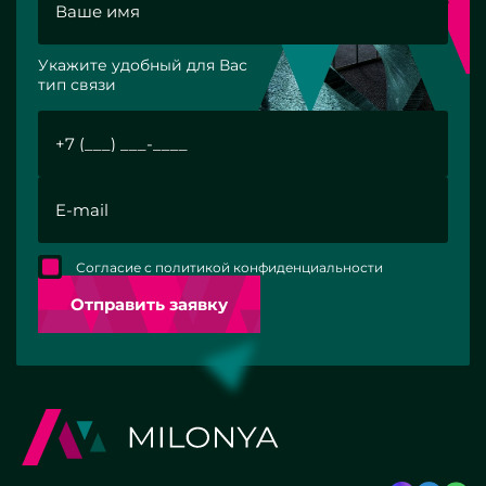
Укажите удобный для Вас
тип связи
Согласие с политикой конфиденциальности
Отправить заявку