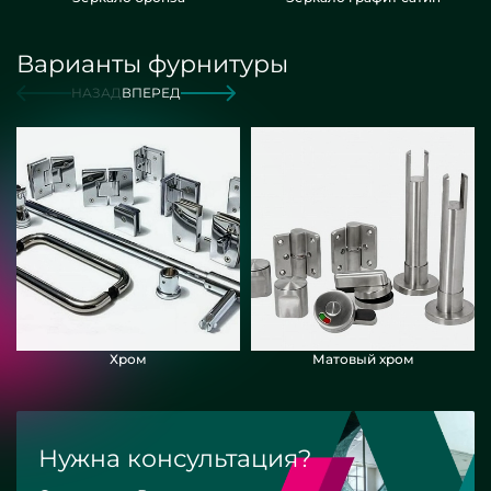
Варианты фурнитуры
НАЗАД
ВПЕРЕД
Хром
Матовый хром
Нужна консультация?