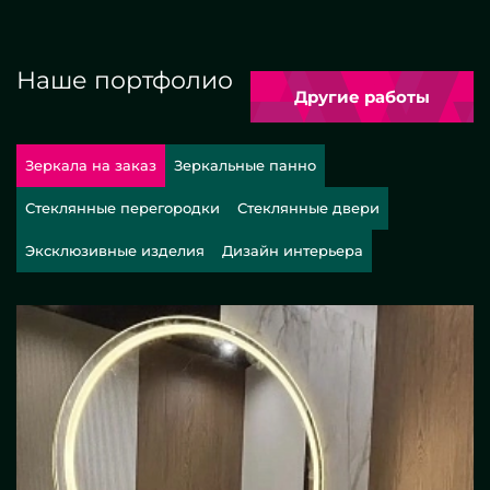
Наше портфолио
Другие работы
Зеркала на заказ
Зеркальные панно
Стеклянные перегородки
Стеклянные двери
Эксклюзивные изделия
Дизайн интерьера