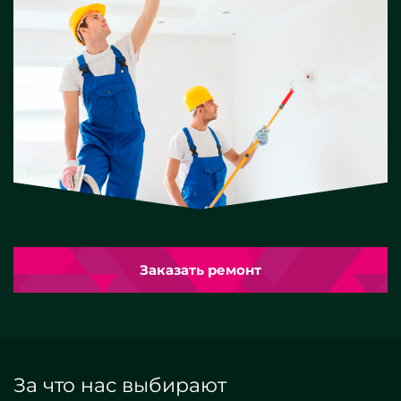
Заказать ремонт
За что нас выбирают