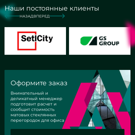
Наши постоянные клиенты
НАЗАД
ВПЕРЕД
Оформите заказ
Внимательный и
деликатный менеджер
подготовит расчет и
сообщит стоимость
матовых стеклянных
перегородок для офиса