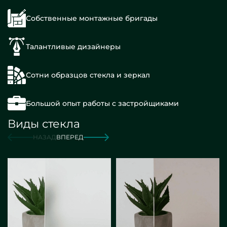
Собственные монтажные бригады
Талантливые дизайнеры
Сотни образцов стекла и зеркал
Большой опыт работы с застройщиками
Виды стекла
НАЗАД
ВПЕРЕД