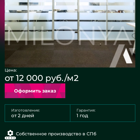
Цена:
от 12 000 руб./м2
Оформить заказ
Изготовление:
Гарантия:
от 2 дней
1 год
Собственное производство в СПб