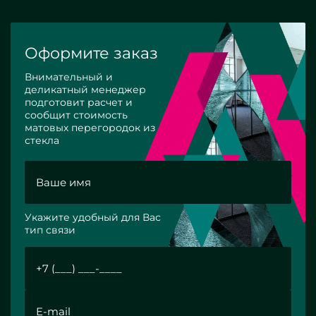
Оформите заказ
Внимательный и
деликатный менеджер
подготовит расчет и
сообщит стоимость
матовых перегородок из
стекла
Укажите удобный для Вас
тип связи