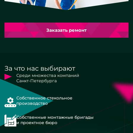
Заказать ремонт
За что нас выбирают
Среди множества компаний
Санкт-Петербурга
Собственное стекольное
производство
Собственные монтажные бригады
и проектное бюро