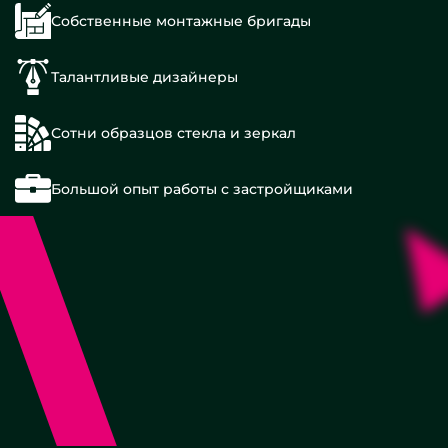
Собственные монтажные бригады
Талантливые дизайнеры
Сотни образцов стекла и зеркал
С
Большой опыт работы с застройщиками
черным
профилем