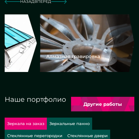
НАЗАД
ВПЕРЕД
Алмазная гравировка
Еврокром
Наше портфолио
Другие работы
Зеркала на заказ
Зеркальные панно
Стеклянные перегородки
Стеклянные двери