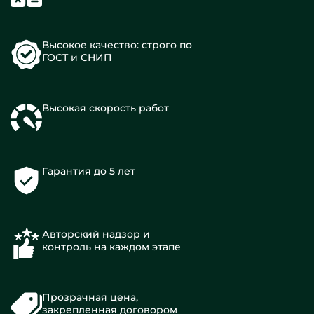
Высокое качество: строго по
ГОСТ и СНИП
Высокая скорость работ
Гарантия до 5 лет
Авторский надзор и
контроль на каждом этапе
Прозрачная цена,
закрепленная договором