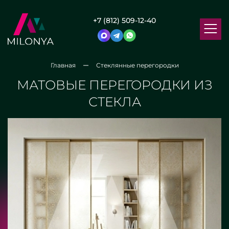
+7 (812) 509-12-40
Главная
Стеклянные перегородки
МАТОВЫЕ ПЕРЕГОРОДКИ ИЗ
СТЕКЛА