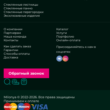
Стеклянные лестницы
Стеклянные панно
Стеклянные перегородки
Эксклюзивные изделия
О компании
Каталог
Партнерам
Услуги
Наша команда
Портфолио
Контакты
Онлайн-оплата
Как сделать заказ
Присоединяйтесь к нам в
Гарантии
соцсетях:
Способы оплаты
Доставка
In
Обратный звонок
Поиск
Вызвать замерщика
Заказать расчет
Milonya © 2022-2026. Все права защищены
Принимаем к оплате