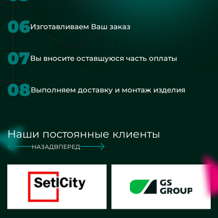
06
Изготавливаем Ваш заказ
07
Вы вносите оставшуюся часть оплаты
08
Выполняем доставку и монтаж изделия
Наши постоянные клиенты
НАЗАД
ВПЕРЕД