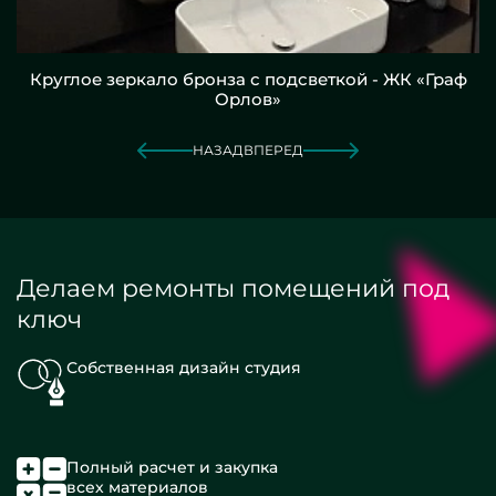
Круглое зеркало бронза с подсветкой - ЖК «Граф
Орлов»
НАЗАД
ВПЕРЕД
Делаем ремонты помещений под
ключ
Собственная дизайн студия
Полный расчет и закупка
всех материалов