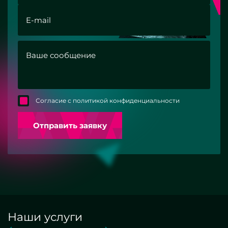
Согласие с политикой конфиденциальности
Отправить заявку
Наши услуги