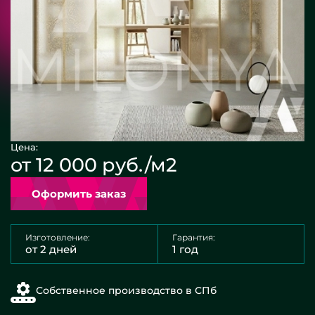
Цена:
от 12 000 руб./м2
Оформить заказ
Изготовление:
Гарантия:
от 2 дней
1 год
Собственное производство в СПб