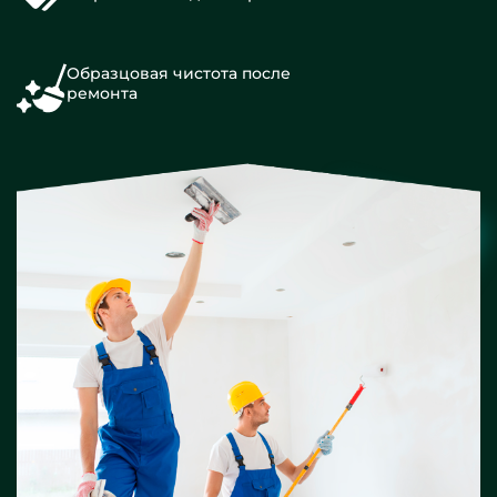
Образцовая чистота после
ремонта