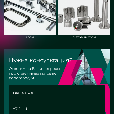
Хром
Матовый хром
Нужна консультация?
Ответим на Ваши вопросы
про стеклянные матовые
перегородки