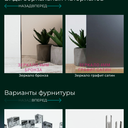
НАЗАД
ВПЕРЕД
Зеркало бронза
Зеркало графит сатин
Варианты фурнитуры
НАЗАД
ВПЕРЕД