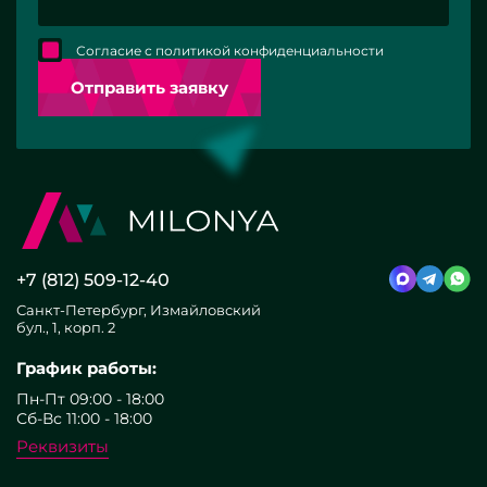
Согласие с политикой конфиденциальности
Отправить заявку
+7 (812) 509-12-40
Санкт-Петербург, Измайловский
бул., 1, корп. 2
График работы:
Пн-Пт 09:00 - 18:00
Сб-Вс 11:00 - 18:00
Реквизиты