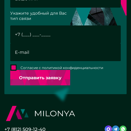
Укажите удобный для Вас
тип связи
Согласие с политикой конфиденциальности
Отправить заявку
+7 (812) 509-12-40