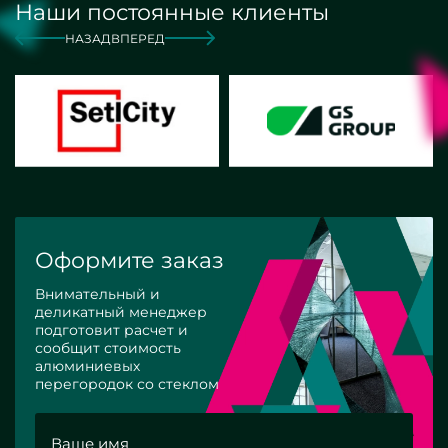
Наши постоянные клиенты
НАЗАД
ВПЕРЕД
Оформите заказ
Внимательный и
деликатный менеджер
подготовит расчет и
сообщит стоимость
алюминиевых
перегородок со стеклом