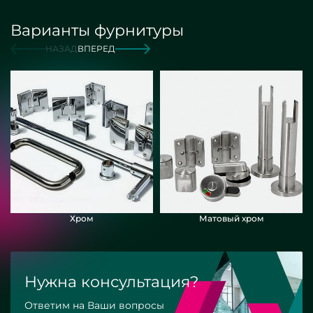
Варианты фурнитуры
НАЗАД
ВПЕРЕД
Хром
Матовый хром
Нужна консультация?
Ответим на Ваши вопросы