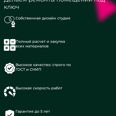
ключ
Собственная дизайн студия
Полный расчет и закупка
всех материалов
Высокое качество: строго по
ГОСТ и СНИП
Высокая скорость работ
Гарантия до 5 лет