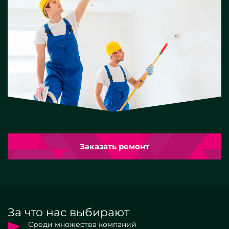
Заказать ремонт
За что нас выбирают
Среди множества компаний