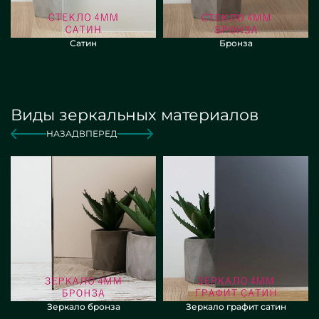
Сатин
Бронза
Виды зеркальных материалов
НАЗАД
ВПЕРЕД
Зеркало бронза
Зеркало графит сатин