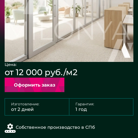
Цена:
от 12 000 руб./м2
Оформить заказ
Изготовление:
Гарантия:
от 2 дней
1 год
Собственное производство в СПб