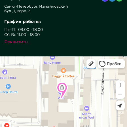
Санкт-Петербург, Измайловский
бул., 1, корп. 2
График работы:
Пн-Пт 09:00 - 18:00
Сб-Вс 11:00 - 18:00
Реквизиты