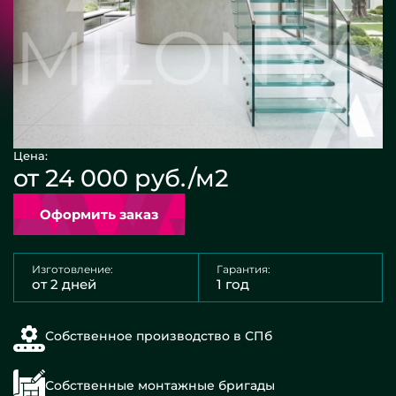
Цена:
от 24 000 руб./м2
Оформить заказ
Изготовление:
Гарантия:
от 2 дней
1 год
Собственное производство в СПб
Собственные монтажные бригады