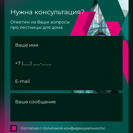
Нужна консультация?
Ответим на Ваши вопросы
про лестницы для дома
Согласие с политикой конфиденциальности