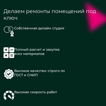
Делаем ремонты помещений под
ключ
Собственная дизайн студия
Полный расчет и закупка
всех материалов
Высокое качество: строго по
ГОСТ и СНИП
Высокая скорость работ