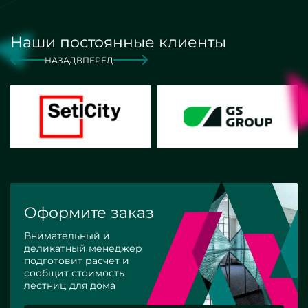
Наши постоянные клиенты
НАЗАД
ВПЕРЕД
Оформите заказ
Внимательный и
деликатный менеджер
подготовит расчет и
сообщит стоимость
лестниц для дома