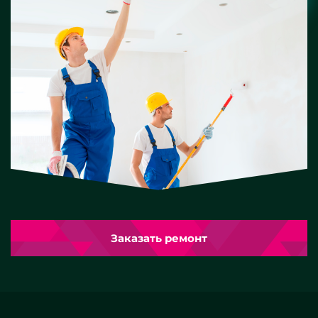
Заказать ремонт