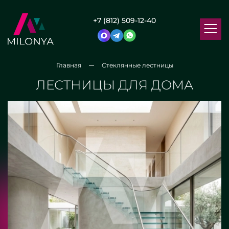
+7 (812) 509-12-40
Главная
Стеклянные лестницы
ЛЕСТНИЦЫ ДЛЯ ДОМА