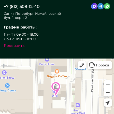
+7 (812) 509-12-40
Санкт-Петербург, Измайловский
бул., 1, корп. 2
График работы:
Пн-Пт 09:00 - 18:00
Сб-Вс 11:00 - 18:00
Реквизиты