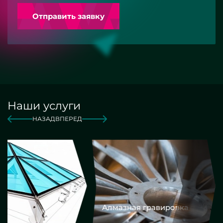
Отправить заявку
Наши услуги
НАЗАД
ВПЕРЕД
Алмазная гравировка
Еврокром