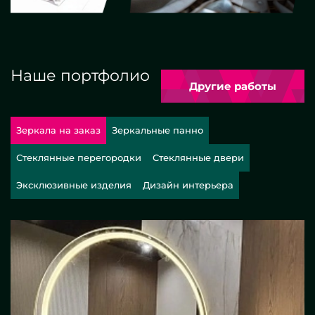
Наше портфолио
Другие работы
Зеркала на заказ
Зеркальные панно
Стеклянные перегородки
Стеклянные двери
Эксклюзивные изделия
Дизайн интерьера