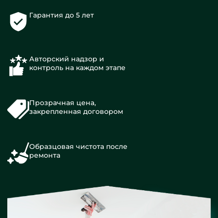
Гарантия до 5 лет
Авторский надзор и
контроль на каждом этапе
Прозрачная цена,
закрепленная договором
Образцовая чистота после
ремонта