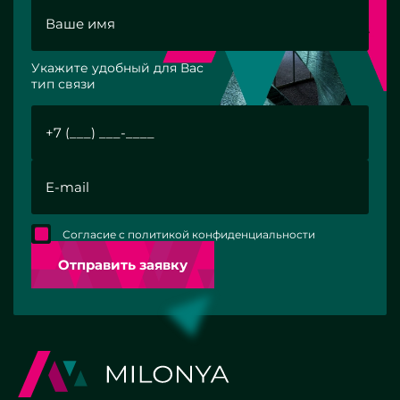
Укажите удобный для Вас
тип связи
Согласие с политикой конфиденциальности
Отправить заявку