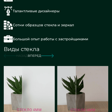
Талантливые дизайнеры
Сотни образцов стекла и зеркал
Большой опыт работы с застройщиками
Виды стекла
НАЗАД
ВПЕРЕД