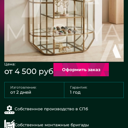
Цена:
от 4 500 руб
Оформить заказ
Изготовление:
Гарантия:
от 2 дней
1 год
Собственное производство в СПб
Собственные монтажные бригады