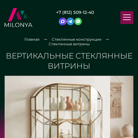
+7 (812) 509-12-40
Главная
Стеклянные конструкции
Стеклянные витрины
ВЕРТИКАЛЬНЫЕ СТЕКЛЯННЫЕ
ВИТРИНЫ