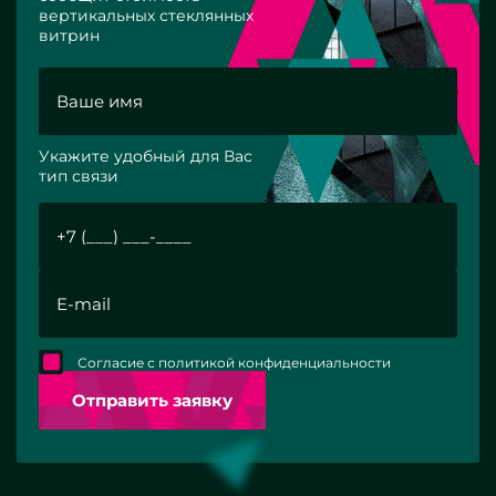
вертикальных стеклянных
витрин
Укажите удобный для Вас
тип связи
Согласие с политикой конфиденциальности
Отправить заявку