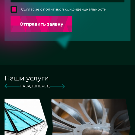
Согласие с политикой конфиденциальности
Отправить заявку
Наши услуги
НАЗАД
ВПЕРЕД