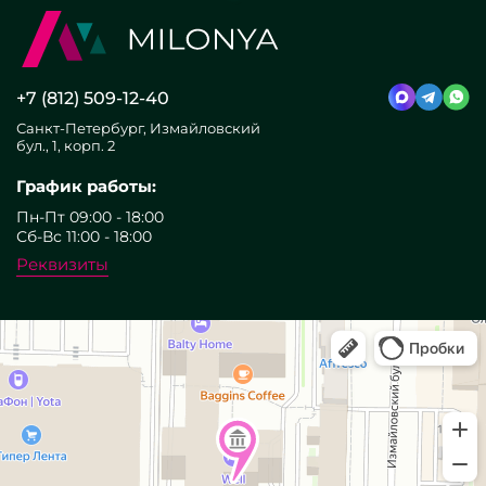
+7 (812) 509-12-40
Санкт-Петербург, Измайловский
бул., 1, корп. 2
График работы:
Пн-Пт 09:00 - 18:00
Сб-Вс 11:00 - 18:00
Реквизиты