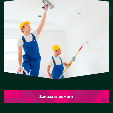
Заказать ремонт