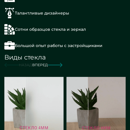
Талантливые дизайнеры
Сотни образцов стекла и зеркал
Большой опыт работы с застройщиками
Виды стекла
НАЗАД
ВПЕРЕД