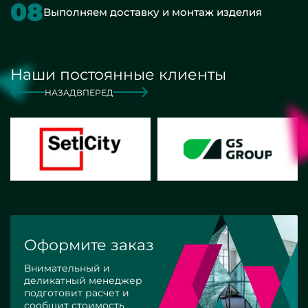
08
Выполняем доставку и монтаж изделия
Наши постоянные клиенты
НАЗАД
ВПЕРЕД
Оформите заказ
Внимательный и
деликатный менеджер
подготовит расчет и
сообщит стоимость