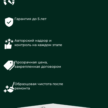
Гарантия до 5 лет
Авторский надзор и
контроль на каждом этапе
Прозрачная цена,
закрепленная договором
Образцовая чистота после
ремонта