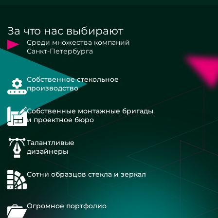
За что нас выбирают
Среди множества компаний
Санкт-Петербурга
Собственное стекольное
производство
Собственные монтажные бригады
и проектное бюро
Талантливые
дизайнеры
Сотни образцов стекла и зеркал
Огромное портфолио