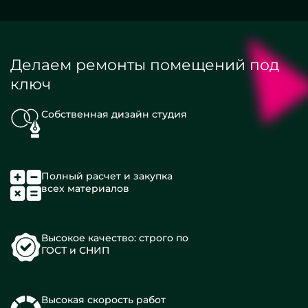
Делаем ремонты помещений под
ключ
Собственная дизайн студия
Полный расчет и закупка
всех материалов
Высокое качество: строго по
ГОСТ и СНИП
Высокая скорость работ