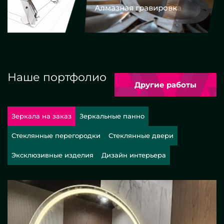
Алмазная гравировка
Еврокром
Наше портфолио
Другие работы
Зеркала на заказ
Зеркальные панно
Стеклянные перегородки
Стеклянные двери
Эксклюзивные изделия
Дизайн интерьера