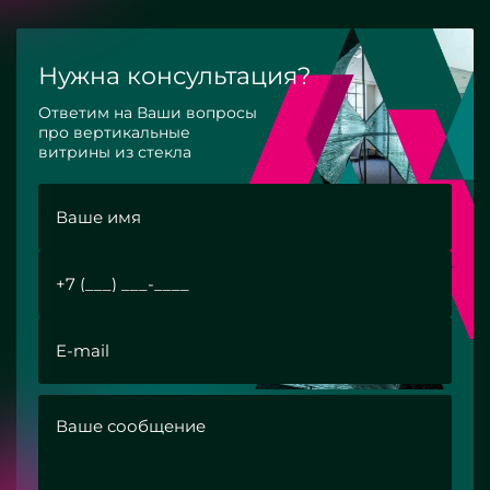
Нужна консультация?
Ответим на Ваши вопросы
про вертикальные
витрины из стекла