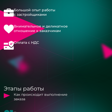
Большой опыт работы
с застройщиками
Внимательное и деликатное
отношение к заказчикам
Оплата с НДС
Этапы работы
Как происходит выполнение
заказа