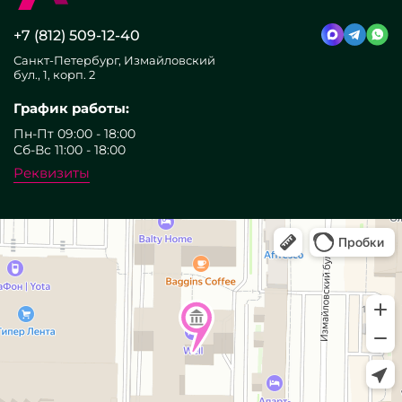
+7 (812) 509-12-40
Санкт-Петербург, Измайловский
бул., 1, корп. 2
График работы:
Пн-Пт 09:00 - 18:00
Сб-Вс 11:00 - 18:00
Реквизиты