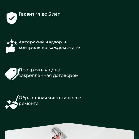
Гарантия до 5 лет
Авторский надзор и
контроль на каждом этапе
Прозрачная цена,
закрепленная договором
Образцовая чистота после
ремонта