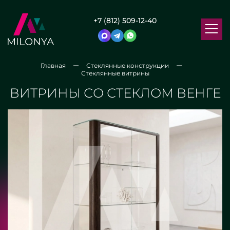
+7 (812) 509-12-40
Главная
Стеклянные конструкции
Стеклянные витрины
ВИТРИНЫ СО СТЕКЛОМ ВЕНГЕ