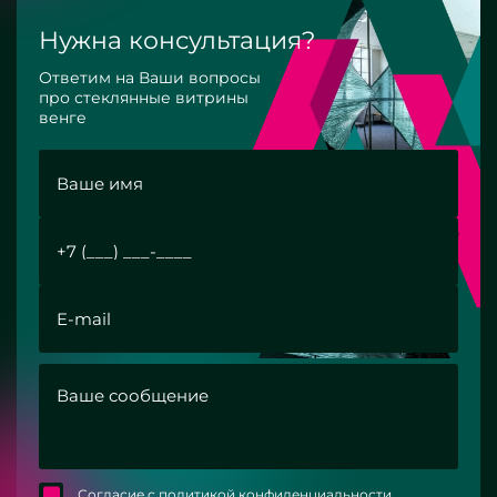
Нужна консультация?
Ответим на Ваши вопросы
про стеклянные витрины
венге
Согласие с политикой конфиденциальности