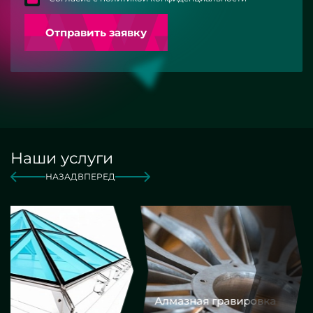
Отправить заявку
Наши услуги
НАЗАД
ВПЕРЕД
Алмазная гравировка
Еврокром