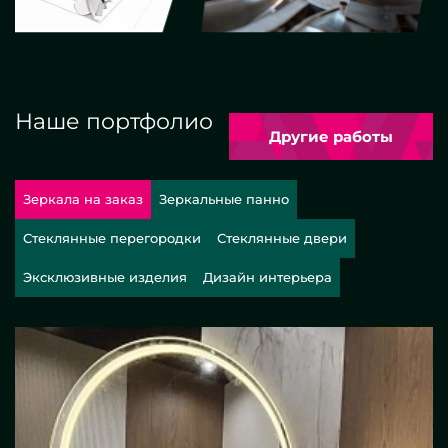
Наше портфолио
Другие работы
Зеркала на заказ
Зеркальные панно
Стеклянные перегородки
Стеклянные двери
Эксклюзивные изделия
Дизайн интерьера