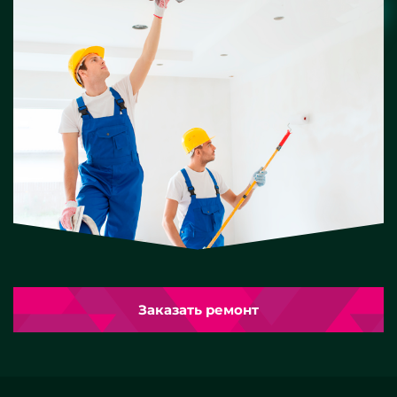
Заказать ремонт