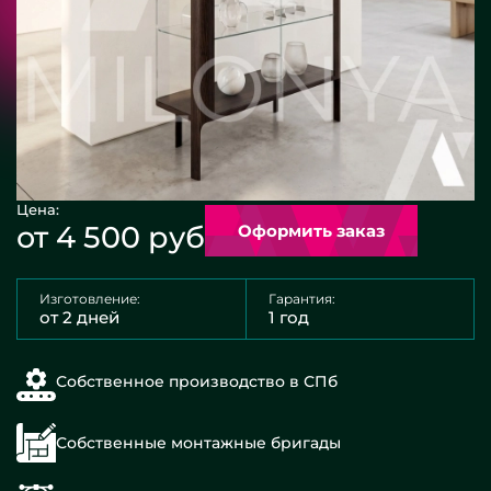
Цена:
от 4 500 руб
Оформить заказ
Изготовление:
Гарантия:
от 2 дней
1 год
Собственное производство в СПб
Собственные монтажные бригады