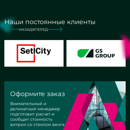
Наши постоянные клиенты
НАЗАД
ВПЕРЕД
Оформите заказ
Внимательный и
деликатный менеджер
подготовит расчет и
сообщит стоимость
витрин со стеклом венге