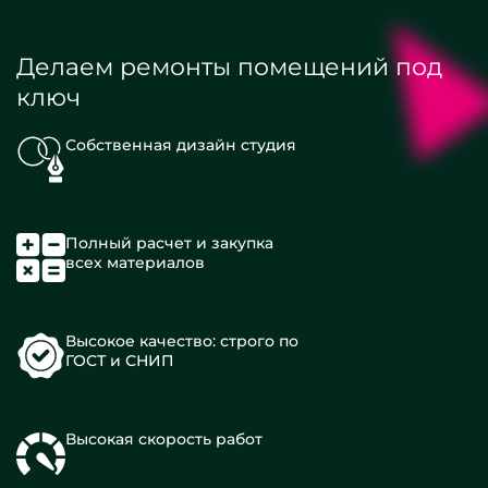
Делаем ремонты помещений под
ключ
Собственная дизайн студия
Полный расчет и закупка
всех материалов
Высокое качество: строго по
ГОСТ и СНИП
Высокая скорость работ