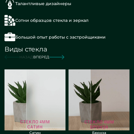
Талантливые дизайнеры
Сотни образцов стекла и зеркал
Большой опыт работы с застройщиками
Виды стекла
НАЗАД
ВПЕРЕД
Сатин
Бронза