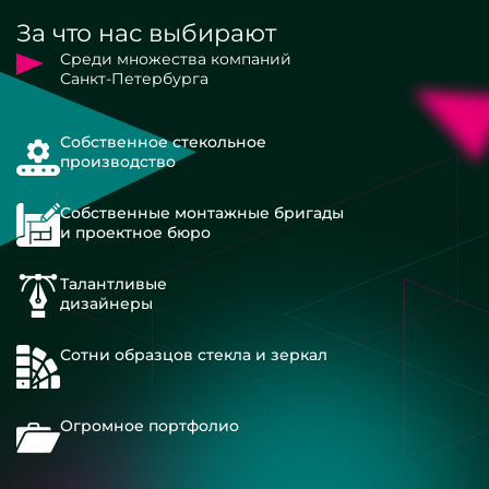
За что нас выбирают
Среди множества компаний
Санкт-Петербурга
Собственное стекольное
производство
Собственные монтажные бригады
и проектное бюро
Талантливые
дизайнеры
Сотни образцов стекла и зеркал
Огромное портфолио