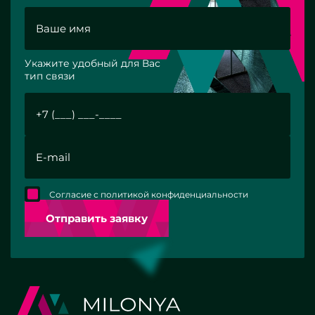
Укажите удобный для Вас
тип связи
Согласие с политикой конфиденциальности
Отправить заявку