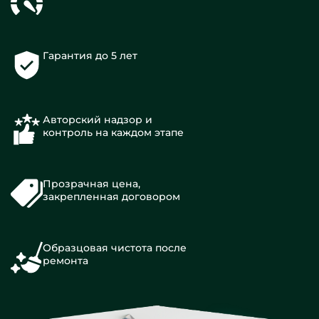
Гарантия до 5 лет
Авторский надзор и
контроль на каждом этапе
Прозрачная цена,
закрепленная договором
Образцовая чистота после
ремонта