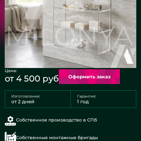
Цена:
от 4 500 руб
Оформить заказ
Изготовление:
Гарантия:
от 2 дней
1 год
Собственное производство в СПб
Собственные монтажные бригады