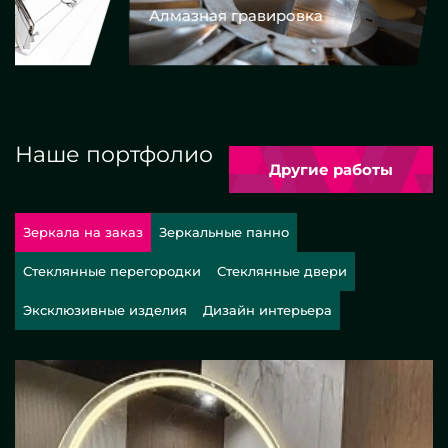
Алмазная гравировка
Еврокром
Наше портфолио
Другие работы
Зеркала на заказ
Зеркальные панно
Стеклянные перегородки
Стеклянные двери
Эксклюзивные изделия
Дизайн интерьера