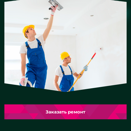
Заказать ремонт