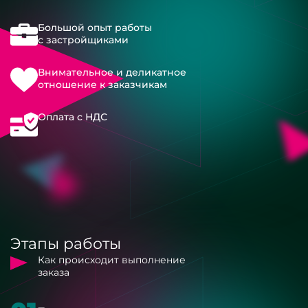
Большой опыт работы
с застройщиками
Внимательное и деликатное
отношение к заказчикам
Оплата с НДС
Этапы работы
Как происходит выполнение
заказа