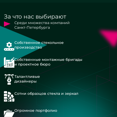
За что нас выбирают
Среди множества компаний
Санкт-Петербурга
Собственное стекольное
производство
Собственные монтажные бригады
и проектное бюро
Талантливые
дизайнеры
Сотни образцов стекла и зеркал
Огромное портфолио