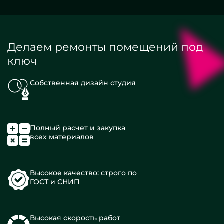
Делаем ремонты помещений под
ключ
Собственная дизайн студия
Полный расчет и закупка
всех материалов
Высокое качество: строго по
ГОСТ и СНИП
Высокая скорость работ