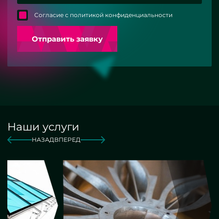
Согласие с политикой конфиденциальности
Отправить заявку
Наши услуги
НАЗАД
ВПЕРЕД