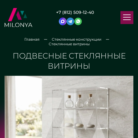
+7 (812) 509-12-40
Главная
Стеклянные конструкции
Стеклянные витрины
ПОДВЕСНЫЕ СТЕКЛЯННЫЕ
ВИТРИНЫ