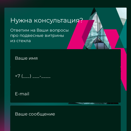
Нужна консультация?
Ответим на Ваши вопросы
про подвесные витрины
из стекла