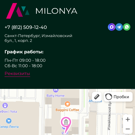
+7 (812) 509-12-40
Санкт-Петербург, Измайловский
бул., 1, корп. 2
График работы:
Пн-Пт 09:00 - 18:00
Сб-Вс 11:00 - 18:00
Реквизиты