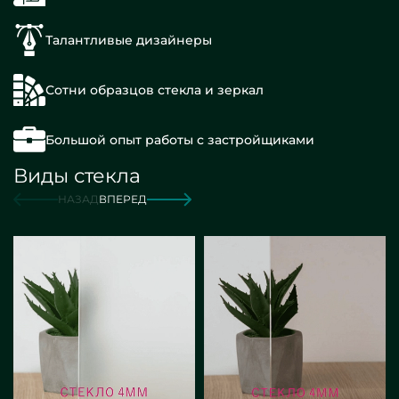
Талантливые дизайнеры
Сотни образцов стекла и зеркал
Большой опыт работы с застройщиками
Виды стекла
НАЗАД
ВПЕРЕД