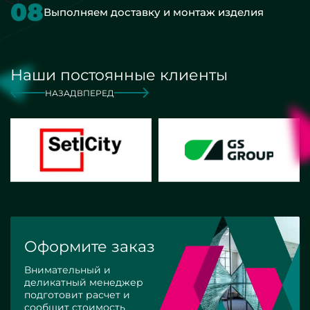
08
Выполняем доставку и монтаж изделия
Наши постоянные клиенты
НАЗАД
ВПЕРЕД
Оформите заказ
Внимательный и
деликатный менеджер
подготовит расчет и
сообщит стоимость