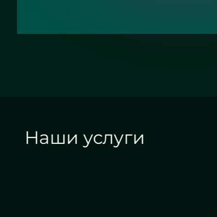
Наши услуги