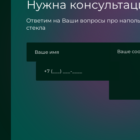
Нужна консультац
Ответим на Ваши вопросы про напол
стекла