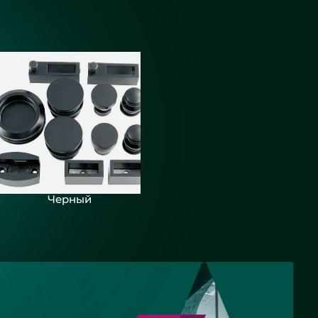
Черный