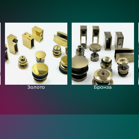
Золото
Бронза