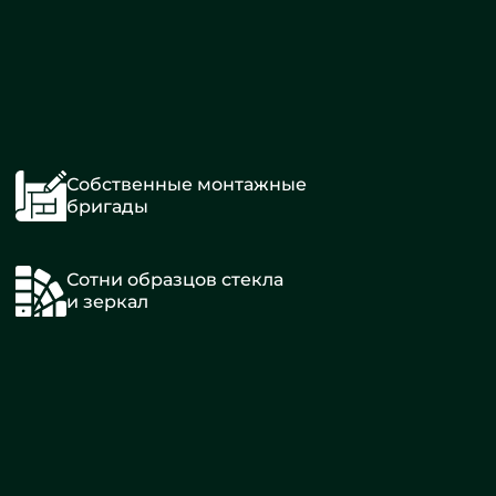
Собственные монтажные
бригады
Сотни образцов стекла
и зеркал