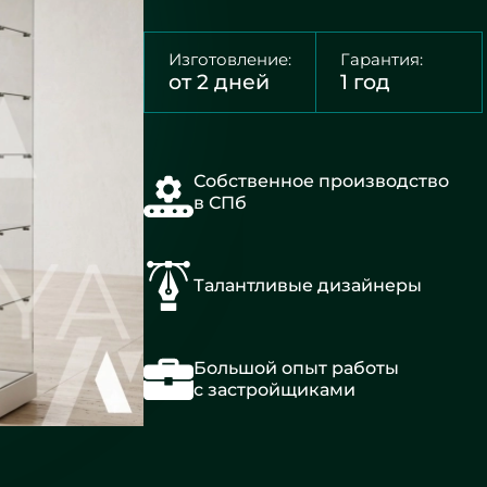
Изготовление:
Гарантия:
от 2 дней
1 год
Собственное производство
в СПб
Талантливые дизайнеры
Большой опыт работы
с застройщиками