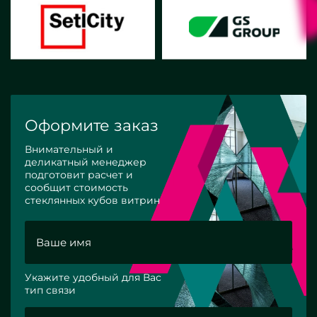
Оформите заказ
Внимательный и
деликатный менеджер
подготовит расчет и
сообщит стоимость
стеклянных кубов витрин
Укажите удобный для Вас
тип связи