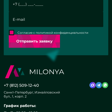
Согласие с политикой конфиденциальности
Отправить заявку
+7 (812) 509-12-40
Санкт-Петербург, Измайловский
бул., 1, корп. 2
График работы: