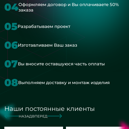
04
Оформляем договор и Вы оплачиваете 50%
заказа
05
Разрабатываем проект
06
Изготавливаем Ваш заказ
07
Вы вносите оставшуюся часть оплаты
08
Выполняем доставку и монтаж изделия
Наши постоянные клиенты
НАЗАД
ВПЕРЕД