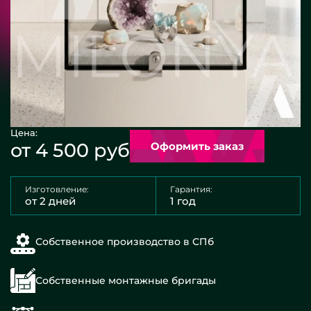
Цена:
от 4 500 руб
Оформить заказ
Изготовление:
Гарантия:
от 2 дней
1 год
Собственное производство в СПб
Собственные монтажные бригады