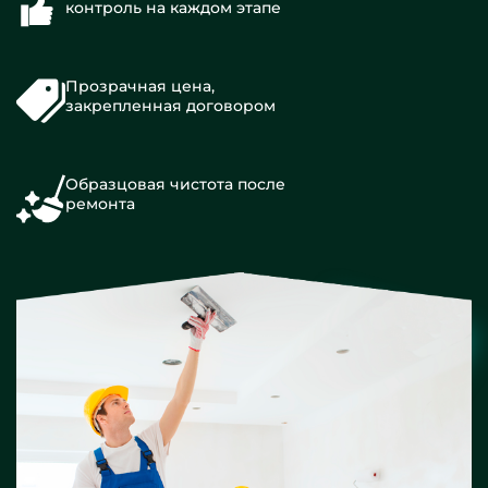
контроль на каждом этапе
Прозрачная цена,
закрепленная договором
Образцовая чистота после
ремонта