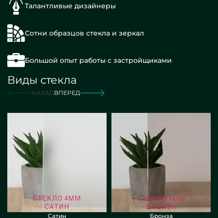
Талантливые дизайнеры
Сотни образцов стекла и зеркал
Большой опыт работы с застройщиками
Виды стекла
НАЗАД
ВПЕРЕД
Сатин
Бронза