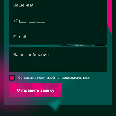
Согласие с политикой конфиденциальности
Отправить заявку