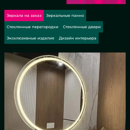
Зеркала на заказ
Зеркальные панно
Стеклянные перегородки
Стеклянные двери
Эксклюзивные изделия
Дизайн интерьера