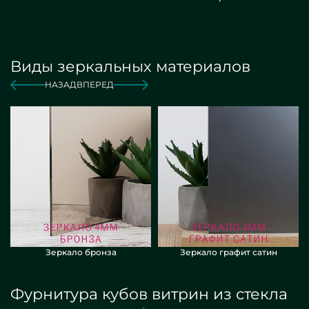
Виды зеркальных материалов
НАЗАД
ВПЕРЕД
Зеркало бронза
Зеркало графит сатин
Фурнитура кубов витрин из стекла