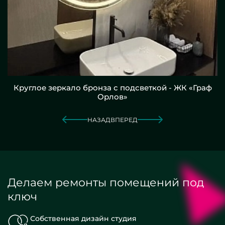
Круглое зеркало бронза с подсветкой - ЖК «Граф
Орлов»
НАЗАД
ВПЕРЕД
Делаем ремонты помещений под
ключ
Собственная дизайн студия