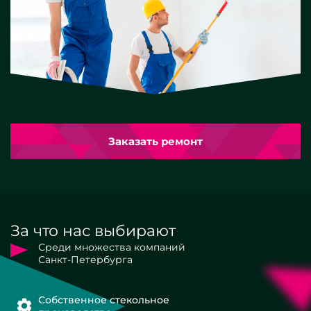
Заказать ремонт
За что нас выбирают
Среди множества компаний
Санкт-Петербурга
Собственное стекольное