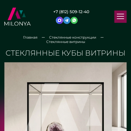
+7 (812) 509-12-40
Главная
Стеклянные конструкции
Стеклянные витрины
СТЕКЛЯННЫЕ КУБЫ ВИТРИНЫ