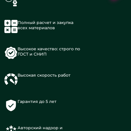
Полный расчет и закупка
всех материалов
Высокое качество: строго по
ГОСТ и СНИП
Высокая скорость работ
Гарантия до 5 лет
Авторский надзор и