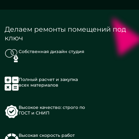
Делаем ремонты помещений под
ключ
Собственная дизайн студия
Полный расчет и закупка
всех материалов
Высокое качество: строго по
ГОСТ и СНИП
Высокая скорость работ