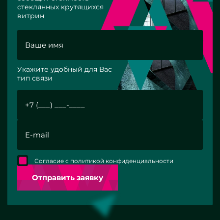
стеклянных крутящихся
витрин
Укажите удобный для Вас
тип связи
Согласие с политикой конфиденциальности
Отправить заявку