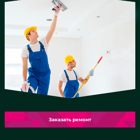
Заказать ремонт