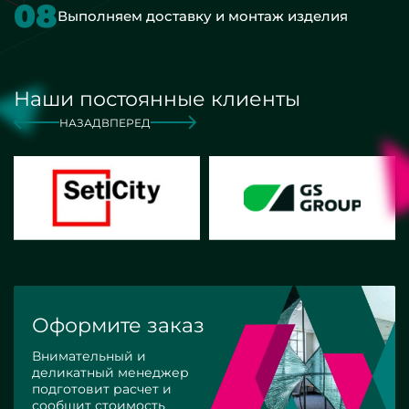
08
Выполняем доставку и монтаж изделия
Наши постоянные клиенты
НАЗАД
ВПЕРЕД
Оформите заказ
Внимательный и
деликатный менеджер
подготовит расчет и
сообщит стоимость