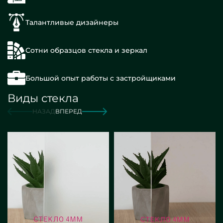
Талантливые дизайнеры
Сотни образцов стекла и зеркал
Большой опыт работы с застройщиками
Виды стекла
НАЗАД
ВПЕРЕД