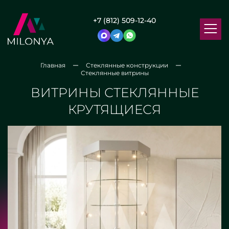
+7 (812) 509-12-40
Главная
Стеклянные конструкции
Стеклянные витрины
ВИТРИНЫ СТЕКЛЯННЫЕ
КРУТЯЩИЕСЯ