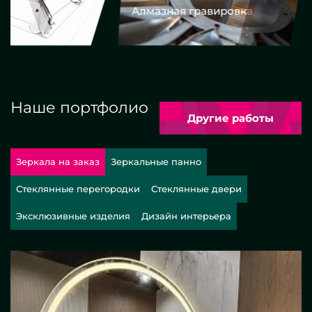
Алмазная гравировка
Еврокром
Наше портфолио
Другие работы
Зеркала на заказ
Зеркальные панно
Стеклянные перегородки
Стеклянные двери
Эксклюзивные изделия
Дизайн интерьера