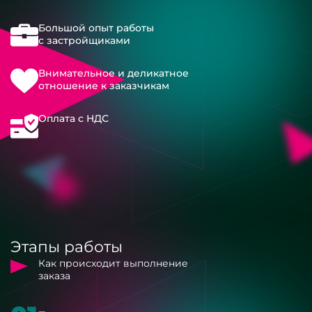
Большой опыт работы
с застройщиками
Внимательное и деликатное
отношение к заказчикам
Оплата с НДС
Этапы работы
Как происходит выполнение
заказа