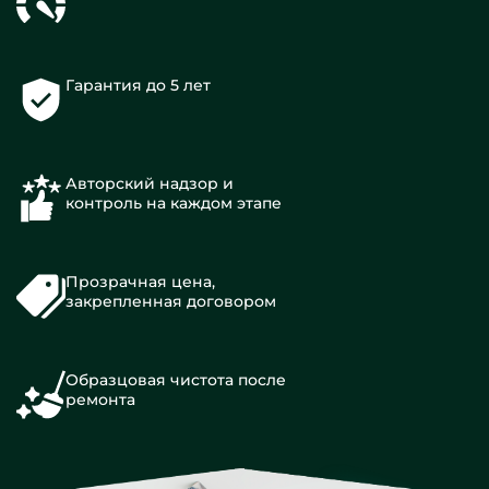
Гарантия до 5 лет
Авторский надзор и
контроль на каждом этапе
Прозрачная цена,
закрепленная договором
Образцовая чистота после
ремонта