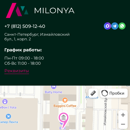
+7 (812) 509-12-40
Санкт-Петербург, Измайловский
бул., 1, корп. 2
График работы:
Пн-Пт 09:00 - 18:00
Сб-Вс 11:00 - 18:00
Реквизиты