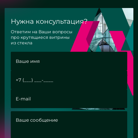
Нужна консультация?
Ответим на Ваши вопросы
про крутящиеся витрины
из стекла