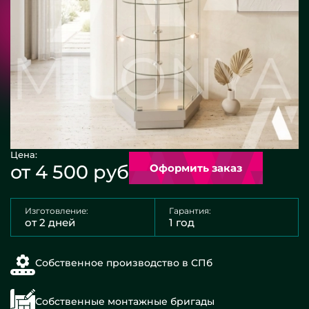
Цена:
от 4 500 руб
Оформить заказ
Изготовление:
Гарантия:
от 2 дней
1 год
Собственное производство в СПб
Собственные монтажные бригады