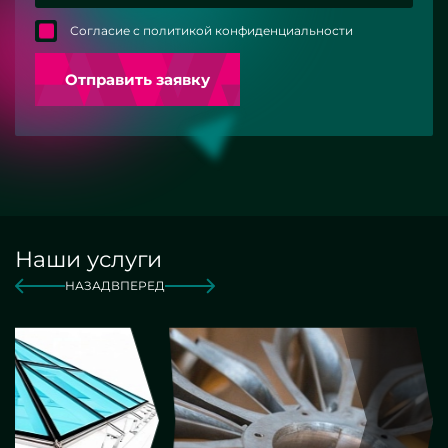
Согласие с политикой конфиденциальности
Отправить заявку
Наши услуги
НАЗАД
ВПЕРЕД