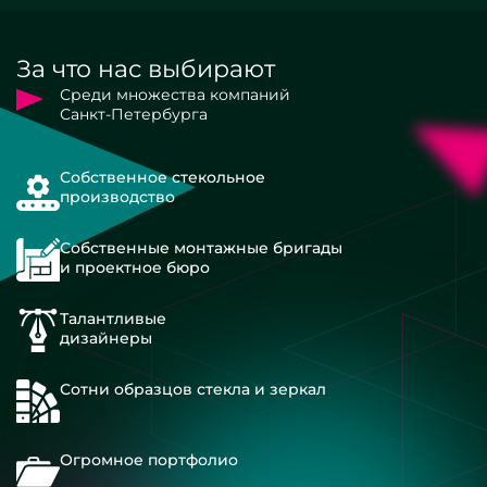
За что нас выбирают
Среди множества компаний
Санкт-Петербурга
Собственное стекольное
производство
Собственные монтажные бригады
и проектное бюро
Талантливые
дизайнеры
Сотни образцов стекла и зеркал
Огромное портфолио