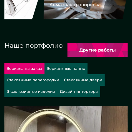
Алмазная гравировка
Еврокром
Наше портфолио
Другие работы
Зеркала на заказ
Зеркальные панно
Стеклянные перегородки
Стеклянные двери
Эксклюзивные изделия
Дизайн интерьера