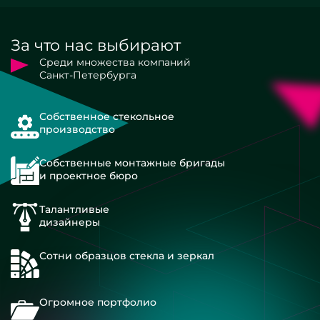
За что нас выбирают
Среди множества компаний
Санкт-Петербурга
Собственное стекольное
производство
Собственные монтажные бригады
и проектное бюро
Талантливые
дизайнеры
Сотни образцов стекла и зеркал
Огромное портфолио