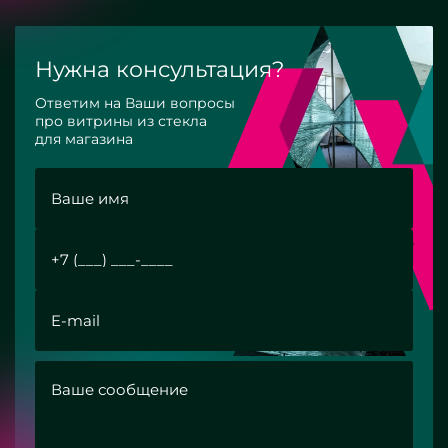
Нужна консультация?
Ответим на Ваши вопросы
про витрины из стекла
для магазина