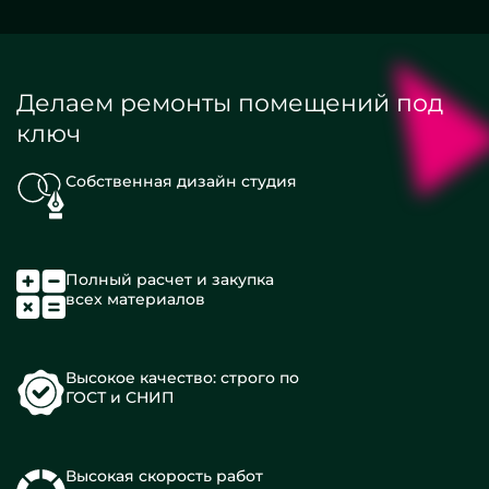
Делаем ремонты помещений под
ключ
Собственная дизайн студия
Полный расчет и закупка
всех материалов
Высокое качество: строго по
ГОСТ и СНИП
Высокая скорость работ