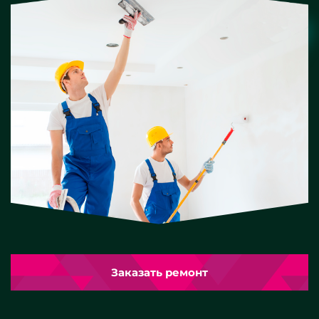
Заказать ремонт