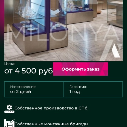
Цена:
от 4 500 руб
Оформить заказ
Изготовление:
Гарантия:
от 2 дней
1 год
Собственное производство в СПб
Собственные монтажные бригады