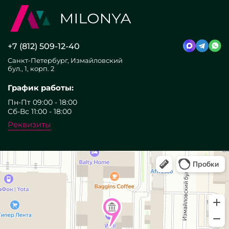
+7 (812) 509-12-40
Санкт-Петербург, Измайловский
бул., 1, корп. 2
График работы:
Пн-Пт 09:00 - 18:00
Сб-Вс 11:00 - 18:00
Реквизиты