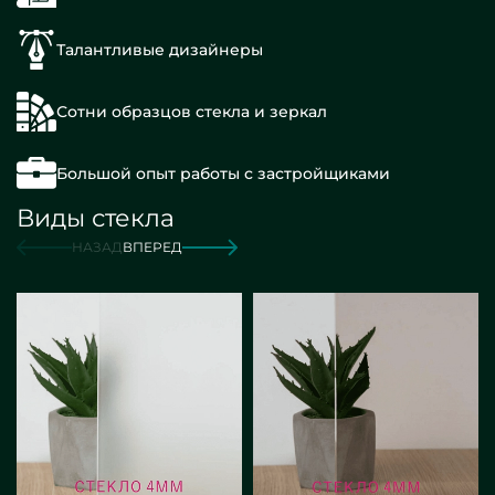
Талантливые дизайнеры
Сотни образцов стекла и зеркал
Большой опыт работы с застройщиками
Виды стекла
НАЗАД
ВПЕРЕД