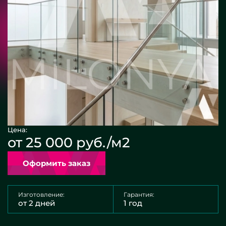
Цена:
от 25 000 руб./м2
Оформить заказ
Изготовление:
Гарантия:
от 2 дней
1 год