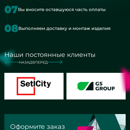
07
Вы вносите оставшуюся часть оплаты
08
Выполняем доставку и монтаж изделия
Наши постоянные клиенты
НАЗАД
ВПЕРЕД
Оформите заказ