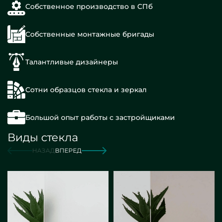
Собственное производство в СПб
Собственные монтажные бригады
Талантливые дизайнеры
Сотни образцов стекла и зеркал
Большой опыт работы с застройщиками
Виды стекла
НАЗАД
ВПЕРЕД