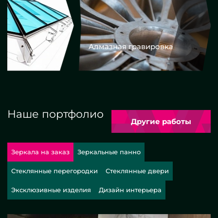
Алмазная гравировка
Еврокром
Наше портфолио
Другие работы
Зеркала на заказ
Зеркальные панно
Стеклянные перегородки
Стеклянные двери
Эксклюзивные изделия
Дизайн интерьера