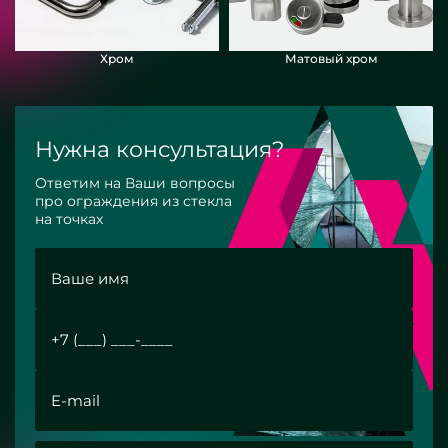
Хром
Матовый хром
Нужна консультация?
Ответим на Ваши вопросы
про ограждения из стекла
на точках