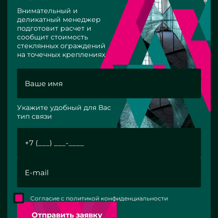
Внимательный и
деликатный менеджер
подготовит расчет и
сообщит стоимость
стеклянных ограждений
на точечных креплениях
Укажите удобный для Вас
тип связи
Согласие с политикой конфиденциальности
Отправить заявку