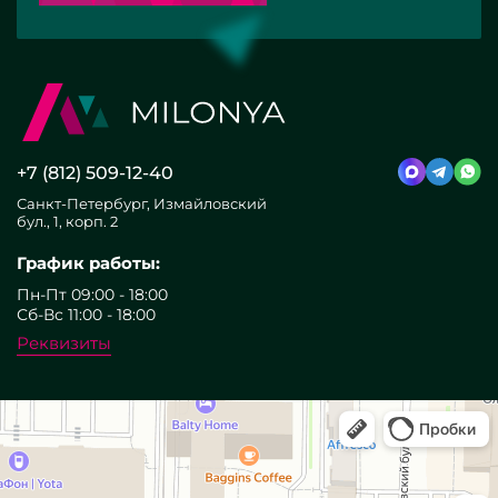
+7 (812) 509-12-40
Санкт-Петербург, Измайловский
бул., 1, корп. 2
График работы:
Пн-Пт 09:00 - 18:00
Сб-Вс 11:00 - 18:00
Реквизиты