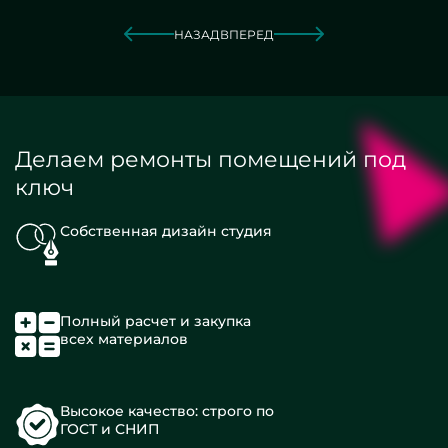
НАЗАД
ВПЕРЕД
Делаем ремонты помещений под
ключ
Собственная дизайн студия
Полный расчет и закупка
всех материалов
Высокое качество: строго по
ГОСТ и СНИП