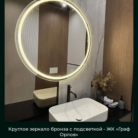
Круглое зеркало бронза с подсветкой - ЖК «Граф
Орлов»