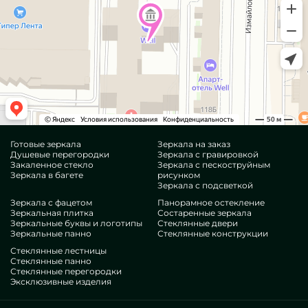
Готовые зеркала
Зеркала на заказ
Душевые перегородки
Зеркала с гравировкой
Закаленное стекло
Зеркала с пескоструйным
Зеркала в багете
рисунком
Зеркала с подсветкой
Зеркала с фацетом
Панорамное остекление
Зеркальная плитка
Состаренные зеркала
Зеркальные буквы и логотипы
Стеклянные двери
Зеркальные панно
Стеклянные конструкции
Стеклянные лестницы
Стеклянные панно
Стеклянные перегородки
Эксклюзивные изделия