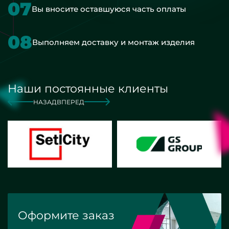
07
Вы вносите оставшуюся часть оплаты
08
Выполняем доставку и монтаж изделия
Наши постоянные клиенты
НАЗАД
ВПЕРЕД
Оформите заказ