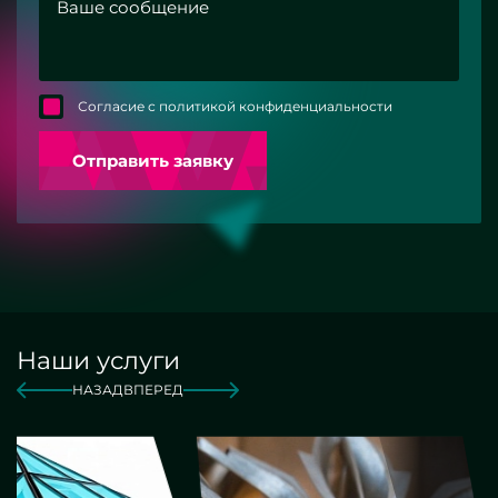
Согласие с политикой конфиденциальности
Отправить заявку
Наши услуги
НАЗАД
ВПЕРЕД