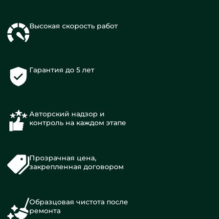
Высокая скорость работ
Гарантия до 5 лет
Авторский надзор и
контроль на каждом этапе
Прозрачная цена,
закрепленная договором
Образцовая чистота после
ремонта