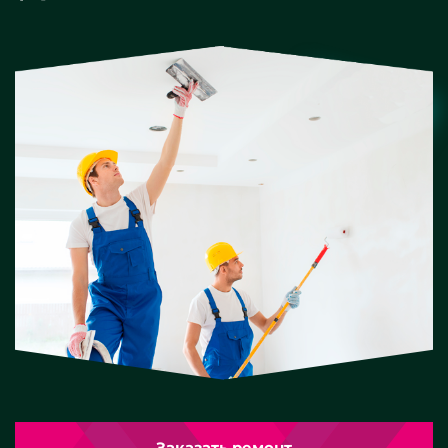
Заказать ремонт