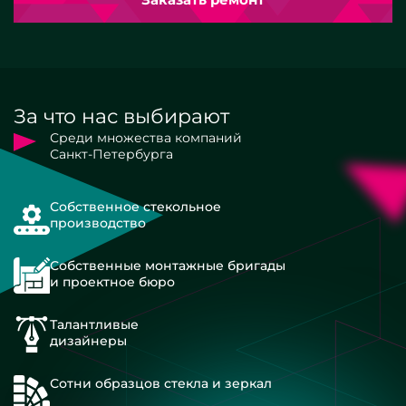
За что нас выбирают
Среди множества компаний
Санкт-Петербурга
Собственное стекольное
производство
Собственные монтажные бригады
и проектное бюро
Талантливые
дизайнеры
Сотни образцов стекла и зеркал