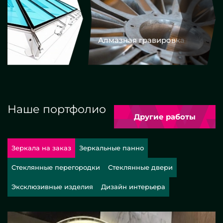
Алмазная гравировка
Еврокром
Наше портфолио
Другие работы
Зеркала на заказ
Зеркальные панно
Стеклянные перегородки
Стеклянные двери
Эксклюзивные изделия
Дизайн интерьера