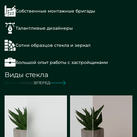
Собственные монтажные бригады
Талантливые дизайнеры
Сотни образцов стекла и зеркал
Большой опыт работы с застройщиками
Виды стекла
НАЗАД
ВПЕРЕД