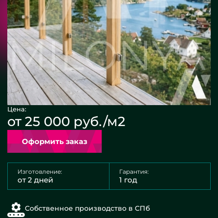
Цена:
от 25 000 руб./м2
Оформить заказ
Изготовление:
Гарантия:
от 2 дней
1 год
Собственное производство в СПб