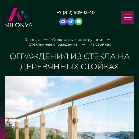
+7 (812) 509-12-40
Главная
Стеклянные конструкции
Стеклянные ограждения
На стойках
ОГРАЖДЕНИЯ ИЗ СТЕКЛА НА
ДЕРЕВЯННЫХ СТОЙКАХ