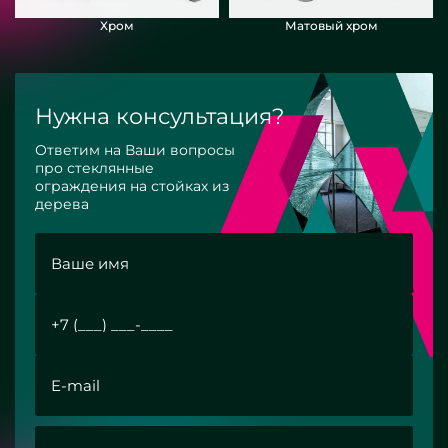
Хром
Матовый хром
Нужна консультация?
Ответим на Ваши вопросы
про стеклянные
ограждения на стойках из
дерева