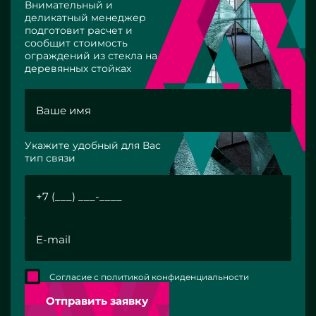
Внимательный и
деликатный менеджер
подготовит расчет и
сообщит стоимость
ограждений из стекла на
деревянных стойках
Укажите удобный для Вас
тип связи
Согласие с политикой конфиденциальности
Отправить заявку